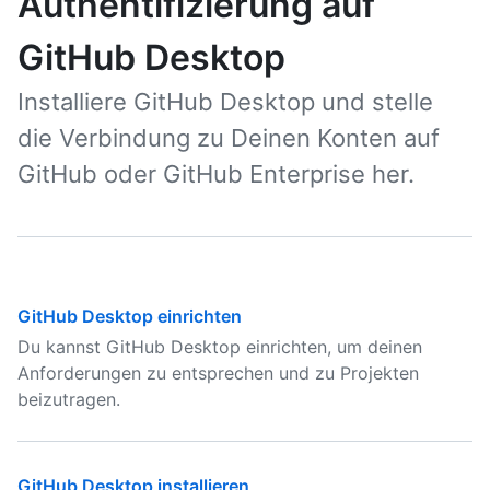
Authentifizierung auf
GitHub Desktop
Installiere GitHub Desktop und stelle
die Verbindung zu Deinen Konten auf
GitHub oder GitHub Enterprise her.
GitHub Desktop einrichten
Du kannst GitHub Desktop einrichten, um deinen
Anforderungen zu entsprechen und zu Projekten
beizutragen.
GitHub Desktop installieren