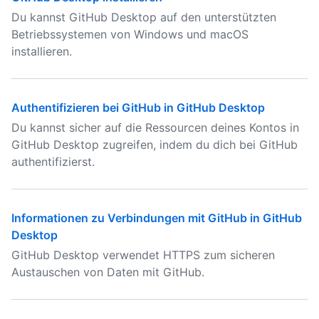
Du kannst GitHub Desktop auf den unterstützten
Betriebssystemen von Windows und macOS
installieren.
Authentifizieren bei GitHub in GitHub Desktop
Du kannst sicher auf die Ressourcen deines Kontos in
GitHub Desktop zugreifen, indem du dich bei GitHub
authentifizierst.
Informationen zu Verbindungen mit GitHub in GitHub
Desktop
GitHub Desktop verwendet HTTPS zum sicheren
Austauschen von Daten mit GitHub.