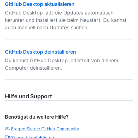
GitHub Desktop aktualisieren
GitHub Desktop lädt die Updates automatisch
herunter und installiert sie beim Neustart. Du kannst
auch manuell nach Updates suchen.
GitHub Desktop deinstallieren
Du kannst GitHub Desktop jederzeit von deinem
Computer deinstallieren.
Hilfe und Support
Benötigst du weitere Hilfe?
Fragen Sie die GitHub Community
Support kontaktieren