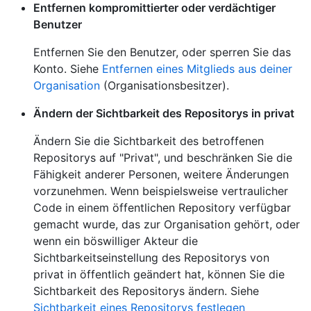
Entfernen kompromittierter oder verdächtiger
Benutzer
Entfernen Sie den Benutzer, oder sperren Sie das
Konto. Siehe
Entfernen eines Mitglieds aus deiner
Organisation
(Organisationsbesitzer).
Ändern der Sichtbarkeit des Repositorys in privat
Ändern Sie die Sichtbarkeit des betroffenen
Repositorys auf "Privat", und beschränken Sie die
Fähigkeit anderer Personen, weitere Änderungen
vorzunehmen. Wenn beispielsweise vertraulicher
Code in einem öffentlichen Repository verfügbar
gemacht wurde, das zur Organisation gehört, oder
wenn ein böswilliger Akteur die
Sichtbarkeitseinstellung des Repositorys von
privat in öffentlich geändert hat, können Sie die
Sichtbarkeit des Repositorys ändern. Siehe
Sichtbarkeit eines Repositorys festlegen