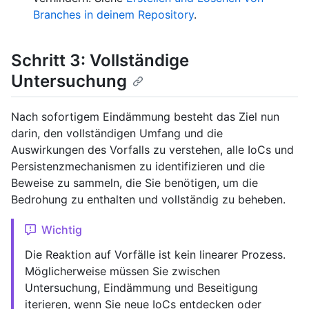
Branches in deinem Repository
.
Schritt 3: Vollständige
Untersuchung
Nach sofortigem Eindämmung besteht das Ziel nun
darin, den vollständigen Umfang und die
Auswirkungen des Vorfalls zu verstehen, alle IoCs und
Persistenzmechanismen zu identifizieren und die
Beweise zu sammeln, die Sie benötigen, um die
Bedrohung zu enthalten und vollständig zu beheben.
Wichtig
Die Reaktion auf Vorfälle ist kein linearer Prozess.
Möglicherweise müssen Sie zwischen
Untersuchung, Eindämmung und Beseitigung
iterieren, wenn Sie neue IoCs entdecken oder