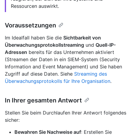
Ressourcen auswirkt.
Voraussetzungen
Im Idealfall haben Sie die
Sichtbarkeit von
Überwachungsprotokollstreaming
und
Quell-IP-
Adressen
bereits für das Unternehmen aktiviert
(Streamen der Daten in ein SIEM-System (Security
Information and Event Management) und Sie haben
Zugriff auf diese Daten. Siehe
Streaming des
Überwachungsprotokolls für Ihre Organisation
.
In Ihrer gesamten Antwort
Stellen Sie beim Durchlaufen Ihrer Antwort folgendes
sicher:
Bewahren Sie Nachweise auf
: Erstellen Sie