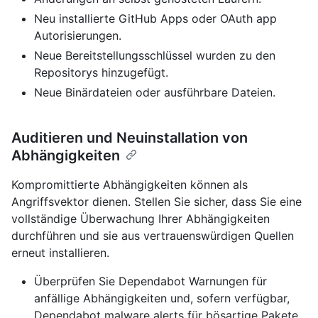
Neu installierte GitHub Apps oder OAuth app
Autorisierungen.
Neue Bereitstellungsschlüssel wurden zu den
Repositorys hinzugefügt.
Neue Binärdateien oder ausführbare Dateien.
Auditieren und Neuinstallation von
Abhängigkeiten
Kompromittierte Abhängigkeiten können als
Angriffsvektor dienen. Stellen Sie sicher, dass Sie eine
vollständige Überwachung Ihrer Abhängigkeiten
durchführen und sie aus vertrauenswürdigen Quellen
erneut installieren.
Überprüfen Sie Dependabot Warnungen für
anfällige Abhängigkeiten und, sofern verfügbar,
Dependabot malware alerts für bösartige Pakete.