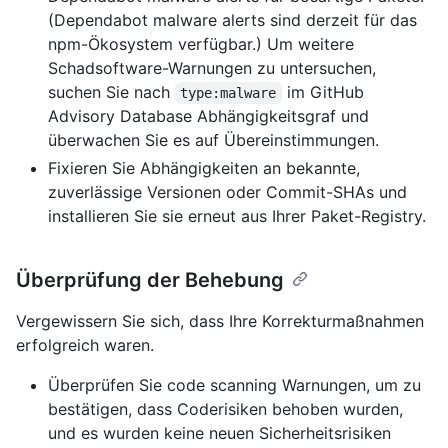
(Dependabot malware alerts sind derzeit für das
npm-Ökosystem verfügbar.) Um weitere
Schadsoftware-Warnungen zu untersuchen,
suchen Sie nach
im GitHub
type:malware
Advisory Database Abhängigkeitsgraf und
überwachen Sie es auf Übereinstimmungen.
Fixieren Sie Abhängigkeiten an bekannte,
zuverlässige Versionen oder Commit-SHAs und
installieren Sie sie erneut aus Ihrer Paket-Registry.
Überprüfung der Behebung
Vergewissern Sie sich, dass Ihre Korrekturmaßnahmen
erfolgreich waren.
Überprüfen Sie code scanning Warnungen, um zu
bestätigen, dass Coderisiken behoben wurden,
und es wurden keine neuen Sicherheitsrisiken