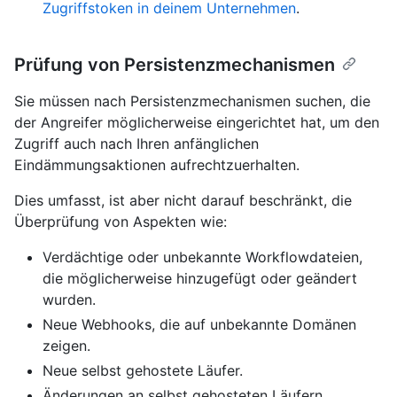
Zugriffstoken in deinem Unternehmen
.
Prüfung von Persistenzmechanismen
Sie müssen nach Persistenzmechanismen suchen, die
der Angreifer möglicherweise eingerichtet hat, um den
Zugriff auch nach Ihren anfänglichen
Eindämmungsaktionen aufrechtzuerhalten.
Dies umfasst, ist aber nicht darauf beschränkt, die
Überprüfung von Aspekten wie:
Verdächtige oder unbekannte Workflowdateien,
die möglicherweise hinzugefügt oder geändert
wurden.
Neue Webhooks, die auf unbekannte Domänen
zeigen.
Neue selbst gehostete Läufer.
Änderungen an selbst gehosteten Läufern.