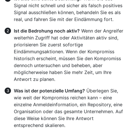
Signal nicht schnell und sicher als falsch positives
Signal ausschließen können, behandeln Sie es als
real, und fahren Sie mit der Eindämmung fort.
Ist die Bedrohung noch aktiv?
Wenn der Angreifer
weiterhin Zugriff hat oder Aktivitäten aktiv sind,
priorisieren Sie zuerst sofortige
Eindämmungsaktionen. Wenn der Kompromiss
historisch erscheint, müssen Sie den Kompromiss
dennoch untersuchen und beheben, aber
möglicherweise haben Sie mehr Zeit, um Ihre
Antwort zu planen.
Was ist der potenzielle Umfang?
Überlegen Sie,
wie weit der Kompromiss reichen kann – eine
einzelne Anmeldeinformation, ein Repository, eine
Organisation oder das gesamte Unternehmen. Auf
diese Weise können Sie Ihre Antwort
entsprechend skalieren.