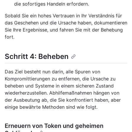
die sofortiges Handeln erfordern.
Sobald Sie ein hohes Vertrauen in Ihr Verständnis für
das Geschehen und die Ursache haben, dokumentieren
Sie Ihre Ergebnisse, und fahren Sie mit der Behebung
fort.
Schritt 4: Beheben
Das Ziel besteht nun darin, alle Spuren von
Kompromittierungen zu entfernen, die Ursache zu
beheben und Systeme in einem sicheren Zustand
wiederherzustellen. Abhilfemaßnahmen hängen von
der Ausbeutung ab, die Sie konfrontiert haben, aber
einige bewährte Methoden sind wie folgt.
Erneuern von Token und geheimen