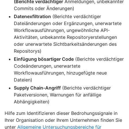
(Berichte verdächtiger
Anmeldungen, unbekannter
Commits oder Änderungen)
Datenexfiltration
(Berichte verdächtiger
Dateiänderungen oder Ergänzungen, unerwartete
Workflowausführungen, ungewöhnliche API-
Aktivitäten, unbekannte Repositoryerstellungen
oder unerwartete Sichtbarkeitsänderungen des
Repositorys)
Einfügung bösartiger Code
(Berichte verdächtiger
Codeänderungen, unerwartete
Workflowausführungen, hinzugefügte neue
Dateien)
Supply Chain-Angriff
(Berichte verdächtiger
Paketversionen, Warnungen für anfällige
Abhängigkeiten)
Hilfe zum Identifizieren dieser Bedrohungssignale in
Ihrer Organisation oder Ihrem Unternehmen finden Sie
unter
Allgemeine Untersuchungsbereiche für