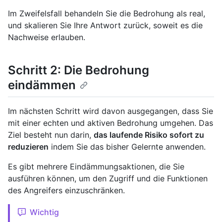
Im Zweifelsfall behandeln Sie die Bedrohung als real,
und skalieren Sie Ihre Antwort zurück, soweit es die
Nachweise erlauben.
Schritt 2: Die Bedrohung
eindämmen
Im nächsten Schritt wird davon ausgegangen, dass Sie
mit einer echten und aktiven Bedrohung umgehen. Das
Ziel besteht nun darin,
das laufende Risiko sofort zu
reduzieren
indem Sie das bisher Gelernte anwenden.
Es gibt mehrere Eindämmungsaktionen, die Sie
ausführen können, um den Zugriff und die Funktionen
des Angreifers einzuschränken.
Wichtig