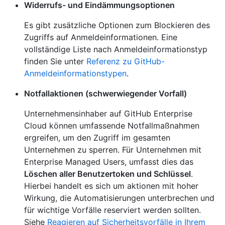
Widerrufs- und Eindämmungsoptionen
Es gibt zusätzliche Optionen zum Blockieren des
Zugriffs auf Anmeldeinformationen. Eine
vollständige Liste nach Anmeldeinformationstyp
finden Sie unter
Referenz zu GitHub-
Anmeldeinformationstypen
.
Notfallaktionen (schwerwiegender Vorfall)
Unternehmensinhaber auf GitHub Enterprise
Cloud können umfassende Notfallmaßnahmen
ergreifen, um den Zugriff im gesamten
Unternehmen zu sperren. Für Unternehmen mit
Enterprise Managed Users, umfasst dies das
Löschen aller Benutzertoken und Schlüssel
.
Hierbei handelt es sich um aktionen mit hoher
Wirkung, die Automatisierungen unterbrechen und
für wichtige Vorfälle reserviert werden sollten.
Siehe
Reagieren auf Sicherheitsvorfälle in Ihrem