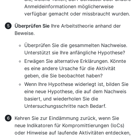
Anmeldeinformationen möglicherweise
verfügbar gemacht oder missbraucht wurden.
Überprüfen Sie
Ihre Arbeitstheorie anhand der
Beweise.
Überprüfen Sie die gesammelten Nachweise.
Unterstützt sie Ihre anfängliche Hypothese?
Erwägen Sie alternative Erklärungen. Könnte
es eine andere Ursache für die Aktivität
geben, die Sie beobachtet haben?
Wenn Ihre Hypothese widerlegt ist, bilden Sie
eine neue Hypothese, die auf dem Nachweis
basiert, und wiederholen Sie die
Untersuchungsschritte nach Bedarf.
Kehren Sie zur Eindämmung zurück, wenn Sie
neue Indikatoren für Kompromittierungen (IoCs)
oder Hinweise auf laufende Aktivitäten entdecken,