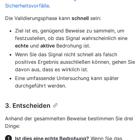
Sicherheitsvorfälle
.
Die Validierungsphase kann
schnell
sein:
Ziel ist es, genügend Beweise zu sammeln, um
festzustellen, ob das Signal wahrscheinlich eine
echte
und
aktive
Bedrohung ist.
Wenn Sie das Signal nicht schnell als falsch
positives Ergebnis ausschließen können, gehen Sie
davon aus, dass es wirklich ist.
Eine umfassende Untersuchung kann später
durchgeführt werden.
3. Entscheiden
Anhand der gesammelten Beweise bestimmen Sie drei
Dinge:
Ist dies eine echte Bedrohung?
Wenn Sie das