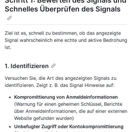
Schritt 1: Bewerten des Signals und
Schnelles Überprüfen des Signals
Ziel ist es, schnell zu bestimmen, ob das angezeigte
Signal wahrscheinlich eine echte und aktive Bedrohung
ist.
1. Identifizieren
Versuchen Sie, die Art des angezeigten Signals zu
identifizieren. Zeigt z. B. das Signal Hinweise auf:
Kompromittierung von Anmeldeinformationen
(Warnung für einen geheimen Schlüssel, Berichte
über Anmeldeinformationen, die auf einer externen
Website gefunden wurden)
Unbefugter Zugriff oder Kontokompromittierung