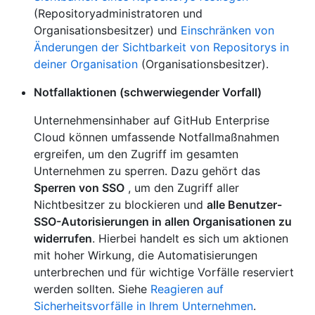
(Repositoryadministratoren und
Organisationsbesitzer) und
Einschränken von
Änderungen der Sichtbarkeit von Repositorys in
deiner Organisation
(Organisationsbesitzer).
Notfallaktionen (schwerwiegender Vorfall)
Unternehmensinhaber auf GitHub Enterprise
Cloud können umfassende Notfallmaßnahmen
ergreifen, um den Zugriff im gesamten
Unternehmen zu sperren. Dazu gehört das
Sperren von SSO
, um den Zugriff aller
Nichtbesitzer zu blockieren und
alle Benutzer-
SSO-Autorisierungen in allen Organisationen zu
widerrufen
. Hierbei handelt es sich um aktionen
mit hoher Wirkung, die Automatisierungen
unterbrechen und für wichtige Vorfälle reserviert
werden sollten. Siehe
Reagieren auf
Sicherheitsvorfälle in Ihrem Unternehmen
.