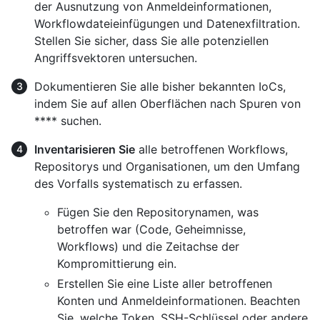
der Ausnutzung von Anmeldeinformationen,
Workflowdateieinfügungen und Datenexfiltration.
Stellen Sie sicher, dass Sie alle potenziellen
Angriffsvektoren untersuchen.
Dokumentieren Sie alle bisher bekannten IoCs,
indem Sie auf allen Oberflächen nach Spuren von
**** suchen.
Inventarisieren Sie
alle betroffenen Workflows,
Repositorys und Organisationen, um den Umfang
des Vorfalls systematisch zu erfassen.
Fügen Sie den Repositorynamen, was
betroffen war (Code, Geheimnisse,
Workflows) und die Zeitachse der
Kompromittierung ein.
Erstellen Sie eine Liste aller betroffenen
Konten und Anmeldeinformationen. Beachten
Sie, welche Token, SSH-Schlüssel oder andere