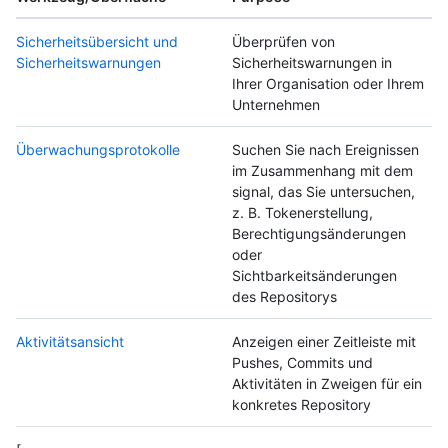
Sicherheitsübersicht und
Überprüfen von
Sicherheitswarnungen
Sicherheitswarnungen in
Ihrer Organisation oder Ihrem
Unternehmen
Überwachungsprotokolle
Suchen Sie nach Ereignissen
im Zusammenhang mit dem
signal, das Sie untersuchen,
z. B. Tokenerstellung,
Berechtigungsänderungen
oder
Sichtbarkeitsänderungen
des Repositorys
Aktivitätsansicht
Anzeigen einer Zeitleiste mit
Pushes, Commits und
Aktivitäten in Zweigen für ein
konkretes Repository