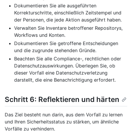
Dokumentieren Sie alle ausgeführten
Korrekturschritte, einschließlich Zeitstempel und
der Personen, die jede Aktion ausgeführt haben.
Verwalten Sie Inventare betroffener Repositorys,
Workflows und Konten.
Dokumentieren Sie getroffene Entscheidungen
und die zugrunde stehenden Gründe.
Beachten Sie alle Compliance-, rechtlichen oder
Datenschutzauswirkungen. Überlegen Sie, ob
dieser Vorfall eine Datenschutzverletzung
darstellt, die eine Benachrichtigung erfordert.
Schritt 6: Reflektieren und härten
Das Ziel besteht nun darin, aus dem Vorfall zu lernen
und Ihren Sicherheitsstatus zu stärken, um ähnliche
Vorfälle zu verhindern.