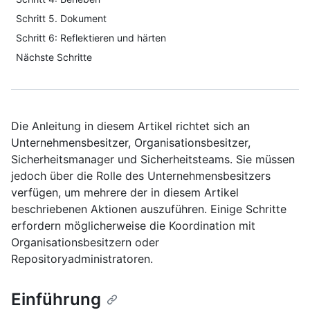
Schritt 5. Dokument
Schritt 6: Reflektieren und härten
Nächste Schritte
Die Anleitung in diesem Artikel richtet sich an
Unternehmensbesitzer, Organisationsbesitzer,
Sicherheitsmanager und Sicherheitsteams. Sie müssen
jedoch über die Rolle des Unternehmensbesitzers
verfügen, um mehrere der in diesem Artikel
beschriebenen Aktionen auszuführen. Einige Schritte
erfordern möglicherweise die Koordination mit
Organisationsbesitzern oder
Repositoryadministratoren.
Einführung