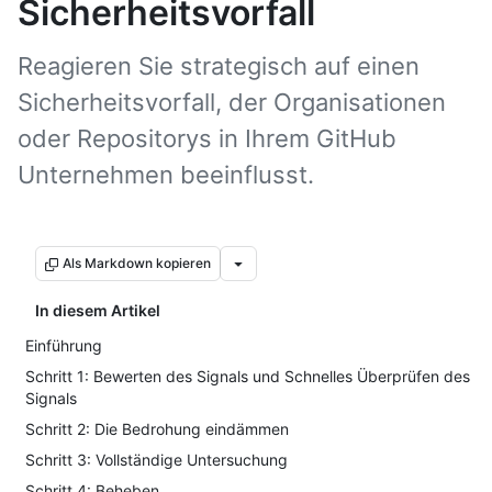
Sicherheitsvorfall
Reagieren Sie strategisch auf einen
Sicherheitsvorfall, der Organisationen
oder Repositorys in Ihrem GitHub
Unternehmen beeinflusst.
Als Markdown kopieren
In diesem Artikel
Einführung
Schritt 1: Bewerten des Signals und Schnelles Überprüfen des
Signals
Schritt 2: Die Bedrohung eindämmen
Schritt 3: Vollständige Untersuchung
Schritt 4: Beheben