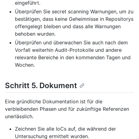
eingeführt.
Überprüfen Sie secret scanning Warnungen, um zu
bestätigen, dass keine Geheimnisse in Repositorys
offengelegt bleiben und dass alle Warnungen
behoben wurden.
Überprüfen und überwachen Sie auch nach dem
Vorfall weiterhin Audit-Protokolle und andere
relevante Bereiche in den kommenden Tagen und
Wochen.
Schritt 5. Dokument
Eine gründliche Dokumentation ist für die
verbleibenden Phasen und für zukünftige Referenzen
unerlässlich.
Zeichnen Sie alle IoCs auf, die während der
Untersuchung ermittelt wurden.