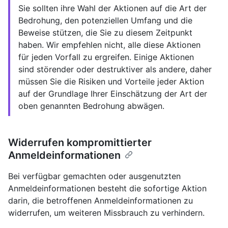
Sie sollten ihre Wahl der Aktionen auf die Art der
Bedrohung, den potenziellen Umfang und die
Beweise stützen, die Sie zu diesem Zeitpunkt
haben. Wir empfehlen nicht, alle diese Aktionen
für jeden Vorfall zu ergreifen. Einige Aktionen
sind störender oder destruktiver als andere, daher
müssen Sie die Risiken und Vorteile jeder Aktion
auf der Grundlage Ihrer Einschätzung der Art der
oben genannten Bedrohung abwägen.
Widerrufen kompromittierter
Anmeldeinformationen
Bei verfügbar gemachten oder ausgenutzten
Anmeldeinformationen besteht die sofortige Aktion
darin, die betroffenen Anmeldeinformationen zu
widerrufen, um weiteren Missbrauch zu verhindern.