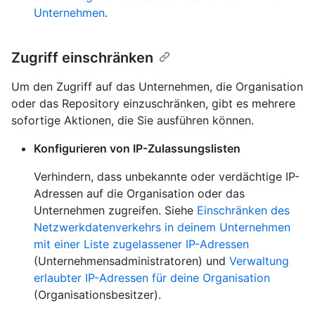
Unternehmen
.
Zugriff einschränken
Um den Zugriff auf das Unternehmen, die Organisation
oder das Repository einzuschränken, gibt es mehrere
sofortige Aktionen, die Sie ausführen können.
Konfigurieren von IP-Zulassungslisten
Verhindern, dass unbekannte oder verdächtige IP-
Adressen auf die Organisation oder das
Unternehmen zugreifen. Siehe
Einschränken des
Netzwerkdatenverkehrs in deinem Unternehmen
mit einer Liste zugelassener IP-Adressen
(Unternehmensadministratoren) und
Verwaltung
erlaubter IP-Adressen für deine Organisation
(Organisationsbesitzer).