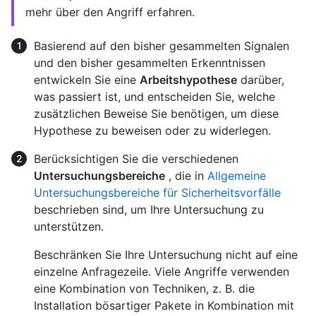
mehr über den Angriff erfahren.
Basierend auf den bisher gesammelten Signalen
und den bisher gesammelten Erkenntnissen
entwickeln Sie eine
Arbeitshypothese
darüber,
was passiert ist, und entscheiden Sie, welche
zusätzlichen Beweise Sie benötigen, um diese
Hypothese zu beweisen oder zu widerlegen.
Berücksichtigen Sie die verschiedenen
Untersuchungsbereiche
, die in
Allgemeine
Untersuchungsbereiche für Sicherheitsvorfälle
beschrieben sind, um Ihre Untersuchung zu
unterstützen.
Beschränken Sie Ihre Untersuchung nicht auf eine
einzelne Anfragezeile. Viele Angriffe verwenden
eine Kombination von Techniken, z. B. die
Installation bösartiger Pakete in Kombination mit