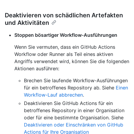
Deaktivieren von schädlichen Artefakten
und Aktivitäten
Stoppen bösartiger Workflow-Ausführungen
Wenn Sie vermuten, dass ein GitHub Actions
Workflow oder Runner als Teil eines aktiven
Angriffs verwendet wird, können Sie die folgenden
Aktionen ausführen:
Brechen Sie laufende Workflow-Ausführungen
für ein betroffenes Repository ab. Siehe
Einen
Workflow-Lauf abbrechen
.
Deaktivieren Sie GitHub Actions für ein
betroffenes Repository in einer Organisation
oder für eine bestimmte Organisation. Siehe
Deaktivieren oder Einschränken von GitHub
Actions für Ihre Organisation