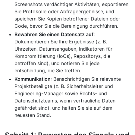
Screenshots verdächtiger Aktivitäten, exportieren
Sie Protokolle oder Abfrageergebnisse, und
speichern Sie Kopien betroffener Dateien oder
Code, bevor Sie die Bereinigung durchführen.
Bewahren Sie einen Datensatz auf
:
Dokumentieren Sie Ihre Ergebnisse (z. B.
Uhrzeiten, Datumsangaben, Indikatoren für
Kompromittierung (IoCs), Repositorys, die
betroffen sind), und notieren Sie jede
entscheidung, die Sie treffen.
Kommunikation
: Benachrichtigen Sie relevante
Projektbeteiligte (z. B. Sicherheitsleiter und
Engineering-Manager sowie Rechts- und
Datenschutzteams, wenn vertrauliche Daten
gefährdet sind), und halten Sie sie auf dem
neuesten Stand.