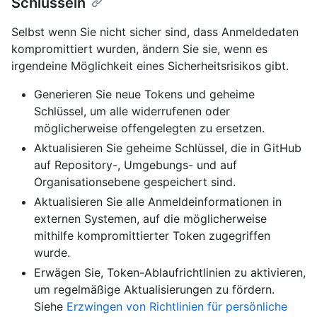
Schlüsseln
Selbst wenn Sie nicht sicher sind, dass Anmeldedaten
kompromittiert wurden, ändern Sie sie, wenn es
irgendeine Möglichkeit eines Sicherheitsrisikos gibt.
Generieren Sie neue Tokens und geheime
Schlüssel, um alle widerrufenen oder
möglicherweise offengelegten zu ersetzen.
Aktualisieren Sie geheime Schlüssel, die in GitHub
auf Repository-, Umgebungs- und auf
Organisationsebene gespeichert sind.
Aktualisieren Sie alle Anmeldeinformationen in
externen Systemen, auf die möglicherweise
mithilfe kompromittierter Token zugegriffen
wurde.
Erwägen Sie, Token-Ablaufrichtlinien zu aktivieren,
um regelmäßige Aktualisierungen zu fördern.
Siehe
Erzwingen von Richtlinien für persönliche