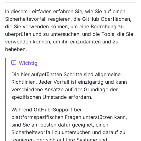
In diesem Leitfaden erfahren Sie, wie Sie auf einen
Sicherheitsvorfall reagieren, die GitHub Oberflächen,
die Sie verwenden können, um eine Bedrohung zu
überprüfen und zu untersuchen, und die Tools, die Sie
verwenden können, um ihn einzudämten und zu
beheben.
Wichtig
Die hier aufgeführten Schritte sind allgemeine
Richtlinien. Jeder Vorfall ist einzigartig und kann
verschiedene Ansätze auf der Grundlage der
spezifischen Umstände erfordern.
Während GitHub-Support bei
plattformspezifischen Fragen unterstützen kann,
sind Sie am besten dafür geeignet, einen
Sicherheitsvorfall zu untersuchen und darauf zu
reagieren, der sich auf Ihre Systeme und