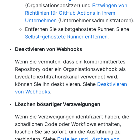
(Organisationsbesitzer) und
Erzwingen von
Richtlinien für GitHub Actions in Ihrem
Unternehmen
(Unternehmensadministratoren).
Entfernen Sie selbstgehostete Runner. Siehe
Selbst-gehostete Runner entfernen
.
Deaktivieren von Webhooks
Wenn Sie vermuten, dass ein kompromittiertes
Repository oder ein Organisationswebhook als
Livedatenexfiltrationskanal verwendet wird,
können Sie ihn deaktivieren. Siehe
Deaktivieren
von Webhooks
.
Löschen bösartiger Verzweigungen
Wenn Sie Verzweigungen identifiziert haben, die
schädlichen Code oder Workflows enthalten,
löschen Sie sie sofort, um die Ausführung zu
verhindern. Siehe
Erstellen und Löschen von