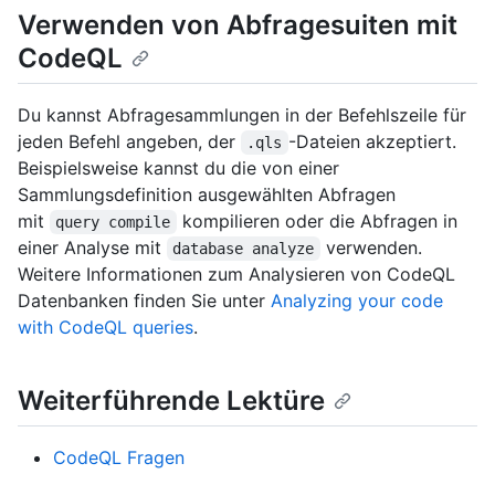
Verwenden von Abfragesuiten mit
CodeQL
Du kannst Abfragesammlungen in der Befehlszeile für
jeden Befehl angeben, der
-Dateien akzeptiert.
.qls
Beispielsweise kannst du die von einer
Sammlungsdefinition ausgewählten Abfragen
mit
kompilieren oder die Abfragen in
query compile
einer Analyse mit
verwenden.
database analyze
Weitere Informationen zum Analysieren von CodeQL
Datenbanken finden Sie unter
Analyzing your code
with CodeQL queries
.
Weiterführende Lektüre
CodeQL Fragen