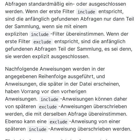
Abfragen standardmäßig ein- oder ausgeschlossen
werden. Wenn der erste Filter
entspricht,
include
sind die anfänglich gefundenen Abfragen nur dann Teil
der Sammlung, wenn sie mit einem
expliziten
-Filter übereinstimmen. Wenn der
include
erste Filter
entspricht, sind die anfänglich
exclude
gefundenen Abfragen Teil der Sammlung, es sei denn,
sie werden explizit ausgeschlossen.
Nachfolgende Anweisungen werden in der
angegebenen Reihenfolge ausgeführt, und
Anweisungen, die später in der Datei erscheinen,
haben Vorrang vor den vorherigen
Anweisungen.
-Anweisungen können daher
include
von späteren
-Anweisungen überschrieben
exclude
werden, die mit derselben Abfrage übereinstimmen.
Ebenso kann eine
-Anweisung von einer
exclude
späteren
-Anweisung überschrieben werden.
include