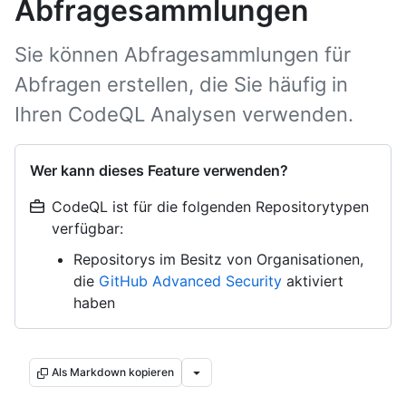
Abfragesammlungen
Sie können Abfragesammlungen für
Abfragen erstellen, die Sie häufig in
Ihren CodeQL Analysen verwenden.
Wer kann dieses Feature verwenden?
CodeQL ist für die folgenden Repositorytypen
verfügbar:
Repositorys im Besitz von Organisationen,
die
GitHub Advanced Security
aktiviert
haben
Als Markdown kopieren