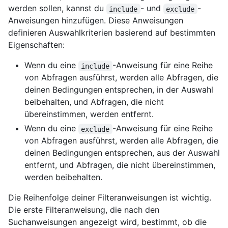
werden sollen, kannst du
- und
-
include
exclude
Anweisungen hinzufügen. Diese Anweisungen
definieren Auswahlkriterien basierend auf bestimmten
Eigenschaften:
Wenn du eine
-Anweisung für eine Reihe
include
von Abfragen ausführst, werden alle Abfragen, die
deinen Bedingungen entsprechen, in der Auswahl
beibehalten, und Abfragen, die nicht
übereinstimmen, werden entfernt.
Wenn du eine
-Anweisung für eine Reihe
exclude
von Abfragen ausführst, werden alle Abfragen, die
deinen Bedingungen entsprechen, aus der Auswahl
entfernt, und Abfragen, die nicht übereinstimmen,
werden beibehalten.
Die Reihenfolge deiner Filteranweisungen ist wichtig.
Die erste Filteranweisung, die nach den
Suchanweisungen angezeigt wird, bestimmt, ob die