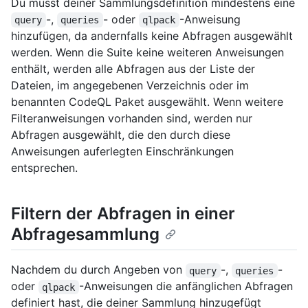
Du musst deiner Sammlungsdefinition mindestens eine
-,
- oder
-Anweisung
query
queries
qlpack
hinzufügen, da andernfalls keine Abfragen ausgewählt
werden. Wenn die Suite keine weiteren Anweisungen
enthält, werden alle Abfragen aus der Liste der
Dateien, im angegebenen Verzeichnis oder im
benannten CodeQL Paket ausgewählt. Wenn weitere
Filteranweisungen vorhanden sind, werden nur
Abfragen ausgewählt, die den durch diese
Anweisungen auferlegten Einschränkungen
entsprechen.
Filtern der Abfragen in einer
Abfragesammlung
Nachdem du durch Angeben von
-,
-
query
queries
oder
-Anweisungen die anfänglichen Abfragen
qlpack
definiert hast, die deiner Sammlung hinzugefügt