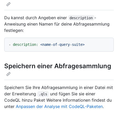
Du kannst durch Angeben einer
-
description
Anweisung einen Namen für deine Abfragesammlung
festlegen:
-
description:
<name-of-query-suite>
Speichern einer Abfragesammlung
Speichern Sie Ihre Abfragesammlung in einer Datei mit
der Erweiterung
und fügen Sie sie einer
.qls
CodeQL hinzu Paket Weitere Informationen findest du
unter
Anpassen der Analyse mit CodeQL-Paketen
.