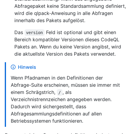
Abfragepaket keine Standardsammlung definiert,
wird die qlpack-Anweisung in alle Abfragen
innerhalb des Pakets aufgelöst.
Das
Feld ist optional und gibt einen
version
Bereich kompatibler Versionen dieses CodeQL
Pakets an. Wenn du keine Version angibst, wird
die aktuellste Version des Pakets verwendet.
Hinweis
Wenn Pfadnamen in den Definitionen der
Abfrage-Suite erscheinen, müssen sie immer mit
einem Schrägstrich,
, als
/
Verzeichnistrennzeichen angegeben werden.
Dadurch wird sichergestellt, dass
Abfragesammlungsdefinitionen auf allen
Betriebssystemen funktionieren.