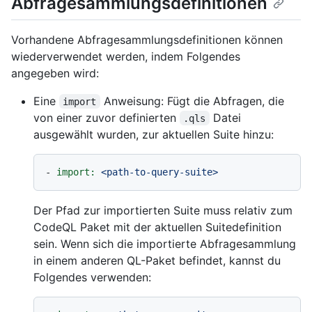
Abfragesammlungsdefinitionen
Vorhandene Abfragesammlungsdefinitionen können
wiederverwendet werden, indem Folgendes
angegeben wird:
Eine
Anweisung: Fügt die Abfragen, die
import
von einer zuvor definierten
Datei
.qls
ausgewählt wurden, zur aktuellen Suite hinzu:
-
import:
<path-to-query-suite>
Der Pfad zur importierten Suite muss relativ zum
CodeQL Paket mit der aktuellen Suitedefinition
sein. Wenn sich die importierte Abfragesammlung
in einem anderen QL-Paket befindet, kannst du
Folgendes verwenden: