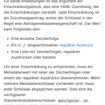
Für beide Anweisungen ist das Argument ein
Einschränkungsblock, also eine YAML-Zuordnung, die
die Einschränkungen darstellt. Jede Einschränkung ist
ein Zuordnungseintrag, wobei der Schlüssel in der
Regel eine Abfragemetadateneigenschaft ist. Der Wert
kann Folgendes sein:
Eine einzelne Zeichenfolge
Ein in
eingeschlossener
regulärer Ausdruck
/
Eine Liste mit Zeichenfolgen, regulären
Ausdrücken oder beidem
Um einer Einschränkung zu entsprechen, muss ein
Metadatenwert mit einer der Zeichenfolgen oder
einem der regulären Ausdrücke übereinstimmen. Wenn
mehrere Metadatenschlüssel vorhanden sind, muss
jeder Schlüssel abgeglichen werden. Dies sind die
verfügbaren
Standardmetadatenschlüssel:
,
,
description
id