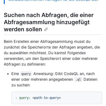
Suchen nach Abfragen, die einer
Abfragesammlung hinzugefügt
werden sollen
Beim Erstellen einer Abfragesammlung musst du
zunächst die Speicherorte der Abfragen angeben, die
du auswählen möchtest. Du kannst Folgendes
verwenden, um den Speicherort einer oder mehrerer
Abfragen zu definieren:
Eine
Anweisung: Gibt CodeQL an, nach
query
einer oder mehreren angegebenen
Dateien
.ql
zu suchen:
-
query:
<path-to-query>