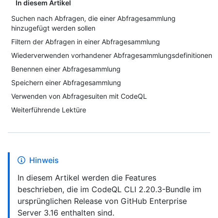
In diesem Artikel
Suchen nach Abfragen, die einer Abfragesammlung
hinzugefügt werden sollen
Filtern der Abfragen in einer Abfragesammlung
Wiederverwenden vorhandener Abfragesammlungsdefinitionen
Benennen einer Abfragesammlung
Speichern einer Abfragesammlung
Verwenden von Abfragesuiten mit CodeQL
Weiterführende Lektüre
Hinweis
In diesem Artikel werden die Features
beschrieben, die im CodeQL CLI 2.20.3-Bundle im
ursprünglichen Release von GitHub Enterprise
Server 3.16 enthalten sind.