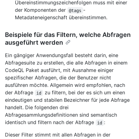
Übereinstimmungszeichenfolgen muss mit einer
der Komponenten der
-
@tags
Metadateneigenschaft übereinstimmen.
Beispiele für das Filtern, welche Abfragen
ausgeführt werden
Ein gängiger Anwendungsfall besteht darin, eine
Abfragesuite zu erstellen, die alle Abfragen in einem
CodeQL Paket ausführt, mit Ausnahme einiger
spezifischer Abfragen, die der Benutzer nicht
ausführen möchte. Allgemein wird empfohlen, nach
der Abfrage
zu filtern, bei der es sich um einen
id
eindeutigen und stabilen Bezeichner für jede Abfrage
handelt. Die folgenden drei
Abfragesammlungsdefinitionen sind semantisch
identisch und filtern nach der Abfrage
:
id
Dieser Filter stimmt mit allen Abfragen in der