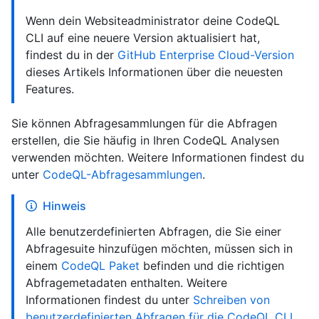
Wenn dein Websiteadministrator deine CodeQL
CLI auf eine neuere Version aktualisiert hat,
findest du in der
GitHub Enterprise Cloud-Version
dieses Artikels Informationen über die neuesten
Features.
Sie können Abfragesammlungen für die Abfragen
erstellen, die Sie häufig in Ihren CodeQL Analysen
verwenden möchten. Weitere Informationen findest du
unter
CodeQL-Abfragesammlungen
.
Hinweis
Alle benutzerdefinierten Abfragen, die Sie einer
Abfragesuite hinzufügen möchten, müssen sich in
einem
CodeQL Paket
befinden und die richtigen
Abfragemetadaten enthalten. Weitere
Informationen findest du unter
Schreiben von
benutzerdefinierten Abfragen für die CodeQL CLI
.