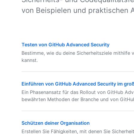
von Beispielen und praktischen A
Testen von GitHub Advanced Security
Bestimme, wie du deine Sicherheitsziele mithilfe
kannst.
Einführen von GitHub Advanced Security im groß
Ein Phasenansatz für das Rollout von GitHub Ad
bewährten Methoden der Branche und von GitHu
Schützen deiner Organisation
Erstellen Sie Fähigkeiten, mit denen Sie Sicherhei