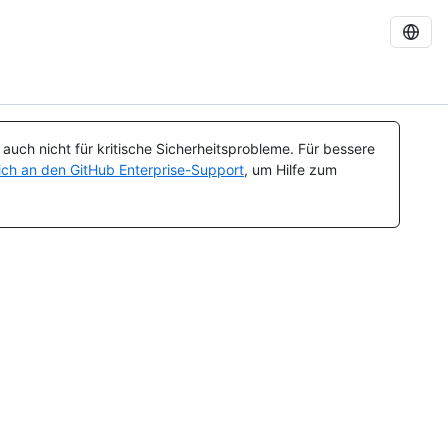
uch nicht für kritische Sicherheitsprobleme. Für bessere
ch an den GitHub Enterprise-Support
, um Hilfe zum