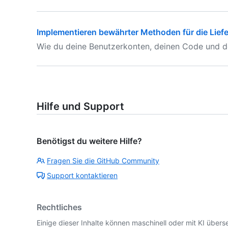
Implementieren bewährter Methoden für die Liefe
Wie du deine Benutzerkonten, deinen Code und de
Hilfe und Support
Benötigst du weitere Hilfe?
Fragen Sie die GitHub Community
Support kontaktieren
Rechtliches
Einige dieser Inhalte können maschinell oder mit KI überse