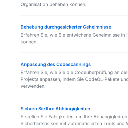
Organisation beheben können.
Behebung durchgesickerter Geheimnisse
Erfahren Sie, wie Sie entwichene Geheimnisse in 
können.
Anpassung des Codescannings
Erfahren Sie, wie Sie die Codeüberprüfung an die
Projekts anpassen, indem Sie CodeQL-Pakete und 
verwenden.
Sichern Sie Ihre Abhängigkeiten
Erstellen Sie Fähigkeiten, um Ihre Abhängigkeite
Sicherheitsrisiken mit automatisierten Tools und