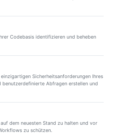
Ihrer Codebasis identifizieren und beheben
 einzigartigen Sicherheitsanforderungen Ihres
benutzerdefinierte Abfragen erstellen und
n auf dem neuesten Stand zu halten und vor
 Workflows zu schützen.