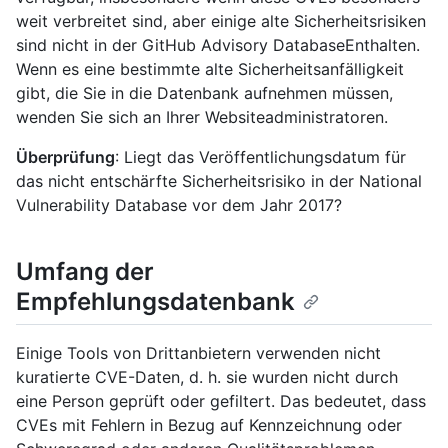
weit verbreitet sind, aber einige alte Sicherheitsrisiken
sind nicht in der GitHub Advisory DatabaseEnthalten.
Wenn es eine bestimmte alte Sicherheitsanfälligkeit
gibt, die Sie in die Datenbank aufnehmen müssen,
wenden Sie sich an Ihrer Websiteadministratoren.
Überprüfung
: Liegt das Veröffentlichungsdatum für
das nicht entschärfte Sicherheitsrisiko in der National
Vulnerability Database vor dem Jahr 2017?
Umfang der
Empfehlungsdatenbank
Einige Tools von Drittanbietern verwenden nicht
kuratierte CVE-Daten, d. h. sie wurden nicht durch
eine Person geprüft oder gefiltert. Das bedeutet, dass
CVEs mit Fehlern in Bezug auf Kennzeichnung oder