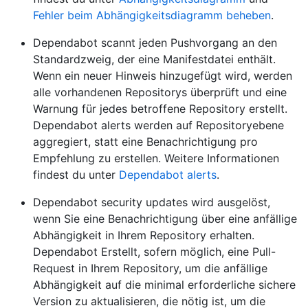
Fehler beim Abhängigkeitsdiagramm beheben
.
Dependabot scannt jeden Pushvorgang an den
Standardzweig, der eine Manifestdatei enthält.
Wenn ein neuer Hinweis hinzugefügt wird, werden
alle vorhandenen Repositorys überprüft und eine
Warnung für jedes betroffene Repository erstellt.
Dependabot alerts werden auf Repositoryebene
aggregiert, statt eine Benachrichtigung pro
Empfehlung zu erstellen. Weitere Informationen
findest du unter
Dependabot alerts
.
Dependabot security updates wird ausgelöst,
wenn Sie eine Benachrichtigung über eine anfällige
Abhängigkeit in Ihrem Repository erhalten.
Dependabot Erstellt, sofern möglich, eine Pull-
Request in Ihrem Repository, um die anfällige
Abhängigkeit auf die minimal erforderliche sichere
Version zu aktualisieren, die nötig ist, um die