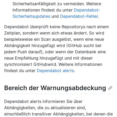
Sicherheitsanfälligkeit zu vermeiden. Weitere
Informationen findest du unter
Dependabot-
Sicherheitsupdates
und
Dependabot-Fehler
.
Dependabot überprüft keine Repositorys nach einem
Zeitplan, sondern wenn sich etwas ändert. So wird
beispielsweise ein Scan ausgelöst, wenn eine neue
Abhängigkeit hinzugefügt wird (GitHub sucht bei
jedem Push darauf), oder wenn der Datenbank eine
neue Empfehlung hinzugefügt und mit dieser
synchronisiert GitHubwird. Weitere Informationen
findest du unter
Dependabot alerts
.
Bereich der Warnungsabdeckung
Dependabot alerts informieren Sie über
Abhängigkeiten, die zu aktualisieren sind,
einschließlich transitiver Abhängigkeiten, bei denen die