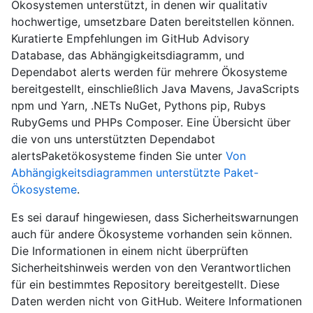
Ökosystemen unterstützt, in denen wir qualitativ
hochwertige, umsetzbare Daten bereitstellen können.
Kuratierte Empfehlungen im GitHub Advisory
Database, das Abhängigkeitsdiagramm, und
Dependabot alerts werden für mehrere Ökosysteme
bereitgestellt, einschließlich Java Mavens, JavaScripts
npm und Yarn, .NETs NuGet, Pythons pip, Rubys
RubyGems und PHPs Composer. Eine Übersicht über
die von uns unterstützten Dependabot
alertsPaketökosysteme finden Sie unter
Von
Abhängigkeitsdiagrammen unterstützte Paket-
Ökosysteme
.
Es sei darauf hingewiesen, dass Sicherheitswarnungen
auch für andere Ökosysteme vorhanden sein können.
Die Informationen in einem nicht überprüften
Sicherheitshinweis werden von den Verantwortlichen
für ein bestimmtes Repository bereitgestellt. Diese
Daten werden nicht von GitHub. Weitere Informationen