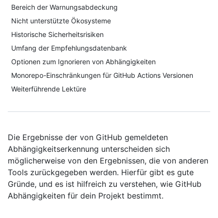
Bereich der Warnungsabdeckung
Nicht unterstützte Ökosysteme
Historische Sicherheitsrisiken
Umfang der Empfehlungsdatenbank
Optionen zum Ignorieren von Abhängigkeiten
Monorepo-Einschränkungen für GitHub Actions Versionen
Weiterführende Lektüre
Die Ergebnisse der von GitHub gemeldeten
Abhängigkeitserkennung unterscheiden sich
möglicherweise von den Ergebnissen, die von anderen
Tools zurückgegeben werden. Hierfür gibt es gute
Gründe, und es ist hilfreich zu verstehen, wie GitHub
Abhängigkeiten für dein Projekt bestimmt.