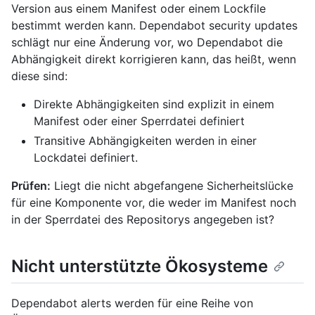
Version aus einem Manifest oder einem Lockfile
bestimmt werden kann. Dependabot security updates
schlägt nur eine Änderung vor, wo Dependabot die
Abhängigkeit direkt korrigieren kann, das heißt, wenn
diese sind:
Direkte Abhängigkeiten sind explizit in einem
Manifest oder einer Sperrdatei definiert
Transitive Abhängigkeiten werden in einer
Lockdatei definiert.
Prüfen:
Liegt die nicht abgefangene Sicherheitslücke
für eine Komponente vor, die weder im Manifest noch
in der Sperrdatei des Repositorys angegeben ist?
Nicht unterstützte Ökosysteme
Dependabot alerts werden für eine Reihe von