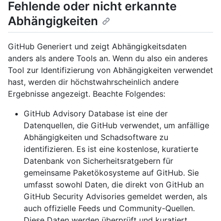
Fehlende oder nicht erkannte
Abhängigkeiten
GitHub Generiert und zeigt Abhängigkeitsdaten
anders als andere Tools an. Wenn du also ein anderes
Tool zur Identifizierung von Abhängigkeiten verwendet
hast, werden dir höchstwahrscheinlich andere
Ergebnisse angezeigt. Beachte Folgendes:
GitHub Advisory Database ist eine der
Datenquellen, die GitHub verwendet, um anfällige
Abhängigkeiten und Schadsoftware zu
identifizieren. Es ist eine kostenlose, kuratierte
Datenbank von Sicherheitsratgebern für
gemeinsame Paketökosysteme auf GitHub. Sie
umfasst sowohl Daten, die direkt von GitHub an
GitHub Security Advisories gemeldet werden, als
auch offizielle Feeds und Community-Quellen.
Diese Daten werden überprüft und kuratiert,