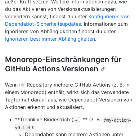
außer Kraft setzen. Weitere Informationen dazu, wie
du das Aktivieren von Versionsaktualisierungen
verhindern kannst, findest du unter
Konfigurieren von
Dependabot-Sicherheitsupdates
. Informationen zum
Ignorieren von Abhängigkeiten findest du unter
Ignorieren bestimmter Abhängigkeiten
.
Monorepo-Einschränkungen für
GitHub Actions Versionen
Wenn Ihr Repository mehrere GitHub Actions (z. B. in
einem Monorepo) enthält, wirkt sich das verwendete
Tagformat darauf aus, wie Dependabot Versionen von
Aktionen erkennt und aktualisiert.
**Trennlinie Bindestrich (
) ** (z. B.
-
@my-action-
):
v0.1.0
Dependabot kann mehrere Aktionen unter