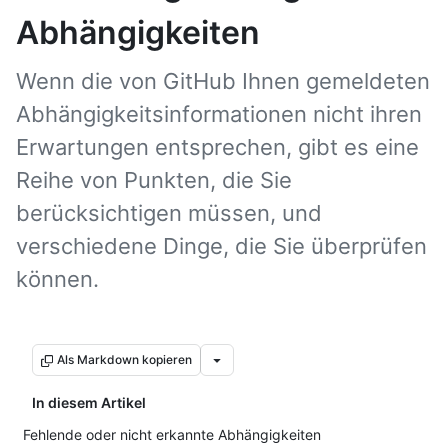
Abhängigkeiten
Wenn die von GitHub Ihnen gemeldeten
Abhängigkeitsinformationen nicht ihren
Erwartungen entsprechen, gibt es eine
Reihe von Punkten, die Sie
berücksichtigen müssen, und
verschiedene Dinge, die Sie überprüfen
können.
Als Markdown kopieren
In diesem Artikel
Fehlende oder nicht erkannte Abhängigkeiten