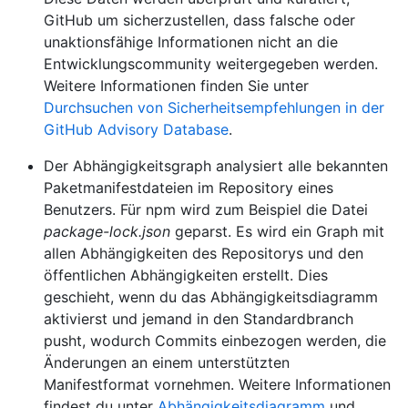
GitHub um sicherzustellen, dass falsche oder
unaktionsfähige Informationen nicht an die
Entwicklungscommunity weitergegeben werden.
Weitere Informationen finden Sie unter
Durchsuchen von Sicherheitsempfehlungen in der
GitHub Advisory Database
.
Der Abhängigkeitsgraph analysiert alle bekannten
Paketmanifestdateien im Repository eines
Benutzers. Für npm wird zum Beispiel die Datei
package-lock.json
geparst. Es wird ein Graph mit
allen Abhängigkeiten des Repositorys und den
öffentlichen Abhängigkeiten erstellt. Dies
geschieht, wenn du das Abhängigkeitsdiagramm
aktivierst und jemand in den Standardbranch
pusht, wodurch Commits einbezogen werden, die
Änderungen an einem unterstützten
Manifestformat vornehmen. Weitere Informationen
findest du unter
Abhängigkeitsdiagramm
und