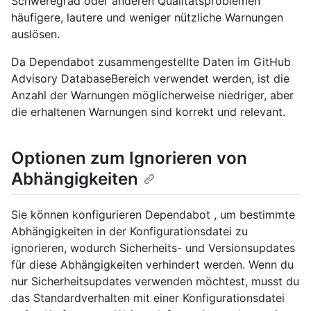
Schweregrad oder anderen Qualitätsproblemen
häufigere, lautere und weniger nützliche Warnungen
auslösen.
Da Dependabot zusammengestellte Daten im GitHub
Advisory DatabaseBereich verwendet werden, ist die
Anzahl der Warnungen möglicherweise niedriger, aber
die erhaltenen Warnungen sind korrekt und relevant.
Optionen zum Ignorieren von
Abhängigkeiten
Sie können konfigurieren Dependabot , um bestimmte
Abhängigkeiten in der Konfigurationsdatei zu
ignorieren, wodurch Sicherheits- und Versionsupdates
für diese Abhängigkeiten verhindert werden. Wenn du
nur Sicherheitsupdates verwenden möchtest, musst du
das Standardverhalten mit einer Konfigurationsdatei