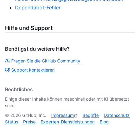
Dependabot-Fehler
Hilfe und Support
Benötigst du weitere Hilfe?
Fragen Sie die GitHub Community
Support kontaktieren
Rechtliches
Einige dieser Inhalte können maschinell oder mit KI übersetzt
sein.
©
2026
GitHub, Inc.
Impressum
Begriffe
Datenschutz
Status
Preise
Experten-Dienstleistungen
Blog