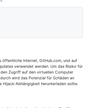
n.
öffentliche Internet, GitHub.com, und auf
 updates verwendet werden. Um das Risiko für
 den Zugriff auf den virtuellen Computer
durch wird das Potenzial für Schäden an
e Hijack-Abhängigkeit herunterladen sollte.