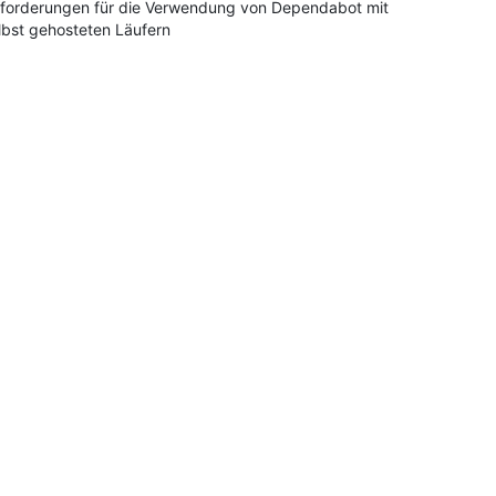
forderungen für die Verwendung von Dependabot mit
lbst gehosteten Läufern