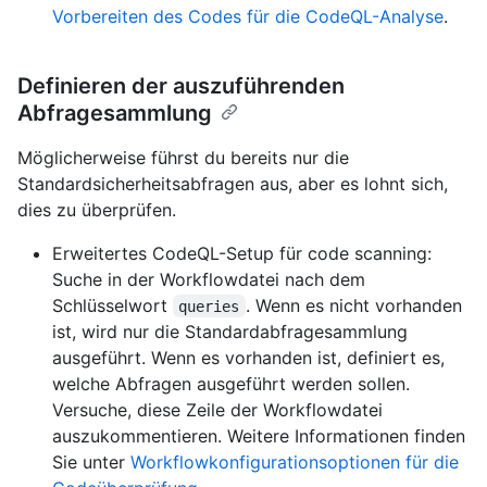
Vorbereiten des Codes für die CodeQL-Analyse
.
Definieren der auszuführenden
Abfragesammlung
Möglicherweise führst du bereits nur die
Standardsicherheitsabfragen aus, aber es lohnt sich,
dies zu überprüfen.
Erweitertes CodeQL-Setup für code scanning:
Suche in der Workflowdatei nach dem
Schlüsselwort
. Wenn es nicht vorhanden
queries
ist, wird nur die Standardabfragesammlung
ausgeführt. Wenn es vorhanden ist, definiert es,
welche Abfragen ausgeführt werden sollen.
Versuche, diese Zeile der Workflowdatei
auszukommentieren. Weitere Informationen finden
Sie unter
Workflowkonfigurationsoptionen für die