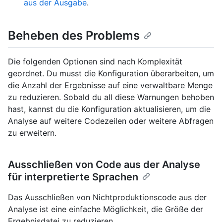
aus der Ausgabe
.
Beheben des Problems
Die folgenden Optionen sind nach Komplexität
geordnet. Du musst die Konfiguration überarbeiten, um
die Anzahl der Ergebnisse auf eine verwaltbare Menge
zu reduzieren. Sobald du all diese Warnungen behoben
hast, kannst du die Konfiguration aktualisieren, um die
Analyse auf weitere Codezeilen oder weitere Abfragen
zu erweitern.
Ausschließen von Code aus der Analyse
für interpretierte Sprachen
Das Ausschließen von Nichtproduktionscode aus der
Analyse ist eine einfache Möglichkeit, die Größe der
Ergebnisdatei zu reduzieren.