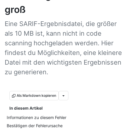
groß
Eine SARIF-Ergebnisdatei, die größer
als 10 MB ist, kann nicht in code
scanning hochgeladen werden. Hier
findest du Möglichkeiten, eine kleinere
Datei mit den wichtigsten Ergebnissen
zu generieren.
Als Markdown kopieren
In diesem Artikel
Informationen zu diesem Fehler
Bestätigen der Fehlerursache