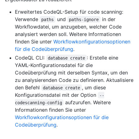
Erweitertes CodeQL-Setup für code scanning:
Verwende
und
in der
paths
paths-ignore
Workflowdatei, um anzugeben, welcher Code
analysiert werden soll. Weitere Informationen
finden Sie unter
Workflowkonfigurationsoptionen
für die Codeüberprüfung
.
CodeQL CLI:
: Erstelle eine
database create
YAML-Konfigurationsdatei für die
Codeüberprüfung mit derselben Syntax, um den
zu analysierenden Code zu definieren. Aktualisiere
den Befehl
, um diese
database create
Konfigurationsdatei mit der Option
--
aufzurufen. Weitere
codescanning-config
Informationen finden Sie unter
Workflowkonfigurationsoptionen für die
Codeüberprüfung
.