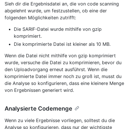
Sieh dir die Ergebnisdatei an, die von code scanning
abgelehnt wurde, um festzustellen, ob eine der
folgenden Möglichkeiten zutrifft:
Die SARIF-Datei wurde mithilfe von gzip
komprimiert.
Die komprimierte Datei ist kleiner als 10 MB.
Wenn die Datei nicht mithilfe von gzip komprimiert
wurde, versuche die Datei zu komprimieren, bevor du
den Uploadvorgang erneut ausführst. Wenn die
komprimierte Datei immer noch zu groß ist, musst du
die Analyse so konfigurieren, dass eine kleinere Menge
von Ergebnissen generiert wird.
Analysierte Codemenge
Wenn zu viele Ergebnisse vorliegen, solltest du die
Analyse so konfigurieren, dass nur der wichtigste