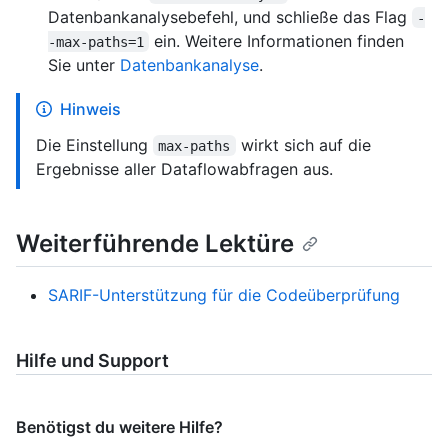
Datenbankanalysebefehl, und schließe das Flag
-
ein. Weitere Informationen finden
-max-paths=1
Sie unter
Datenbankanalyse
.
Hinweis
Die Einstellung
wirkt sich auf die
max-paths
Ergebnisse aller Dataflowabfragen aus.
Weiterführende Lektüre
SARIF-Unterstützung für die Codeüberprüfung
Hilfe und Support
Benötigst du weitere Hilfe?