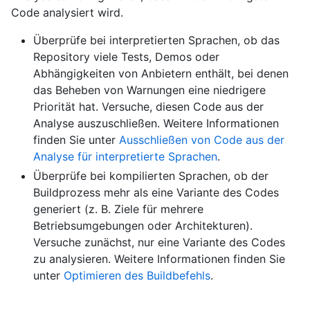
Code analysiert wird.
Überprüfe bei interpretierten Sprachen, ob das
Repository viele Tests, Demos oder
Abhängigkeiten von Anbietern enthält, bei denen
das Beheben von Warnungen eine niedrigere
Priorität hat. Versuche, diesen Code aus der
Analyse auszuschließen. Weitere Informationen
finden Sie unter
Ausschließen von Code aus der
Analyse für interpretierte Sprachen
.
Überprüfe bei kompilierten Sprachen, ob der
Buildprozess mehr als eine Variante des Codes
generiert (z. B. Ziele für mehrere
Betriebsumgebungen oder Architekturen).
Versuche zunächst, nur eine Variante des Codes
zu analysieren. Weitere Informationen finden Sie
unter
Optimieren des Buildbefehls
.