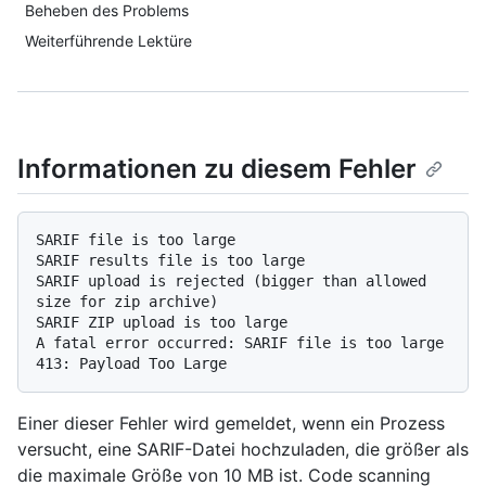
Beheben des Problems
Weiterführende Lektüre
Informationen zu diesem Fehler
SARIF file is too large

SARIF results file is too large

SARIF upload is rejected (bigger than allowed 
size for zip archive)

SARIF ZIP upload is too large

A fatal error occurred: SARIF file is too large

Einer dieser Fehler wird gemeldet, wenn ein Prozess
versucht, eine SARIF-Datei hochzuladen, die größer als
die maximale Größe von 10 MB ist. Code scanning