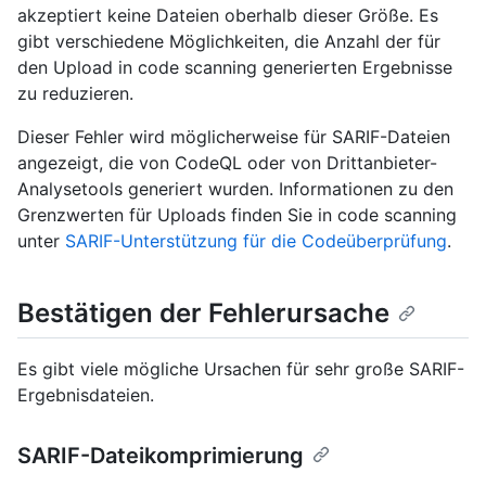
akzeptiert keine Dateien oberhalb dieser Größe. Es
gibt verschiedene Möglichkeiten, die Anzahl der für
den Upload in code scanning generierten Ergebnisse
zu reduzieren.
Dieser Fehler wird möglicherweise für SARIF-Dateien
angezeigt, die von CodeQL oder von Drittanbieter-
Analysetools generiert wurden. Informationen zu den
Grenzwerten für Uploads finden Sie in code scanning
unter
SARIF-Unterstützung für die Codeüberprüfung
.
Bestätigen der Fehlerursache
Es gibt viele mögliche Ursachen für sehr große SARIF-
Ergebnisdateien.
SARIF-Dateikomprimierung