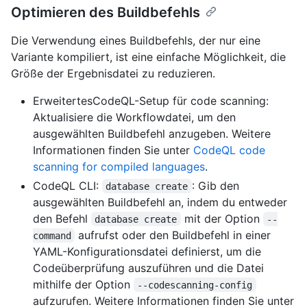
Optimieren des Buildbefehls
Die Verwendung eines Buildbefehls, der nur eine
Variante kompiliert, ist eine einfache Möglichkeit, die
Größe der Ergebnisdatei zu reduzieren.
ErweitertesCodeQL-Setup für code scanning:
Aktualisiere die Workflowdatei, um den
ausgewählten Buildbefehl anzugeben. Weitere
Informationen finden Sie unter
CodeQL code
scanning for compiled languages
.
CodeQL CLI:
: Gib den
database create
ausgewählten Buildbefehl an, indem du entweder
den Befehl
mit der Option
database create
--
aufrufst oder den Buildbefehl in einer
command
YAML-Konfigurationsdatei definierst, um die
Codeüberprüfung auszuführen und die Datei
mithilfe der Option
--codescanning-config
aufzurufen. Weitere Informationen finden Sie unter