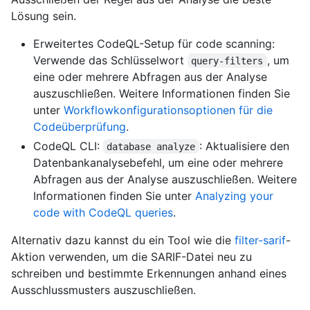
Lösung sein.
Erweitertes CodeQL-Setup für code scanning:
Verwende das Schlüsselwort
, um
query-filters
eine oder mehrere Abfragen aus der Analyse
auszuschließen. Weitere Informationen finden Sie
unter
Workflowkonfigurationsoptionen für die
Codeüberprüfung
.
CodeQL CLI:
: Aktualisiere den
database analyze
Datenbankanalysebefehl, um eine oder mehrere
Abfragen aus der Analyse auszuschließen. Weitere
Informationen finden Sie unter
Analyzing your
code with CodeQL queries
.
Alternativ dazu kannst du ein Tool wie die
filter-sarif
-
Aktion verwenden, um die SARIF-Datei neu zu
schreiben und bestimmte Erkennungen anhand eines
Ausschlussmusters auszuschließen.