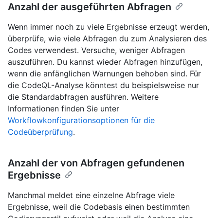
Anzahl der ausgeführten Abfragen
Wenn immer noch zu viele Ergebnisse erzeugt werden,
überprüfe, wie viele Abfragen du zum Analysieren des
Codes verwendest. Versuche, weniger Abfragen
auszuführen. Du kannst wieder Abfragen hinzufügen,
wenn die anfänglichen Warnungen behoben sind. Für
die CodeQL-Analyse könntest du beispielsweise nur
die Standardabfragen ausführen. Weitere
Informationen finden Sie unter
Workflowkonfigurationsoptionen für die
Codeüberprüfung
.
Anzahl der von Abfragen gefundenen
Ergebnisse
Manchmal meldet eine einzelne Abfrage viele
Ergebnisse, weil die Codebasis einen bestimmten