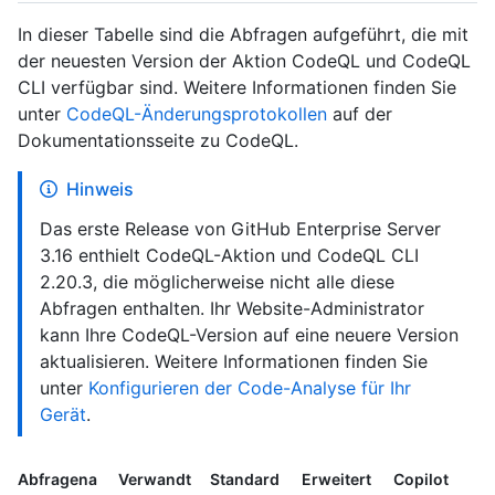
In dieser Tabelle sind die Abfragen aufgeführt, die mit
der neuesten Version der Aktion CodeQL und CodeQL
CLI verfügbar sind. Weitere Informationen finden Sie
unter
CodeQL-Änderungsprotokollen
auf der
Dokumentationsseite zu CodeQL.
Hinweis
Das erste Release von GitHub Enterprise Server
3.16 enthielt CodeQL-Aktion und CodeQL CLI
2.20.3, die möglicherweise nicht alle diese
Abfragen enthalten. Ihr Website-Administrator
kann Ihre CodeQL-Version auf eine neuere Version
aktualisieren. Weitere Informationen finden Sie
unter
Konfigurieren der Code-Analyse für Ihr
Gerät
.
Abfragena
Verwandt
Standard
Erweitert
Copilot