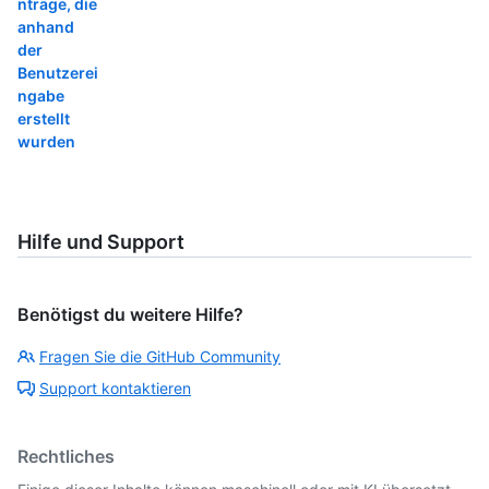
nträge, die
anhand
der
Benutzerei
ngabe
erstellt
wurden
Hilfe und Support
Benötigst du weitere Hilfe?
Fragen Sie die GitHub Community
Support kontaktieren
Rechtliches