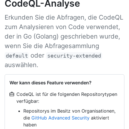
CodeQL-Analyse
Erkunden Sie die Abfragen, die CodeQL
zum Analysieren von Code verwendet,
der in Go (Golang) geschrieben wurde,
wenn Sie die Abfragesammlung
oder
default
security-extended
auswählen.
Wer kann dieses Feature verwenden?
CodeQL ist für die folgenden Repositorytypen
verfügbar:
Repositorys im Besitz von Organisationen,
die
GitHub Advanced Security
aktiviert
haben