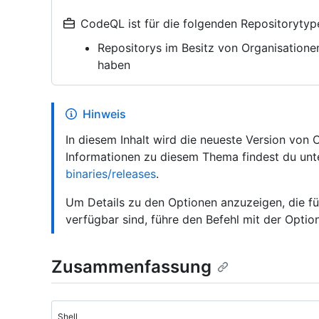
CodeQL ist für die folgenden Repositorytyp
Repositorys im Besitz von Organisatione
haben
Hinweis
In diesem Inhalt wird die neueste Version von
Informationen zu diesem Thema findest du un
binaries/releases
.
Um Details zu den Optionen anzuzeigen, die für
verfügbar sind, führe den Befehl mit der Opti
Zusammenfassung
Shell