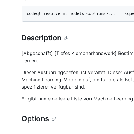
Description
[Abgeschafft] [Tiefes Klempnerhandwerk] Bestim
Lernen.
Dieser Ausführungsbefehl ist veraltet. Dieser Aus
Machine Learning-Modelle auf, die für die als B
spezifizierer verfügbar sind.
Er gibt nun eine leere Liste von Machine Learnin
Options