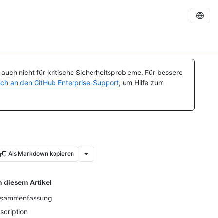
uch nicht für kritische Sicherheitsprobleme. Für bessere
ch an den GitHub Enterprise-Support
, um Hilfe zum
Als Markdown kopieren
n diesem Artikel
sammenfassung
scription