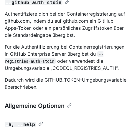
--github-auth-stdin
Authentifiziere dich bei der Containerregistrierung auf
github.com, indem du auf github.com ein GitHub
Apps-Token oder ein persönliches Zugriffstoken über
die Standardeingabe übergibst.
Für die Authentifizierung bei Containerregistrierungen
in GitHub Enterprise Server übergibst du
--
oder verwendest die
registries-auth-stdin
Umgebungsvariable „CODEQL_REGISTRIES_AUTH“.
Dadurch wird die GITHUB_TOKEN-Umgebungsvariable
überschrieben.
Allgemeine Optionen
-h, --help