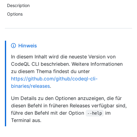
Description
Options
Hinweis
In diesem Inhalt wird die neueste Version von
CodeQL CLI beschrieben. Weitere Informationen
zu diesem Thema findest du unter
https://github.com/github/codeql-cli-
binaries/releases
.
Um Details zu den Optionen anzuzeigen, die für
diesen Befehl in früheren Releases verfügbar sind,
führe den Befehl mit der Option
im
--help
Terminal aus.