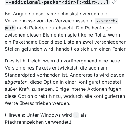
--additional-packs=<dir>[:<dir>...]
Bei Angabe dieser Verzeichnisliste werden die
Verzeichnisse vor den Verzeichnissen in
--search-
nach Paketen durchsucht. Die Reihenfolge
path
zwischen diesen Elementen spielt keine Rolle. Wenn
ein Paketname über diese Liste an zwei verschiedenen
Stellen gefunden wird, handelt es sich um einen Fehler.
Dies ist hilfreich, wenn du vorübergehend eine neue
Version eines Pakets entwickelst, die auch am
Standardpfad vorhanden ist. Andererseits wird davon
abgeraten
, diese Option in einer Konfigurationsdatei
außer Kraft zu setzen. Einige interne Aktionen fügen
diese Option direkt hinzu, wodurch alle konfigurierten
Werte überschrieben werden.
(Hinweis: Unter Windows wird
als
;
Pfadtrennzeichen verwendet.)