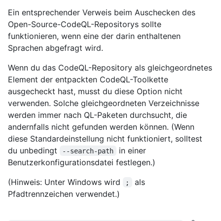
Ein entsprechender Verweis beim Auschecken des
Open-Source-CodeQL-Repositorys sollte
funktionieren, wenn eine der darin enthaltenen
Sprachen abgefragt wird.
Wenn du das CodeQL-Repository als gleichgeordnetes
Element der entpackten CodeQL-Toolkette
ausgecheckt hast, musst du diese Option nicht
verwenden. Solche gleichgeordneten Verzeichnisse
werden immer nach QL-Paketen durchsucht, die
andernfalls nicht gefunden werden können. (Wenn
diese Standardeinstellung nicht funktioniert, solltest
du unbedingt
in einer
--search-path
Benutzerkonfigurationsdatei festlegen.)
(Hinweis: Unter Windows wird
als
;
Pfadtrennzeichen verwendet.)