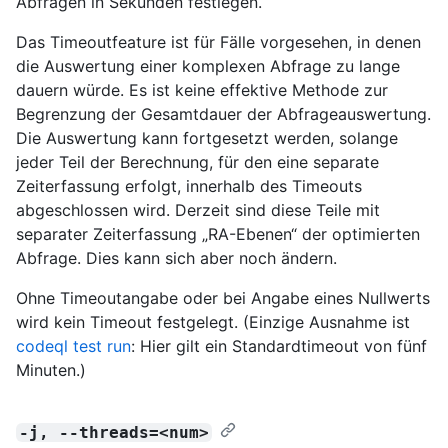
Abfragen in Sekunden festlegen.
Das Timeoutfeature ist für Fälle vorgesehen, in denen
die Auswertung einer komplexen Abfrage zu lange
dauern würde. Es ist keine effektive Methode zur
Begrenzung der Gesamtdauer der Abfrageauswertung.
Die Auswertung kann fortgesetzt werden, solange
jeder Teil der Berechnung, für den eine separate
Zeiterfassung erfolgt, innerhalb des Timeouts
abgeschlossen wird. Derzeit sind diese Teile mit
separater Zeiterfassung „RA-Ebenen“ der optimierten
Abfrage. Dies kann sich aber noch ändern.
Ohne Timeoutangabe oder bei Angabe eines Nullwerts
wird kein Timeout festgelegt. (Einzige Ausnahme ist
codeql test run
: Hier gilt ein Standardtimeout von fünf
Minuten.)
-j, --threads=<num>