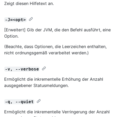
Zeigt diesen Hilfetext an.
-J=<opt>
[Erweitert] Gib der JVM, die den Befehl ausführt, eine
Option.
(Beachte, dass Optionen, die Leerzeichen enthalten,
nicht ordnungsgemäß verarbeitet werden.)
-v, --verbose
Ermöglicht die inkrementelle Erhöhung der Anzahl
ausgegebener Statusmeldungen.
-q, --quiet
Ermöglicht die inkrementelle Verringerung der Anzahl