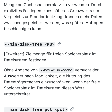
Menge an Cachespeicherplatz zu verwenden. Durch
explizites Festlegen eines höheren Grenzwerts (im
Vergleich zur Standardnutzung) können mehr Daten
zwischengespeichert werden, was spätere Abfragen
beschleunigen kann.
--min-disk-free=<MB>
[Erweitert] Zielmenge für freien Speicherplatz im
Dateisystem festlegen.
Ohne Angabe von
versucht der
--max-disk-cache
Auswerter nach Möglichkeit, die Nutzung des
Datenträgercaches einzuschränken, wenn der freie
Speicherplatz im Dateisystem diesen Wert
unterschreitet.
--min-disk-free-pct=<pct>