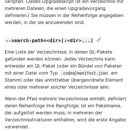
Skripten. (Jedes Upgradeskript ist ein Verzeichnis mit
mehreren Dateien, die einen Upgradevorgang
definieren.) Sie müssen in der Reihenfolge angegeben
werden, in der sie anzuwenden sind.
--search-path=<dir>[:<dir>...]
Eine Liste der Verzeichnisse, in denen QL-Pakete
gefunden werden können. Jedes Verzeichnis kann
entweder ein QL-Paket (oder ein Bündel von Paketen
mit einer Datei vom Typ
am
.codeqlmanifest.json
Stamm) oder das unmittelbar übergeordnete Element
eines oder mehrerer solcher Verzeichnisse sein.
Wenn der Pfad mehrere Verzeichnisse enthält, definiert
deren Reihenfolge ihre Rangfolge: Ist ein Paketname,
der aufgelöst werden muss, in mehreren der
Verzeichnisstrukturen enthalten, wird die erste Angabe
verwendet.