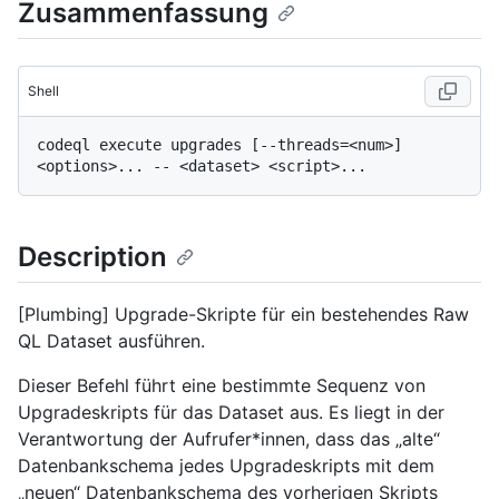
Zusammenfassung
Shell
codeql execute upgrades [--threads=<num>] 
Description
[Plumbing] Upgrade-Skripte für ein bestehendes Raw
QL Dataset ausführen.
Dieser Befehl führt eine bestimmte Sequenz von
Upgradeskripts für das Dataset aus. Es liegt in der
Verantwortung der Aufrufer*innen, dass das „alte“
Datenbankschema jedes Upgradeskripts mit dem
„neuen“ Datenbankschema des vorherigen Skripts