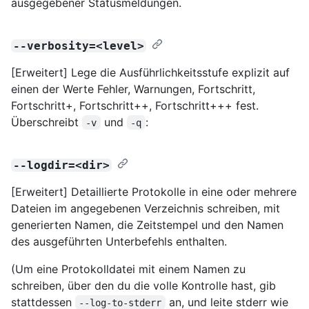
ausgegebener Statusmeldungen.
--verbosity=<level>
[Erweitert] Lege die Ausführlichkeitsstufe explizit auf
einen der Werte Fehler, Warnungen, Fortschritt,
Fortschritt+, Fortschritt++, Fortschritt+++ fest.
Überschreibt
und
:
-v
-q
--logdir=<dir>
[Erweitert] Detaillierte Protokolle in eine oder mehrere
Dateien im angegebenen Verzeichnis schreiben, mit
generierten Namen, die Zeitstempel und den Namen
des ausgeführten Unterbefehls enthalten.
(Um eine Protokolldatei mit einem Namen zu
schreiben, über den du die volle Kontrolle hast, gib
stattdessen
an, und leite stderr wie
--log-to-stderr