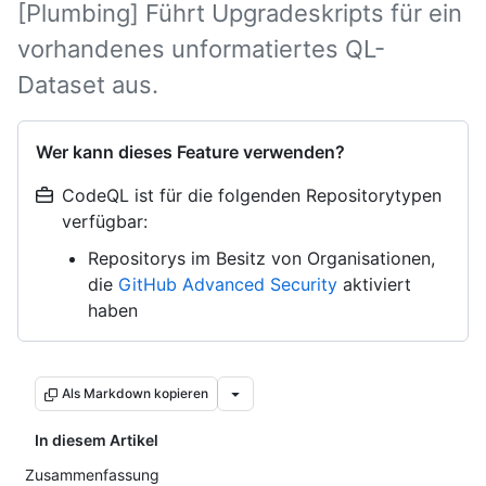
[Plumbing] Führt Upgradeskripts für ein
vorhandenes unformatiertes QL-
Dataset aus.
Wer kann dieses Feature verwenden?
CodeQL ist für die folgenden Repositorytypen
verfügbar:
Repositorys im Besitz von Organisationen,
die
GitHub Advanced Security
aktiviert
haben
Als Markdown kopieren
In diesem Artikel
Zusammenfassung