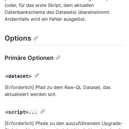
(oder, für das erste Skript, dem aktuellen
Datenbankschema des Datasets) übereinstimmt.
Andernfalls wird ein Fehler ausgelöst.
Options
Primäre Optionen
<dataset>
[Erforderlich] Pfad zu dem Raw-QL Dataset, das
aktualisiert werden soll.
<script>...
[Erforderlich] Pfade zu den auszuführenden Upgrade-