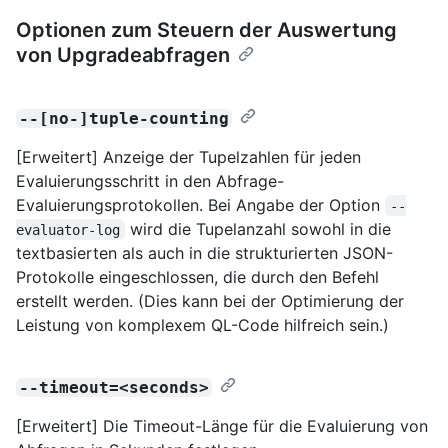
Optionen zum Steuern der Auswertung
von Upgradeabfragen
--[no-]tuple-counting
[Erweitert] Anzeige der Tupelzahlen für jeden
Evaluierungsschritt in den Abfrage-
Evaluierungsprotokollen. Bei Angabe der Option
--
wird die Tupelanzahl sowohl in die
evaluator-log
textbasierten als auch in die strukturierten JSON-
Protokolle eingeschlossen, die durch den Befehl
erstellt werden. (Dies kann bei der Optimierung der
Leistung von komplexem QL-Code hilfreich sein.)
--timeout=<seconds>
[Erweitert] Die Timeout-Länge für die Evaluierung von