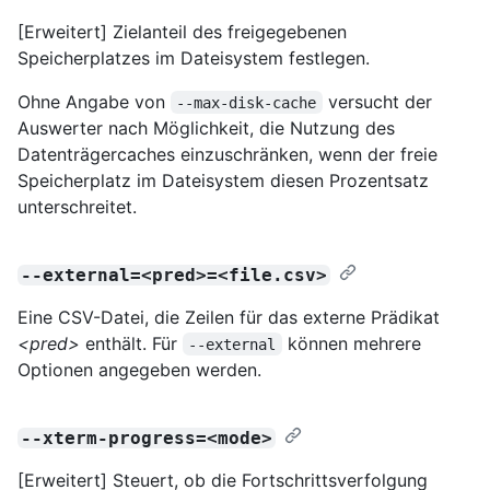
[Erweitert] Zielanteil des freigegebenen
Speicherplatzes im Dateisystem festlegen.
Ohne Angabe von
versucht der
--max-disk-cache
Auswerter nach Möglichkeit, die Nutzung des
Datenträgercaches einzuschränken, wenn der freie
Speicherplatz im Dateisystem diesen Prozentsatz
unterschreitet.
--external=<pred>=<file.csv>
Eine CSV-Datei, die Zeilen für das externe Prädikat
<pred>
enthält. Für
können mehrere
--external
Optionen angegeben werden.
--xterm-progress=<mode>
[Erweitert] Steuert, ob die Fortschrittsverfolgung