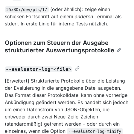
(oder ähnlich): zeige einen
25x80:/dev/pts/17
schicken Fortschritt auf einem
anderen
Terminal als
stderr. In erste Linie für interne Tests nützlich.
Optionen zum Steuern der Ausgabe
strukturierter Auswertungsprotokolle
--evaluator-log=<file>
[Erweitert] Strukturierte Protokolle über die Leistung
der Evaluierung in die angegebene Datei ausgeben.
Das Format dieser Protokolldatei kann ohne vorherige
Ankündigung geändert werden. Es handelt sich jedoch
um einen Datenstrom von JSON-Objekten, die
entweder durch zwei Neue-Zeile-Zeichen
(standardmäßig) getrennt werden – oder durch ein
einzelnes, wenn die Option
--evaluator-log-minify