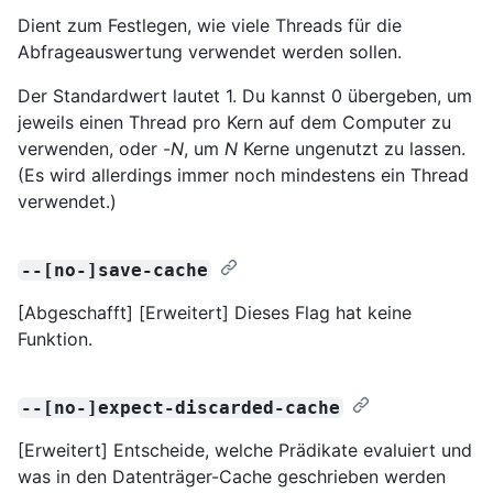
Dient zum Festlegen, wie viele Threads für die
Abfrageauswertung verwendet werden sollen.
Der Standardwert lautet 1. Du kannst 0 übergeben, um
jeweils einen Thread pro Kern auf dem Computer zu
verwenden, oder -
N
, um
N
Kerne ungenutzt zu lassen.
(Es wird allerdings immer noch mindestens ein Thread
verwendet.)
--[no-]save-cache
[Abgeschafft] [Erweitert] Dieses Flag hat keine
Funktion.
--[no-]expect-discarded-cache
[Erweitert] Entscheide, welche Prädikate evaluiert und
was in den Datenträger-Cache geschrieben werden