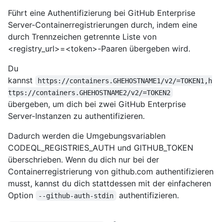
Führt eine Authentifizierung bei GitHub Enterprise
Server-Containerregistrierungen durch, indem eine
durch Trennzeichen getrennte Liste von
<registry_url>=<token>-Paaren übergeben wird.
Du
kannst
https://containers.GHEHOSTNAME1/v2/=TOKEN1,h
ttps://containers.GHEHOSTNAME2/v2/=TOKEN2
übergeben, um dich bei zwei GitHub Enterprise
Server-Instanzen zu authentifizieren.
Dadurch werden die Umgebungsvariablen
CODEQL_REGISTRIES_AUTH und GITHUB_TOKEN
überschrieben. Wenn du dich nur bei der
Containerregistrierung von github.com authentifizieren
musst, kannst du dich stattdessen mit der einfacheren
Option
authentifizieren.
--github-auth-stdin