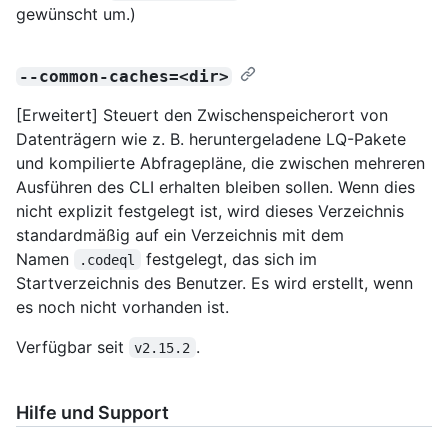
gewünscht um.)
--common-caches=<dir>
[Erweitert] Steuert den Zwischenspeicherort von
Datenträgern wie z. B. heruntergeladene LQ-Pakete
und kompilierte Abfragepläne, die zwischen mehreren
Ausführen des CLI erhalten bleiben sollen. Wenn dies
nicht explizit festgelegt ist, wird dieses Verzeichnis
standardmäßig auf ein Verzeichnis mit dem
Namen
festgelegt, das sich im
.codeql
Startverzeichnis des Benutzer. Es wird erstellt, wenn
es noch nicht vorhanden ist.
Verfügbar seit
.
v2.15.2
Hilfe und Support