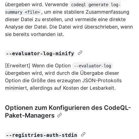
übergeben wird. Verwende
codeql generate log-
, um eine stabilere Zusammenfassung
summary <file>
dieser Datei zu erstellen, und vermeide eine direkte
Analyse der Datei. Die Datei wird überschrieben, wenn
sie bereits vorhanden ist.
--evaluator-log-minify
[Erweitert] Wenn die Option
--evaluator-log
übergeben wird, wird durch die Übergabe dieser
Option die Größe des erzeugten JSON-Protokolls
minimiert, allerdings auf Kosten der Lesbarkeit.
Optionen zum Konfigurieren des CodeQL-
Paket-Managers
--registries-auth-stdin