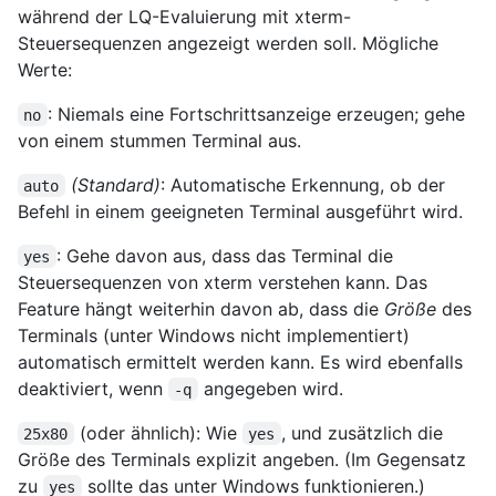
während der LQ-Evaluierung mit xterm-
Steuersequenzen angezeigt werden soll. Mögliche
Werte:
: Niemals eine Fortschrittsanzeige erzeugen; gehe
no
von einem stummen Terminal aus.
(Standard)
: Automatische Erkennung, ob der
auto
Befehl in einem geeigneten Terminal ausgeführt wird.
: Gehe davon aus, dass das Terminal die
yes
Steuersequenzen von xterm verstehen kann. Das
Feature hängt weiterhin davon ab, dass die
Größe
des
Terminals (unter Windows nicht implementiert)
automatisch ermittelt werden kann. Es wird ebenfalls
deaktiviert, wenn
angegeben wird.
-q
(oder ähnlich): Wie
, und zusätzlich die
25x80
yes
Größe des Terminals explizit angeben. (Im Gegensatz
zu
sollte das unter Windows funktionieren.)
yes