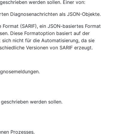
 geschrieben werden sollen. Einer von:
ierten Diagnosenachrichten als JSON-Objekte.
nge Format (SARIF), ein JSON-basiertes Format
sen. Diese Formatoption basiert auf der
 sich nicht für die Automatisierung, da sie
chiedliche Versionen von SARIF erzeugt.
iagnosemeldungen.
geschrieben werden sollen.
enen Prozesses.