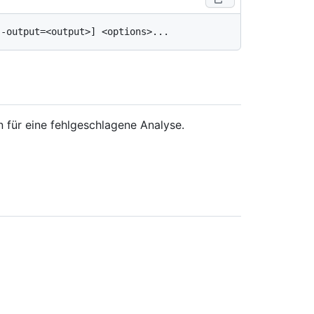
 für eine fehlgeschlagene Analyse.