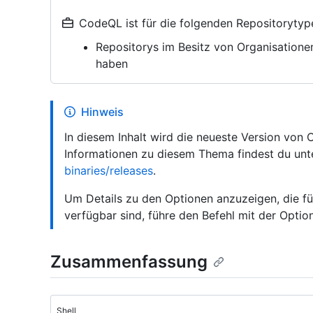
CodeQL ist für die folgenden Repositorytyp
Repositorys im Besitz von Organisatione
haben
Hinweis
In diesem Inhalt wird die neueste Version von
Informationen zu diesem Thema findest du un
binaries/releases
.
Um Details zu den Optionen anzuzeigen, die für
verfügbar sind, führe den Befehl mit der Opti
Zusammenfassung
Shell