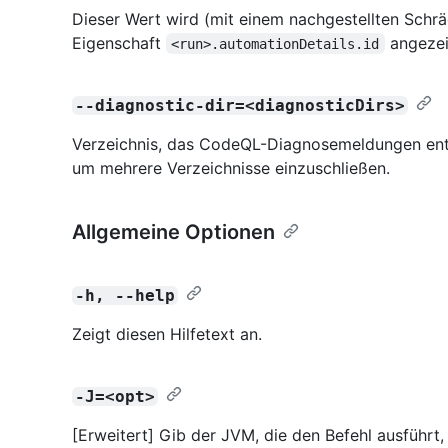
Dieser Wert wird (mit einem nachgestellten Schrä
Eigenschaft
angezei
<run>.automationDetails.id
--diagnostic-dir=<diagnosticDirs>
Verzeichnis, das CodeQL-Diagnosemeldungen ent
um mehrere Verzeichnisse einzuschließen.
Allgemeine Optionen
-h, --help
Zeigt diesen Hilfetext an.
-J=<opt>
[Erweitert] Gib der JVM, die den Befehl ausführt,