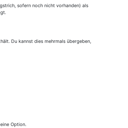
gstrich, sofern noch nicht vorhanden) als
gt.
hält. Du kannst dies mehrmals übergeben,
 eine Option.