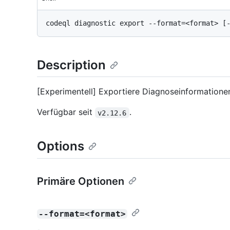
Description
[Experimentell] Exportiere Diagnoseinformationen
Verfügbar seit
.
v2.12.6
Options
Primäre Optionen
--format=<format>