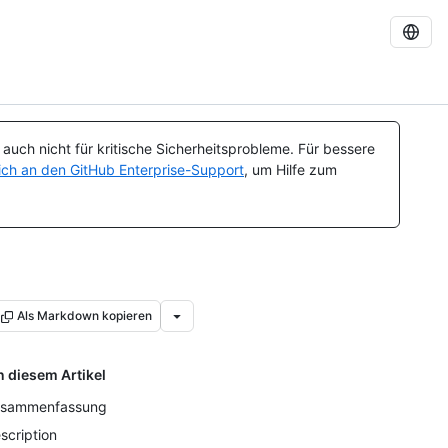
uch nicht für kritische Sicherheitsprobleme. Für bessere
ch an den GitHub Enterprise-Support
, um Hilfe zum
Als Markdown kopieren
n diesem Artikel
sammenfassung
scription