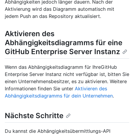
Abhängigkeiten jedoch länger dauern. Nach der
Aktivierung wird das Diagramm automatisch mit
jedem Push an das Repository aktualisiert.
Aktivieren des
Abhängigkeitsdiagramms für eine
GitHub Enterprise Server Instanz
Wenn das Abhängigkeitsdiagramm für IhreGitHub
Enterprise Server Instanz nicht verfügbar ist, bitten Sie
einen Unternehmensbesitzer, es zu aktivieren. Weitere
Informationen finden Sie unter
Aktivieren des
Abhängigkeitsdiagramms für dein Unternehmen
.
Nächste Schritte
Du kannst die Abhängigkeitsübermittlungs-API