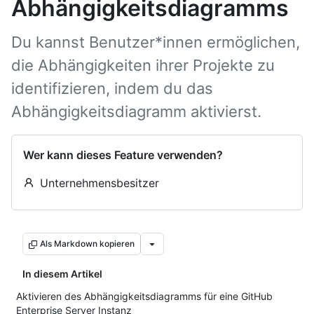
Abhängigkeitsdiagramms
Du kannst Benutzer*innen ermöglichen,
die Abhängigkeiten ihrer Projekte zu
identifizieren, indem du das
Abhängigkeitsdiagramm aktivierst.
Wer kann dieses Feature verwenden?
Unternehmensbesitzer
Als Markdown kopieren
In diesem Artikel
Aktivieren des Abhängigkeitsdiagramms für eine GitHub
Enterprise Server Instanz