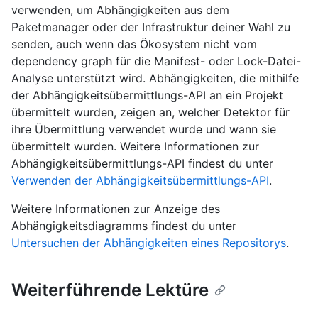
verwenden, um Abhängigkeiten aus dem
Paketmanager oder der Infrastruktur deiner Wahl zu
senden, auch wenn das Ökosystem nicht vom
dependency graph für die Manifest- oder Lock-Datei-
Analyse unterstützt wird. Abhängigkeiten, die mithilfe
der Abhängigkeitsübermittlungs-API an ein Projekt
übermittelt wurden, zeigen an, welcher Detektor für
ihre Übermittlung verwendet wurde und wann sie
übermittelt wurden. Weitere Informationen zur
Abhängigkeitsübermittlungs-API findest du unter
Verwenden der Abhängigkeitsübermittlungs-API
.
Weitere Informationen zur Anzeige des
Abhängigkeitsdiagramms findest du unter
Untersuchen der Abhängigkeiten eines Repositorys
.
Weiterführende Lektüre