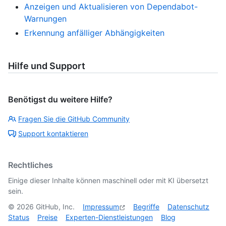
Anzeigen und Aktualisieren von Dependabot-
Warnungen
Erkennung anfälliger Abhängigkeiten
Hilfe und Support
Benötigst du weitere Hilfe?
Fragen Sie die GitHub Community
Support kontaktieren
Rechtliches
Einige dieser Inhalte können maschinell oder mit KI übersetzt
sein.
©
2026
GitHub, Inc.
Impressum
Begriffe
Datenschutz
Status
Preise
Experten-Dienstleistungen
Blog