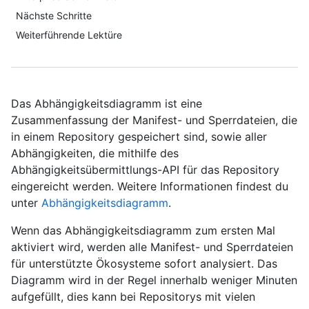
Nächste Schritte
Weiterführende Lektüre
Das Abhängigkeitsdiagramm ist eine
Zusammenfassung der Manifest- und Sperrdateien, die
in einem Repository gespeichert sind, sowie aller
Abhängigkeiten, die mithilfe des
Abhängigkeitsübermittlungs-API für das Repository
eingereicht werden. Weitere Informationen findest du
unter
Abhängigkeitsdiagramm
.
Wenn das Abhängigkeitsdiagramm zum ersten Mal
aktiviert wird, werden alle Manifest- und Sperrdateien
für unterstützte Ökosysteme sofort analysiert. Das
Diagramm wird in der Regel innerhalb weniger Minuten
aufgefüllt, dies kann bei Repositorys mit vielen