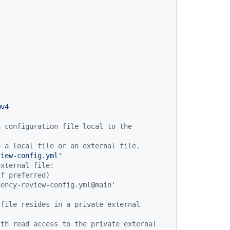
@v4
 configuration file local to the 
o a local file or an external file.
view-config.yml'
xternal file: 
if preferred)
dency-review-config.yml@main'
file resides in a private external 
th read access to the private external 