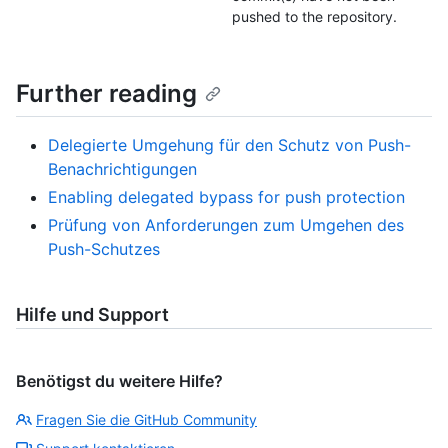
pushed to the repository.
Further reading
Delegierte Umgehung für den Schutz von Push-
Benachrichtigungen
Enabling delegated bypass for push protection
Prüfung von Anforderungen zum Umgehen des
Push-Schutzes
Hilfe und Support
Benötigst du weitere Hilfe?
Fragen Sie die GitHub Community