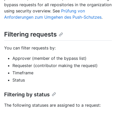
bypass requests for all repositories in the organization
using security overview. See
Prüfung von
Anforderungen zum Umgehen des Push-Schutzes
.
Filtering requests
You can filter requests by:
Approver (member of the bypass list)
Requester (contributor making the request)
Timeframe
Status
Filtering by status
The following statuses are assigned to a request: