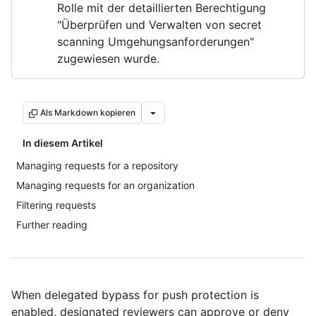
Rolle mit der detaillierten Berechtigung
"Überprüfen und Verwalten von secret
scanning Umgehungsanforderungen"
zugewiesen wurde.
Als Markdown kopieren
In diesem Artikel
Managing requests for a repository
Managing requests for an organization
Filtering requests
Further reading
When delegated bypass for push protection is
enabled, designated reviewers can approve or deny