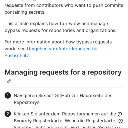
requests from contributors who want to push commits
containing secrets.
This article explains how to review and manage
bypass requests for repositories and organizations.
For more information about how bypass requests
work, see
Umgehen von Anforderungen für
Pushschutz
.
Managing requests for a repository
Navigieren Sie auf GitHub zur Hauptseite des
Repositorys.
Klicken Sie unter dem Repositorynamen auf die
Security
Registerkarte. Wenn die Registerkarte "
Security" nicht angezeigt wird, wählen Sie das