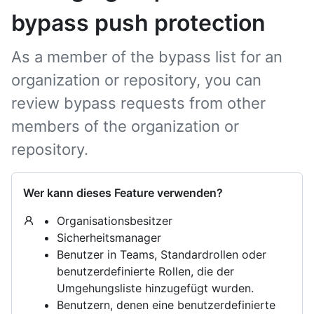
bypass push protection
As a member of the bypass list for an
organization or repository, you can
review bypass requests from other
members of the organization or
repository.
Wer kann dieses Feature verwenden?
Organisationsbesitzer
Sicherheitsmanager
Benutzer in Teams, Standardrollen oder
benutzerdefinierte Rollen, die der
Umgehungsliste hinzugefügt wurden.
Benutzern, denen eine benutzerdefinierte