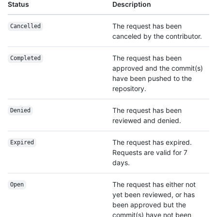
Status
Description
The request has been
Cancelled
canceled by the contributor.
The request has been
Completed
approved and the commit(s)
have been pushed to the
repository.
The request has been
Denied
reviewed and denied.
The request has expired.
Expired
Requests are valid for 7
days.
The request has either not
Open
yet been reviewed, or has
been approved but the
commit(s) have not been