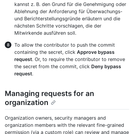
kannst z. B. den Grund für die Genehmigung oder
Ablehnung der Anforderung für Überwachungs-
und Berichterstellungsgründe erläutern und die
nächsten Schritte vorschlagen, die der
Mitwirkende ausführen soll.
To allow the contributor to push the commit
containing the secret, click
Approve bypass
request
. Or, to require the contributor to remove
the secret from the commit, click
Deny bypass
request
.
Managing requests for an
organization
Organization owners, security managers and
organization members with the relevant fine-grained
permission (via a custom role) can review and manage