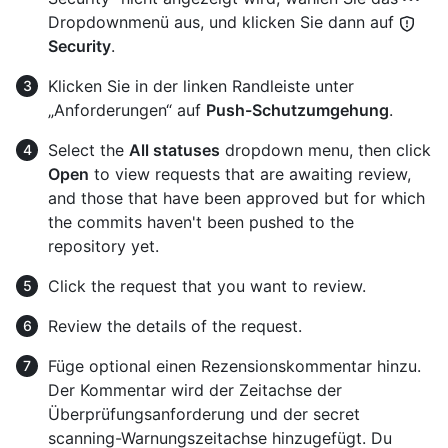
Dropdownmenü aus, und klicken Sie dann auf
Security
.
Klicken Sie in der linken Randleiste unter
„Anforderungen“ auf
Push-Schutzumgehung
.
Select the
All statuses
dropdown menu, then click
Open
to view requests that are awaiting review,
and those that have been approved but for which
the commits haven't been pushed to the
repository yet.
Click the request that you want to review.
Review the details of the request.
Füge optional einen Rezensionskommentar hinzu.
Der Kommentar wird der Zeitachse der
Überprüfungsanforderung und der secret
scanning-Warnungszeitachse hinzugefügt. Du