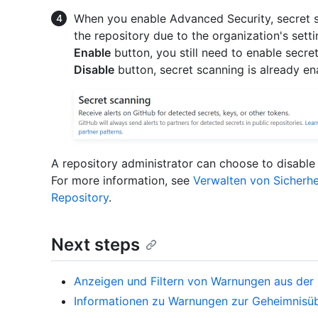
When you enable Advanced Security, secret 
the repository due to the organization's setti
Enable
button, you still need to enable secre
Disable
button, secret scanning is already en
A repository administrator can choose to disable 
For more information, see
Verwalten von Sicherhe
Repository
.
Next steps
Anzeigen und Filtern von Warnungen aus der
Informationen zu Warnungen zur Geheimnisü