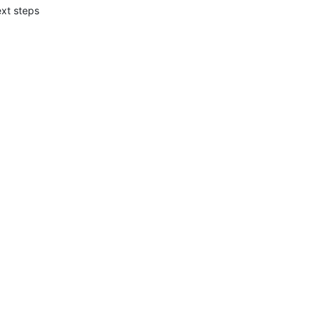
xt steps