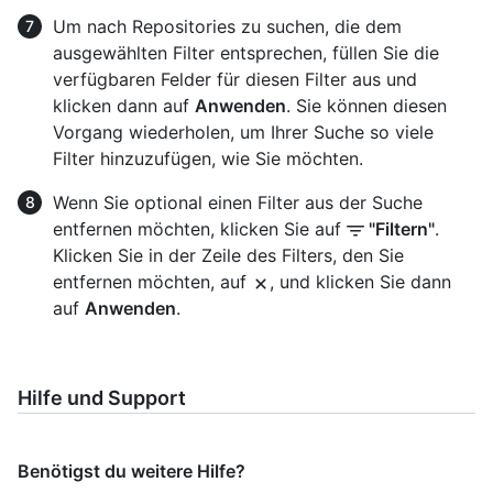
Um nach Repositories zu suchen, die dem
ausgewählten Filter entsprechen, füllen Sie die
verfügbaren Felder für diesen Filter aus und
klicken dann auf
Anwenden
. Sie können diesen
Vorgang wiederholen, um Ihrer Suche so viele
Filter hinzuzufügen, wie Sie möchten.
Wenn Sie optional einen Filter aus der Suche
entfernen möchten, klicken Sie auf
"Filtern"
.
Klicken Sie in der Zeile des Filters, den Sie
entfernen möchten, auf
, und klicken Sie dann
auf
Anwenden
.
Hilfe und Support
Benötigst du weitere Hilfe?