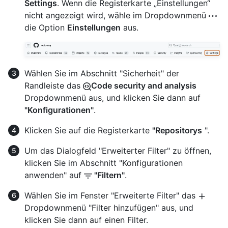
Settings
. Wenn die Registerkarte „Einstellungen“
nicht angezeigt wird, wähle im Dropdownmenü
die Option
Einstellungen
aus.
Wählen Sie im Abschnitt "Sicherheit" der
Randleiste das
Code security and analysis
Dropdownmenü aus, und klicken Sie dann auf
"Konfigurationen"
.
Klicken Sie auf die Registerkarte
"Repositorys
".
Um das Dialogfeld "Erweiterter Filter" zu öffnen,
klicken Sie im Abschnitt "Konfigurationen
anwenden" auf
"Filtern"
.
Wählen Sie im Fenster "Erweiterte Filter" das
Dropdownmenü "Filter hinzufügen" aus, und
klicken Sie dann auf einen Filter.