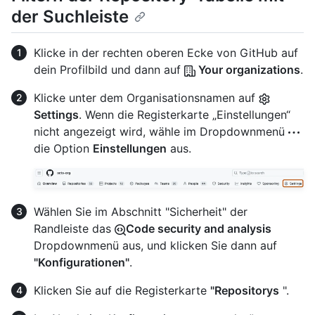
der Suchleiste
Klicke in der rechten oberen Ecke von GitHub auf
dein Profilbild und dann auf
Your organizations
.
Klicke unter dem Organisationsnamen auf
Settings
. Wenn die Registerkarte „Einstellungen“
nicht angezeigt wird, wähle im Dropdownmenü
die Option
Einstellungen
aus.
Wählen Sie im Abschnitt "Sicherheit" der
Randleiste das
Code security and analysis
Dropdownmenü aus, und klicken Sie dann auf
"Konfigurationen"
.
Klicken Sie auf die Registerkarte
"Repositorys
".