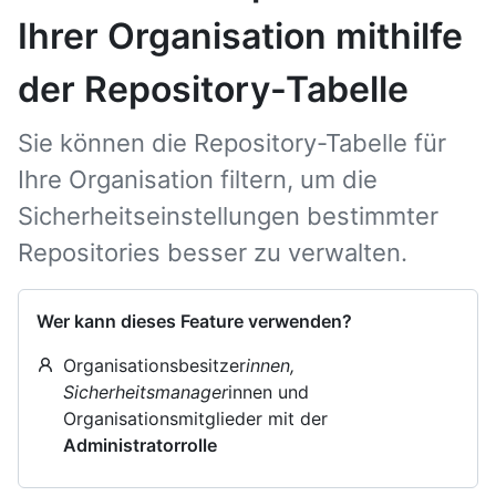
Ihrer Organisation mithilfe
der Repository-Tabelle
Sie können die Repository-Tabelle für
Ihre Organisation filtern, um die
Sicherheitseinstellungen bestimmter
Repositories besser zu verwalten.
Wer kann dieses Feature verwenden?
Organisationsbesitzer
innen,
Sicherheitsmanager
innen und
Organisationsmitglieder mit der
Administratorrolle