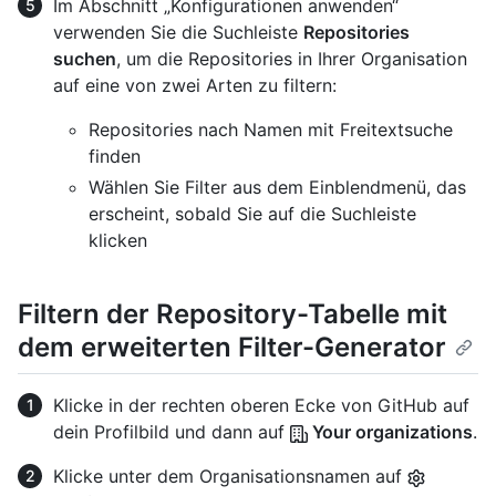
Im Abschnitt „Konfigurationen anwenden“
verwenden Sie die Suchleiste
Repositories
suchen
, um die Repositories in Ihrer Organisation
auf eine von zwei Arten zu filtern:
Repositories nach Namen mit Freitextsuche
finden
Wählen Sie Filter aus dem Einblendmenü, das
erscheint, sobald Sie auf die Suchleiste
klicken
Filtern der Repository-Tabelle mit
dem erweiterten Filter-Generator
Klicke in der rechten oberen Ecke von GitHub auf
dein Profilbild und dann auf
Your organizations
.
Klicke unter dem Organisationsnamen auf