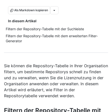
Als Markdown kopieren
In diesem Artikel
Filtern der Repository-Tabelle mit der Suchleiste
Filtern der Repository-Tabelle mit dem erweiterten Filter-
Generator
Sie können die Repository-Tabelle in Ihrer Organisation
filtern, um bestimmte Repositorys schnell zu finden
und zu verwalten, wenn Sie die Lizenznutzung in der
Organisation anwenden oder verwalten. In diesem
Artikel wird erläutert, wie Filter in der
Repositorytabelle verwendet werden.
Filtern der Repository-Tabelle mit