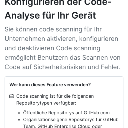
Konfigurieren der Code-
Analyse für Ihr Gerät
Sie können code scanning für Ihr
Unternehmen aktivieren, konfigurieren
und deaktivieren Code scanning
ermöglicht Benutzern das Scannen von
Code auf Sicherheitsrisiken und Fehler.
Wer kann dieses Feature verwenden?
Code scanning ist für die folgenden
Repositorytypen verfügbar:
Öffentliche Repositorys auf GitHub.com
Organisationseigene Repositorys für GitHub
Team, GitHub Enterprise Cloud oder