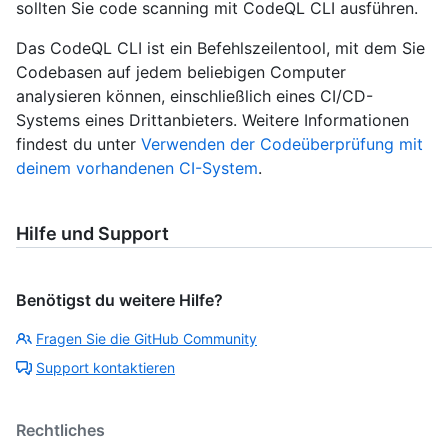
sollten Sie code scanning mit CodeQL CLI ausführen.
Das CodeQL CLI ist ein Befehlszeilentool, mit dem Sie
Codebasen auf jedem beliebigen Computer
analysieren können, einschließlich eines CI/CD-
Systems eines Drittanbieters. Weitere Informationen
findest du unter
Verwenden der Codeüberprüfung mit
deinem vorhandenen CI-System
.
Hilfe und Support
Benötigst du weitere Hilfe?
Fragen Sie die GitHub Community
Support kontaktieren
Rechtliches