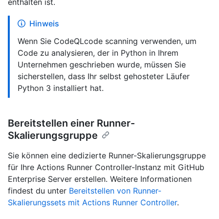
enthalten ist.
Hinweis
Wenn Sie CodeQLcode scanning verwenden, um
Code zu analysieren, der in Python in Ihrem
Unternehmen geschrieben wurde, müssen Sie
sicherstellen, dass Ihr selbst gehosteter Läufer
Python 3 installiert hat.
Bereitstellen einer Runner-
Skalierungsgruppe
Sie können eine dedizierte Runner-Skalierungsgruppe
für Ihre Actions Runner Controller-Instanz mit GitHub
Enterprise Server erstellen. Weitere Informationen
findest du unter
Bereitstellen von Runner-
Skalierungssets mit Actions Runner Controller
.