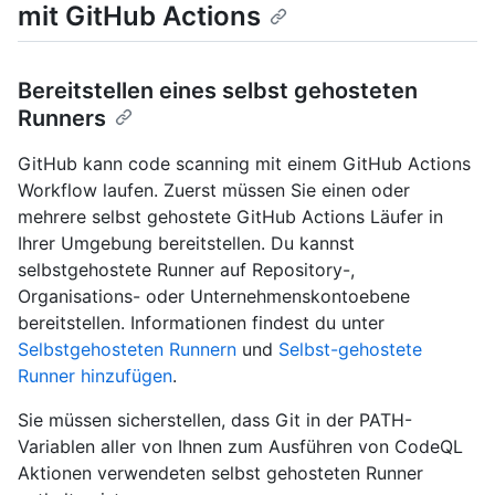
mit GitHub Actions
Bereitstellen eines selbst gehosteten
Runners
GitHub kann code scanning mit einem GitHub Actions
Workflow laufen. Zuerst müssen Sie einen oder
mehrere selbst gehostete GitHub Actions Läufer in
Ihrer Umgebung bereitstellen. Du kannst
selbstgehostete Runner auf Repository-,
Organisations- oder Unternehmenskontoebene
bereitstellen. Informationen findest du unter
Selbstgehosteten Runnern
und
Selbst-gehostete
Runner hinzufügen
.
Sie müssen sicherstellen, dass Git in der PATH-
Variablen aller von Ihnen zum Ausführen von CodeQL
Aktionen verwendeten selbst gehosteten Runner