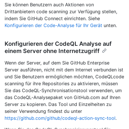
Sie können Benutzern auch Aktionen von
Drittanbietern code scanning zur Verfügung stellen,
indem Sie GitHub Connect einrichten. Siehe
Konfigurieren der Code-Analyse für Ihr Gerät
unten.
Konfigurieren der CodeQL Analyse auf
einem Server ohne Internetzugriff
Wenn der Server, auf dem Sie GitHub Enterprise
Server ausführen, nicht mit dem Internet verbunden ist
und Sie Benutzern ermöglichen möchten, CodeQLcode
scanning für ihre Repositories zu aktivieren, müssen
Sie das CodeQL-Synchronisationstool verwenden, um
das CodeQL-Analysepaket von GitHub.com auf Ihren
Server zu kopieren. Das Tool und Einzelheiten zu
seiner Verwendung findest du unter
https://github.com/github/codeql-action-sync-tool
.