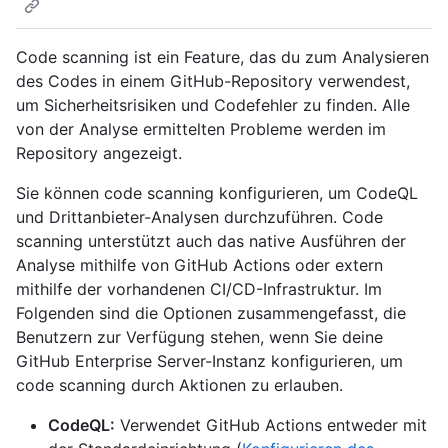
Code scanning ist ein Feature, das du zum Analysieren
des Codes in einem GitHub-Repository verwendest,
um Sicherheitsrisiken und Codefehler zu finden. Alle
von der Analyse ermittelten Probleme werden im
Repository angezeigt.
Sie können code scanning konfigurieren, um CodeQL
und Drittanbieter-Analysen durchzuführen. Code
scanning unterstützt auch das native Ausführen der
Analyse mithilfe von GitHub Actions oder extern
mithilfe der vorhandenen CI/CD-Infrastruktur. Im
Folgenden sind die Optionen zusammengefasst, die
Benutzern zur Verfügung stehen, wenn Sie deine
GitHub Enterprise Server-Instanz konfigurieren, um
code scanning durch Aktionen zu erlauben.
CodeQL:
Verwendet GitHub Actions entweder mit