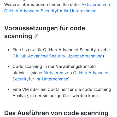
Weitere Informationen finden Sie unter
Aktivieren von
GitHub Advanced Securityfür Ihr Unternehmen
.
Voraussetzungen für code
scanning
Eine Lizenz für GitHub Advanced Security, (siehe
GitHub Advanced Security Lizenzabrechnung
)
Code scanning in der Verwaltungskonsole
aktiviert (siehe
Aktivieren von GitHub Advanced
Securityfür Ihr Unternehmen
)
Eine VM oder ein Container für die code scanning
Analyse, in der sie ausgeführt werden kann.
Das Ausführen von code scanning