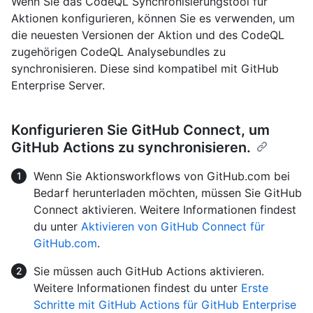
Wenn Sie das CodeQL Synchronisierungstool für
Aktionen konfigurieren, können Sie es verwenden, um
die neuesten Versionen der Aktion und des CodeQL
zugehörigen CodeQL Analysebundles zu
synchronisieren. Diese sind kompatibel mit GitHub
Enterprise Server.
Konfigurieren Sie GitHub Connect, um
GitHub Actions zu synchronisieren.
Wenn Sie Aktionsworkflows von GitHub.com bei
Bedarf herunterladen möchten, müssen Sie GitHub
Connect aktivieren. Weitere Informationen findest
du unter
Aktivieren von GitHub Connect für
GitHub.com
.
Sie müssen auch GitHub Actions aktivieren.
Weitere Informationen findest du unter
Erste
Schritte mit GitHub Actions für GitHub Enterprise