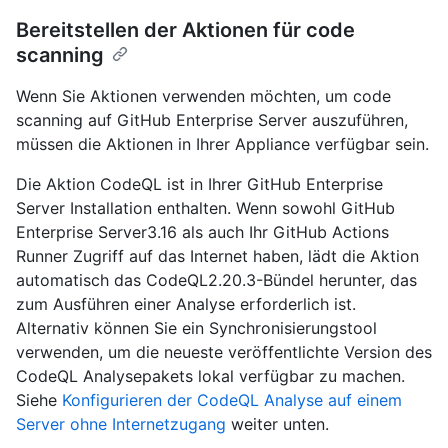
Bereitstellen der Aktionen für code
scanning
Wenn Sie Aktionen verwenden möchten, um code
scanning auf GitHub Enterprise Server auszuführen,
müssen die Aktionen in Ihrer Appliance verfügbar sein.
Die Aktion CodeQL ist in Ihrer GitHub Enterprise
Server Installation enthalten. Wenn sowohl GitHub
Enterprise Server3.16 als auch Ihr GitHub Actions
Runner Zugriff auf das Internet haben, lädt die Aktion
automatisch das CodeQL2.20.3-Bündel herunter, das
zum Ausführen einer Analyse erforderlich ist.
Alternativ können Sie ein Synchronisierungstool
verwenden, um die neueste veröffentlichte Version des
CodeQL Analysepakets lokal verfügbar zu machen.
Siehe
Konfigurieren der CodeQL Analyse auf einem
Server ohne Internetzugang
weiter unten.