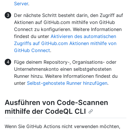
Server
.
Der nächste Schritt besteht darin, den Zugriff auf
Aktionen auf GitHub.com mithilfe von GitHub
Connect zu konfigurieren. Weitere Informationen
findest du unter
Aktivieren des automatischen
Zugriffs auf GitHub.com Aktionen mithilfe von
GitHub Connect
.
Füge deinem Repository-, Organisations- oder
Unternehmenskonto einen selbstgehosteten
Runner hinzu. Weitere Informationen findest du
unter
Selbst-gehostete Runner hinzufügen
.
Ausführen von Code-Scannen
mithilfe der CodeQL CLI
Wenn Sie GitHub Actions nicht verwenden möchten,