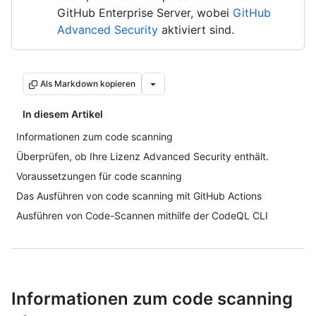
GitHub Enterprise Server, wobei
GitHub
Advanced Security
aktiviert sind.
Als Markdown kopieren
In diesem Artikel
Informationen zum code scanning
Überprüfen, ob Ihre Lizenz Advanced Security enthält.
Voraussetzungen für code scanning
Das Ausführen von code scanning mit GitHub Actions
Ausführen von Code-Scannen mithilfe der CodeQL CLI
Informationen zum code scanning