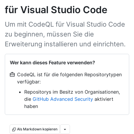
für Visual Studio Code
Um mit CodeQL für Visual Studio Code
zu beginnen, müssen Sie die
Erweiterung installieren und einrichten.
Wer kann dieses Feature verwenden?
CodeQL ist für die folgenden Repositorytypen
verfügbar:
Repositorys im Besitz von Organisationen,
die
GitHub Advanced Security
aktiviert
haben
Als Markdown kopieren