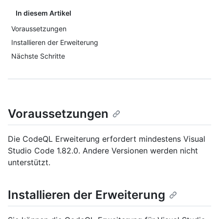
In diesem Artikel
Voraussetzungen
Installieren der Erweiterung
Nächste Schritte
Voraussetzungen
Die CodeQL Erweiterung erfordert mindestens Visual
Studio Code 1.82.0. Andere Versionen werden nicht
unterstützt.
Installieren der Erweiterung