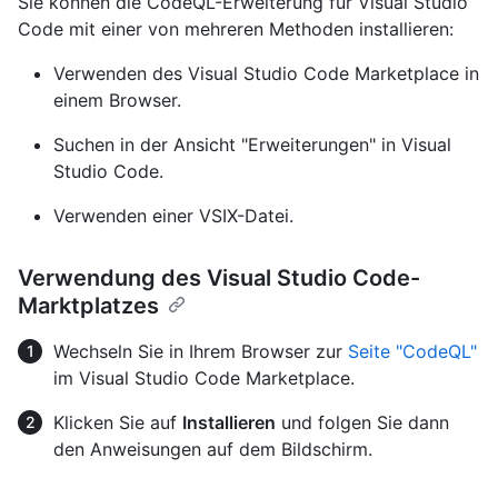
Sie können die CodeQL-Erweiterung für Visual Studio
Code mit einer von mehreren Methoden installieren:
Verwenden des Visual Studio Code Marketplace in
einem Browser.
Suchen in der Ansicht "Erweiterungen" in Visual
Studio Code.
Verwenden einer VSIX-Datei.
Verwendung des Visual Studio Code-
Marktplatzes
Wechseln Sie in Ihrem Browser zur
Seite "CodeQL"
im Visual Studio Code Marketplace.
Klicken Sie auf
Installieren
und folgen Sie dann
den Anweisungen auf dem Bildschirm.