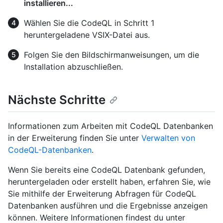
installieren...
Wählen Sie die CodeQL in Schritt 1
heruntergeladene VSIX-Datei aus.
Folgen Sie den Bildschirmanweisungen, um die
Installation abzuschließen.
Nächste Schritte
Informationen zum Arbeiten mit CodeQL Datenbanken
in der Erweiterung finden Sie unter
Verwalten von
CodeQL-Datenbanken
.
Wenn Sie bereits eine CodeQL Datenbank gefunden,
heruntergeladen oder erstellt haben, erfahren Sie, wie
Sie mithilfe der Erweiterung Abfragen für CodeQL
Datenbanken ausführen und die Ergebnisse anzeigen
können. Weitere Informationen findest du unter