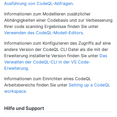
Ausführung von CodeQL-Abfragen
.
Informationen zum Modellieren zusätzlicher
Abhängigkeiten einer Codebasis und zur Verbesserung
Ihrer code scanning Ergebnisse finden Sie unter
Verwenden des CodeQL-Modell-Editors
.
Informationen zum Konfigurieren des Zugriffs auf eine
andere Version der CodeQL CLI Datei als die mit der
Erweiterung installierte Version finden Sie unter
Das
Verwalten der CodeQL-CLI in der VS Code-
Erweiterung
.
Informationen zum Einrichten eines CodeQL
Arbeitsbereichs finden Sie unter
Setting up a CodeQL
workspace
.
Hilfe und Support