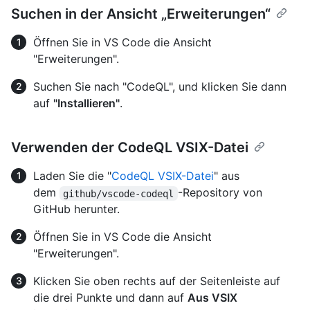
Suchen in der Ansicht „Erweiterungen“
Öffnen Sie in VS Code die Ansicht
"Erweiterungen".
Suchen Sie nach "CodeQL", und klicken Sie dann
auf
"Installieren"
.
Verwenden der CodeQL VSIX-Datei
Laden Sie die "
CodeQL VSIX-Datei
" aus
dem
-Repository von
github/vscode-codeql
GitHub herunter.
Öffnen Sie in VS Code die Ansicht
"Erweiterungen".
Klicken Sie oben rechts auf der Seitenleiste auf
die drei Punkte und dann auf
Aus VSIX