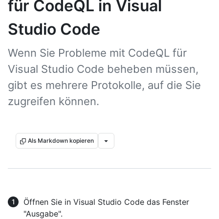
für CodeQL in Visual
Studio Code
Wenn Sie Probleme mit CodeQL für
Visual Studio Code beheben müssen,
gibt es mehrere Protokolle, auf die Sie
zugreifen können.
Als Markdown kopieren
Öffnen Sie in Visual Studio Code das Fenster
"Ausgabe".