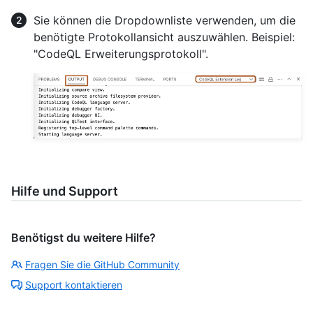
Sie können die Dropdownliste verwenden, um die
benötigte Protokollansicht auszuwählen. Beispiel:
"CodeQL Erweiterungsprotokoll".
Hilfe und Support
Benötigst du weitere Hilfe?
Fragen Sie die GitHub Community
Support kontaktieren