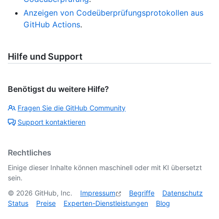
Anzeigen von Codeüberprüfungsprotokollen aus
GitHub Actions
.
Hilfe und Support
Benötigst du weitere Hilfe?
Fragen Sie die GitHub Community
Support kontaktieren
Rechtliches
Einige dieser Inhalte können maschinell oder mit KI übersetzt
sein.
©
2026
GitHub, Inc.
Impressum
Begriffe
Datenschutz
Status
Preise
Experten-Dienstleistungen
Blog