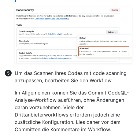
Um das Scannen Ihres Codes mit code scanning
anzupassen, bearbeiten Sie den Workflow.
Im Allgemeinen können Sie das Commit CodeQL-
Analyse-Workflow ausführen, ohne Änderungen
daran vorzunehmen. Viele der
Drittanbieterworkflows erfordern jedoch eine
zusätzliche Konfiguration. Lies daher vor dem
Committen die Kommentare im Workflow.