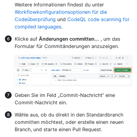
Weitere Informationen findest du unter
Workflowkonfigurationsoptionen für die
Codeüberprüfung
und
CodeQL code scanning for
compiled languages
.
Klicke auf
Änderungen committen...
, um das
Formular für Commitänderungen anzuzeigen.
Geben Sie im Feld „Commit-Nachricht“ eine
Commit-Nachricht ein.
Wähle aus, ob du direkt in den Standardbranch
committen möchtest, oder erstelle einen neuen
Branch, und starte einen Pull Request.