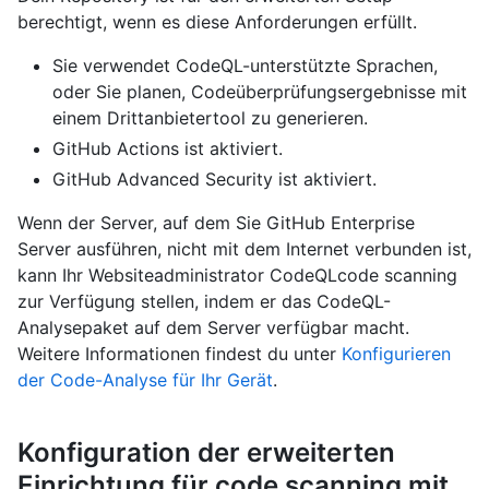
berechtigt, wenn es diese Anforderungen erfüllt.
Sie verwendet CodeQL-unterstützte Sprachen,
oder Sie planen, Codeüberprüfungsergebnisse mit
einem Drittanbietertool zu generieren.
GitHub Actions ist aktiviert.
GitHub Advanced Security ist aktiviert.
Wenn der Server, auf dem Sie GitHub Enterprise
Server ausführen, nicht mit dem Internet verbunden ist,
kann Ihr Websiteadministrator CodeQLcode scanning
zur Verfügung stellen, indem er das CodeQL-
Analysepaket auf dem Server verfügbar macht.
Weitere Informationen findest du unter
Konfigurieren
der Code-Analyse für Ihr Gerät
.
Konfiguration der erweiterten
Einrichtung für code scanning mit