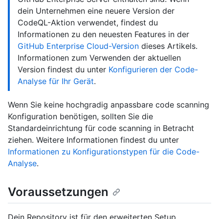
dein Unternehmen eine neuere Version der
CodeQL-Aktion verwendet, findest du
Informationen zu den neuesten Features in der
GitHub Enterprise Cloud-Version
dieses Artikels.
Informationen zum Verwenden der aktuellen
Version findest du unter
Konfigurieren der Code-
Analyse für Ihr Gerät
.
Wenn Sie keine hochgradig anpassbare code scanning
Konfiguration benötigen, sollten Sie die
Standardeinrichtung für code scanning in Betracht
ziehen. Weitere Informationen findest du unter
Informationen zu Konfigurationstypen für die Code-
Analyse
.
Voraussetzungen
Dein Repository ist für den erweiterten Setup