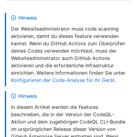
Hinweis
Der Websiteadministrator muss code scanning
aktivieren, damit du dieses Feature verwenden
kannst. Wenn du GitHub Actions zum Überprüfen
deines Codes verwenden möchtest, muss der
Websiteadministrator auch GitHub Actions
aktivieren und die erforderliche Infrastruktur
einrichten. Weitere Informationen finden Sie unter
Konfigurieren der Code-Analyse für Ihr Gerät
.
Hinweis
In diesem Artikel werden die Features
beschrieben, die in der Version der CodeQL-
Aktion und dem zugehörigen CodeQL CLI-Bundle
im ursprünglichen Release dieser Version von
GitHub Enterprise Server enthalten sind. Wenn