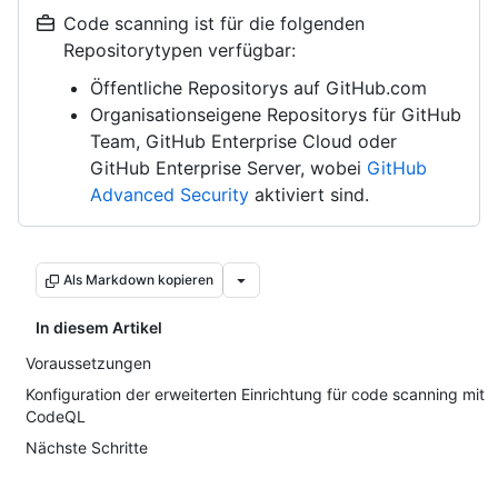
Code scanning ist für die folgenden
Repositorytypen verfügbar:
Öffentliche Repositorys auf GitHub.com
Organisationseigene Repositorys für GitHub
Team, GitHub Enterprise Cloud oder
GitHub Enterprise Server, wobei
GitHub
Advanced Security
aktiviert sind.
Als Markdown kopieren
In diesem Artikel
Voraussetzungen
Konfiguration der erweiterten Einrichtung für code scanning mit
CodeQL
Nächste Schritte