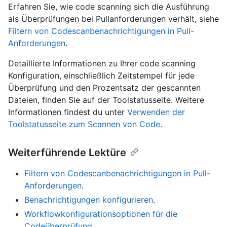
Erfahren Sie, wie code scanning sich die Ausführung
als Überprüfungen bei Pullanforderungen verhält, siehe
Filtern von Codescanbenachrichtigungen in Pull-
Anforderungen
.
Detaillierte Informationen zu Ihrer code scanning
Konfiguration, einschließlich Zeitstempel für jede
Überprüfung und den Prozentsatz der gescannten
Dateien, finden Sie auf der Toolstatusseite. Weitere
Informationen findest du unter
Verwenden der
Toolstatusseite zum Scannen von Code
.
Weiterführende Lektüre
Filtern von Codescanbenachrichtigungen in Pull-
Anforderungen
.
Benachrichtigungen konfigurieren
.
Workflowkonfigurationsoptionen für die
Codeüberprüfung
.