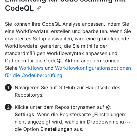
CodeQL
Sie können Ihre CodeQL Analyse anpassen, indem Sie
eine Workflowdatei erstellen und bearbeiten. Wenn Sie
erweitertes Setup auswählen, wird eine grundlegende
Workflowdatei generiert, die Sie mithilfe der
standardmäßigen Workflowsyntax anpassen und
Optionen für die CodeQL Aktion angeben können.
Siehe
Workflows
und
Workflowkonfigurationsoptionen
für die Codeüberprüfung
.
Navigieren Sie auf GitHub zur Hauptseite des
Repositorys.
Klicke unter dem Repositorynamen auf
Settings
. Wenn die Registerkarte „Einstellungen“
nicht angezeigt wird, wähle im Dropdownmenü
die Option
Einstellungen
aus.