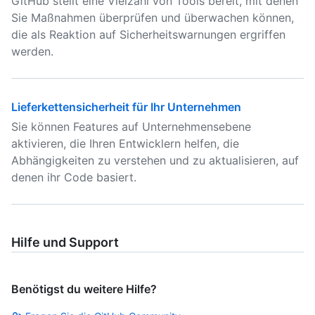
GitHub stellt eine Vielzahl von Tools bereit, mit denen
Sie Maßnahmen überprüfen und überwachen können,
die als Reaktion auf Sicherheitswarnungen ergriffen
werden.
Lieferkettensicherheit für Ihr Unternehmen
Sie können Features auf Unternehmensebene
aktivieren, die Ihren Entwicklern helfen, die
Abhängigkeiten zu verstehen und zu aktualisieren, auf
denen ihr Code basiert.
Hilfe und Support
Benötigst du weitere Hilfe?