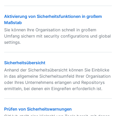
Aktivierung von Sicherheitsfunktionen in großem
Maßstab
Sie können Ihre Organisation schnell in großem
Umfang sichern mit security configurations und global
settings.
Sicherheitsübersicht
Anhand der Sicherheitsübersicht können Sie Einblicke
in das allgemeine Sicherheitsumfeld Ihrer Organisation
oder Ihres Unternehmens erlangen und Repositorys
ermitteln, bei denen ein Eingreifen erforderlich ist.
Prüfen von Sicherheitswarnungen