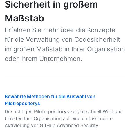
Sicherheit in großem
Maßstab
Erfahren Sie mehr über die Konzepte
für die Verwaltung von Codesicherheit
im großen Maßstab in Ihrer Organisation
oder Ihrem Unternehmen.
Bewährte Methoden für die Auswahl von
Pilotrepositorys
Die richtigen Pilotrepositorys zeigen schnell Wert und
bereiten Ihre Organisation auf eine umfassendere
Aktivierung vor GitHub Advanced Security.