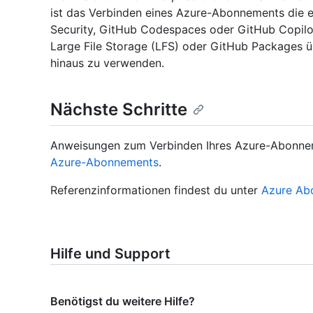
ist das Verbinden eines Azure-Abonnements die 
Security, GitHub Codespaces oder GitHub Copilot
Large File Storage (LFS) oder GitHub Packages ü
hinaus zu verwenden.
Nächste Schritte
Anweisungen zum Verbinden Ihres Azure-Abonnem
Azure-Abonnements
.
Referenzinformationen findest du unter
Azure Ab
Hilfe und Support
Benötigst du weitere Hilfe?