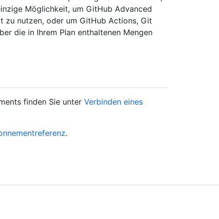
einzige Möglichkeit, um GitHub Advanced
 zu nutzen, oder um GitHub Actions, Git
ber die in Ihrem Plan enthaltenen Mengen
ents finden Sie unter
Verbinden eines
onnementreferenz
.