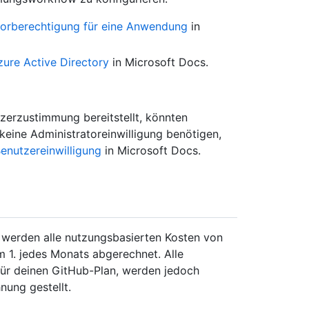
torberechtigung für eine Anwendung
in
ure Active Directory
in Microsoft Docs.
zerzustimmung bereitstellt, könnten
 keine Administratoreinwilligung benötigen,
enutzereinwilligung
in Microsoft Docs.
 werden alle nutzungsbasierten Kosten von
 1. jedes Monats abgerechnet. Alle
für deinen GitHub-Plan, werden jedoch
ung gestellt.