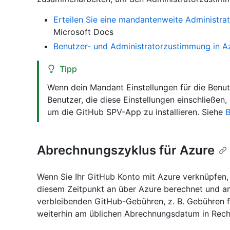
Erteilen Sie eine mandantenweite Administra
Microsoft Docs
Benutzer- und Administratorzustimmung in Az
Tipp
Wenn dein Mandant Einstellungen für die Benut
Benutzer, die diese Einstellungen einschließen,
um die GitHub SPV-App zu installieren. Siehe
B
Abrechnungszyklus für Azure
Wenn Sie Ihr GitHub Konto mit Azure verknüpfen,
diesem Zeitpunkt an über Azure berechnet und am
verbleibenden GitHub-Gebühren, z. B. Gebühren 
weiterhin am üblichen Abrechnungsdatum in Rechn