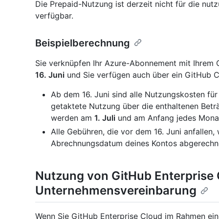
Die Prepaid-Nutzung ist derzeit nicht für die nu
verfügbar.
Beispielberechnung
Sie verknüpfen Ihr Azure-Abonnement mit Ihrem
16. Juni
und Sie verfügen auch über ein GitHub 
Ab dem 16. Juni sind alle Nutzungskosten für 
getaktete Nutzung über die enthaltenen Betr
werden am
1. Juli
und am Anfang jedes Monat
Alle Gebühren, die vor dem 16. Juni anfallen
Abrechnungsdatum deines Kontos abgerechn
Nutzung von GitHub Enterprise 
Unternehmensvereinbarung
Wenn Sie GitHub Enterprise Cloud im Rahmen ein