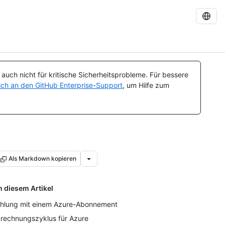
uch nicht für kritische Sicherheitsprobleme. Für bessere
ch an den GitHub Enterprise-Support
, um Hilfe zum
Als Markdown kopieren
n diesem Artikel
hlung mit einem Azure-Abonnement
rechnungszyklus für Azure