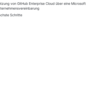
tzung von GitHub Enterprise Cloud über eine Microsoft
ternehmensvereinbarung
chste Schritte