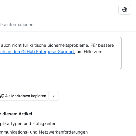
ikainformationen
uch nicht für kritische Sicherheitsprobleme. Für bessere
ch an den GitHub Enterprise-Support
, um Hilfe zum
Als Markdown kopieren
n diesem Artikel
plikattypen und -fähigkeiten
mmunikations- und Netzwerkanforderungen