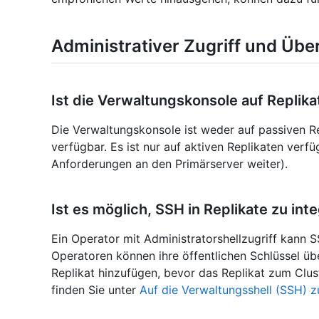
Administrativer Zugriff und Üb
Ist die Verwaltungskonsole auf Replik
Die Verwaltungskonsole ist weder auf passiven R
verfügbar. Es ist nur auf aktiven Replikaten verfü
Anforderungen an den Primärserver weiter).
Ist es möglich, SSH in Replikate zu int
Ein Operator mit Administratorshellzugriff kann SS
Operatoren können ihre öffentlichen Schlüssel ü
Replikat hinzufügen, bevor das Replikat zum Clus
finden Sie unter
Auf die Verwaltungsshell (SSH) z