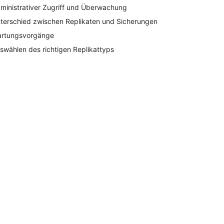
ministrativer Zugriff und Überwachung
terschied zwischen Replikaten und Sicherungen
rtungsvorgänge
swählen des richtigen Replikattyps