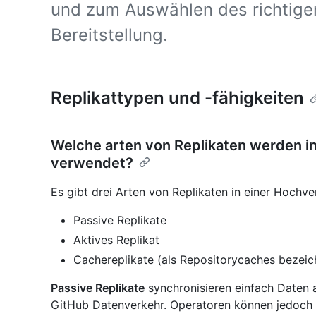
und zum Auswählen des richtigen 
Bereitstellung.
Replikattypen und -fähigkeiten
Welche arten von Replikaten werden in
verwendet?
Es gibt drei Arten von Replikaten in einer Hochve
Passive Replikate
Aktives Replikat
Cachereplikate (als Repositorycaches bezeic
Passive Replikate
synchronisieren einfach Daten 
GitHub Datenverkehr. Operatoren können jedoch b