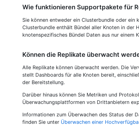
Wie funktionieren Supportpakete für R
Sie können entweder ein Clusterbundle oder ein k
Clusterbundle enthält Bündel aller Knoten in der 
knotenspezifisches Bündel Daten aus nur einem K
Können die Replikate überwacht werd
Alle Replikate können überwacht werden. Die Ver
stellt Dashboards für alle Knoten bereit, einschli
der Bereitstellung.
Darüber hinaus können Sie Metriken und Protokolle
Überwachungsplattformen von Drittanbietern exp
Informationen zum Überwachen des Status der Da
finden Sie unter
Überwachen einer Hochverfügbar