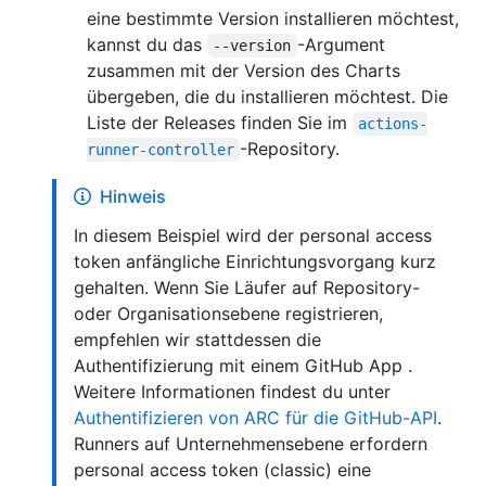
eine bestimmte Version installieren möchtest,
kannst du das
-Argument
--version
zusammen mit der Version des Charts
übergeben, die du installieren möchtest. Die
Liste der Releases finden Sie im
actions-
-Repository.
runner-controller
Hinweis
In diesem Beispiel wird der personal access
token anfängliche Einrichtungsvorgang kurz
gehalten. Wenn Sie Läufer auf Repository-
oder Organisationsebene registrieren,
empfehlen wir stattdessen die
Authentifizierung mit einem GitHub App .
Weitere Informationen findest du unter
Authentifizieren von ARC für die GitHub-API
.
Runners auf Unternehmensebene erfordern
personal access token (classic) eine