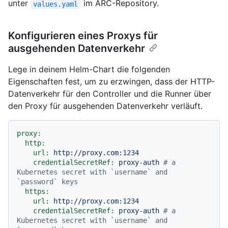
unter
im ARC-Repository.
values.yaml
Konfigurieren eines Proxys für
ausgehenden Datenverkehr
Lege in deinem Helm-Chart die folgenden
Eigenschaften fest, um zu erzwingen, dass der HTTP-
Datenverkehr für den Controller und die Runner über
den Proxy für ausgehenden Datenverkehr verläuft.
proxy:
http:
url:
http://proxy.com:1234
credentialSecretRef:
proxy-auth
# a 
Kubernetes secret with `username` and 
`password` keys
https:
url:
http://proxy.com:1234
credentialSecretRef:
proxy-auth
# a 
Kubernetes secret with `username` and 