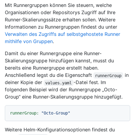
Mit Runnergruppen können Sie steuern, welche
Organisationen oder Repositorys Zugriff auf Ihre
Runner-Skalierungssätze erhalten sollen. Weitere
Informationen zu Runnergruppen findest du unter
Verwalten des Zugriffs auf selbstgehostete Runner
mithilfe von Gruppen
.
Damit du einer Runnergruppe eine Runner-
Skalierungsgruppe hinzufügen kannst, musst du
bereits eine Runnergruppe erstellt haben.
Anschließend legst du die Eigenschaft
in
runnerGroup
deiner Kopie der
-Datei fest. Im
values.yaml
folgenden Beispiel wird der Runnergruppe „Octo-
Group“ eine Runner-Skalierungsgruppe hinzugefügt.
runnerGroup:
"Octo-Group"
Weitere Helm-Konfigurationsoptionen findest du