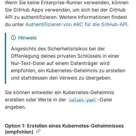
Wenn Sie keine Enterprise-Runner verwenden, können
Sie GitHub Apps verwenden, um sich bei der GitHub
API zu authentifizieren. Weitere Informationen findest
du unter
Authentifizieren von ARC für die GitHub-API
.
Hinweis
Angesichts des Sicherheitsrisikos bei der
Offenlegung deines privaten Schlüssels in einer
Nur-Text-Datei auf einem Datenträger wird
empfohlen, ein Kubernetes-Geheimnis zu erstellen
und stattdessen den Verweis zu übergeben.
Sie können entweder ein Kubernetes-Geheimnis
erstellen oder Werte in der
-Datei
values.yaml
angeben.
Option 1: Erstellen eines Kubernetes-Geheimnisses
(empfohlen)