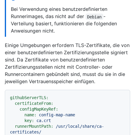
Bei Verwendung eines benutzerdefinierten
Runnerimages, das nicht auf der
-
Debian
Verteilung basiert, funktionieren die folgenden
Anweisungen nicht.
Einige Umgebungen erfordern TLS-Zertifikate, die von
einer benutzerdefinierten Zertifizierungsstelle signiert
sind. Da Zertifikate von benutzerdefinierten
Zertifizierungsstellen nicht mit Controller- oder
Runnercontainern gebündelt sind, musst du sie in die
jeweiligen Vertrauensspeicher einfügen.
githubServerTLS:
certificateFrom:
configMapKeyRef:
name:
config-map-name
key:
ca.crt
runnerMountPath:
/usr/local/share/ca-
certificates/