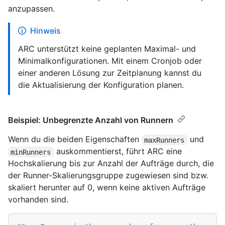
anzupassen.
Hinweis
ARC unterstützt keine geplanten Maximal- und
Minimalkonfigurationen. Mit einem Cronjob oder
einer anderen Lösung zur Zeitplanung kannst du
die Aktualisierung der Konfiguration planen.
Beispiel: Unbegrenzte Anzahl von Runnern
Wenn du die beiden Eigenschaften
und
maxRunners
auskommentierst, führt ARC eine
minRunners
Hochskalierung bis zur Anzahl der Aufträge durch, die
der Runner-Skalierungsgruppe zugewiesen sind bzw.
skaliert herunter auf 0, wenn keine aktiven Aufträge
vorhanden sind.