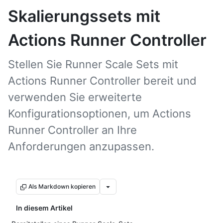
Skalierungssets mit
Actions Runner Controller
Stellen Sie Runner Scale Sets mit
Actions Runner Controller bereit und
verwenden Sie erweiterte
Konfigurationsoptionen, um Actions
Runner Controller an Ihre
Anforderungen anzupassen.
Als Markdown kopieren
In diesem Artikel