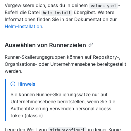
Vergewissere dich, dass du in deinem
-
values.yaml
Befehl die Datei
übergibst. Weitere
helm install
Informationen finden Sie in der Dokumentation zur
Helm-Installation
.
Auswählen von Runnerzielen
Runner-Skalierungsgruppen können auf Repository-,
Organisations- oder Unternehmensebene bereitgestellt
werden.
Hinweis
Sie können Runner-Skalierungssätze nur auf
Unternehmensebene bereitstellen, wenn Sie die
Authentifizierung verwenden personal access
token (classic) .
Lege den Wert von
in deiner Kopie
githubConfigUrl