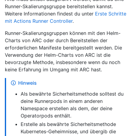
Runner-Skalierungsgruppe bereitstellen kannst.
Weitere Informationen findest du unter
Erste Schritte
mit Actions Runner Controller
.
Runner-Skalierungsgruppen können mit den Helm-
Charts von ARC oder durch Bereitstellen der
erforderlichen Manifeste bereitgestellt werden. Die
Verwendung der Helm-Charts von ARC ist die
bevorzugte Methode, insbesondere wenn du noch
keine Erfahrung im Umgang mit ARC hast.
Hinweis
Als bewährte Sicherheitsmethode solltest du
deine Runnerpods in einem anderen
Namespace erstellen als dem, der deine
Operatorpods enthält.
Erstelle als bewährte Sicherheitsmethode
Kubernetes-Geheimnisse, und übergib die