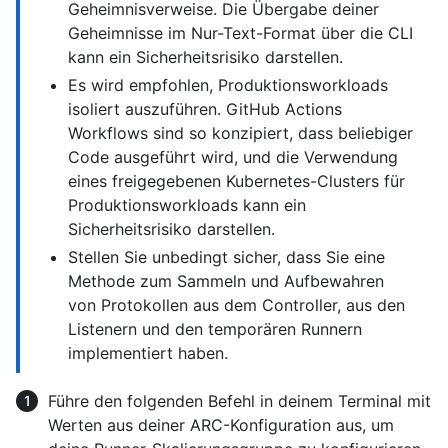
Geheimnisverweise. Die Übergabe deiner
Geheimnisse im Nur-Text-Format über die CLI
kann ein Sicherheitsrisiko darstellen.
Es wird empfohlen, Produktionsworkloads
isoliert auszuführen. GitHub Actions
Workflows sind so konzipiert, dass beliebiger
Code ausgeführt wird, und die Verwendung
eines freigegebenen Kubernetes-Clusters für
Produktionsworkloads kann ein
Sicherheitsrisiko darstellen.
Stellen Sie unbedingt sicher, dass Sie eine
Methode zum Sammeln und Aufbewahren
von Protokollen aus dem Controller, aus den
Listenern und den temporären Runnern
implementiert haben.
Führe den folgenden Befehl in deinem Terminal mit
Werten aus deiner ARC-Konfiguration aus, um