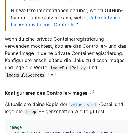
Für weitere Informationen darüber, wobei GitHub-
Support unterstützen kann, siehe „
Unterstützung
für Actions Runner Controller
“.
Wenn du eine private Containerregistrierung
verwenden möchtest, kopiere das Controller- und das
Runnerimage in deine private Containerregistrierung.
Konfiguriere anschließend die Links zu diesen Images,
und lege die Werte
und
imagePullPolicy
fest.
imagePullSecrets
Konfigurieren des Controller-Images
Aktualisiere deine Kopie der
-Datei, und
values.yaml
lege die
-Eigenschaften wie folgt fest:
image
image: