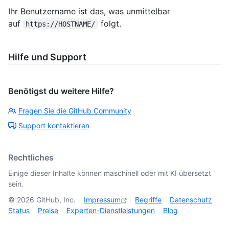
Ihr Benutzername ist das, was unmittelbar
auf
folgt.
https://HOSTNAME/
Hilfe und Support
Benötigst du weitere Hilfe?
Fragen Sie die GitHub Community
Support kontaktieren
Rechtliches
Einige dieser Inhalte können maschinell oder mit KI übersetzt
sein.
©
2026
GitHub, Inc.
Impressum
Begriffe
Datenschutz
Status
Preise
Experten-Dienstleistungen
Blog