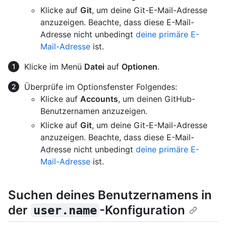
Klicke auf
Git
, um deine Git-E-Mail-Adresse
anzuzeigen. Beachte, dass diese E-Mail-
Adresse nicht unbedingt
deine primäre E-
Mail-Adresse
ist.
Klicke im Menü
Datei
auf
Optionen
.
Überprüfe im Optionsfenster Folgendes:
Klicke auf
Accounts
, um deinen GitHub-
Benutzernamen anzuzeigen.
Klicke auf
Git
, um deine Git-E-Mail-Adresse
anzuzeigen. Beachte, dass diese E-Mail-
Adresse nicht unbedingt
deine primäre E-
Mail-Adresse
ist.
Suchen deines Benutzernamens in
der
-Konfiguration
user.name