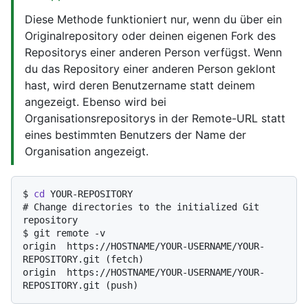
Diese Methode funktioniert nur, wenn du über ein
Originalrepository oder deinen eigenen Fork des
Repositorys einer anderen Person verfügst. Wenn
du das Repository einer anderen Person geklont
hast, wird deren Benutzername statt deinem
angezeigt. Ebenso wird bei
Organisationsrepositorys in der Remote-URL statt
eines bestimmten Benutzers der Name der
Organisation angezeigt.
$ 
cd
 YOUR-REPOSITORY
# 
Change directories to the initialized Git 
repository
$ 
git remote -v
origin  https://HOSTNAME/YOUR-USERNAME/YOUR-
REPOSITORY.git (fetch)

origin  https://HOSTNAME/YOUR-USERNAME/YOUR-