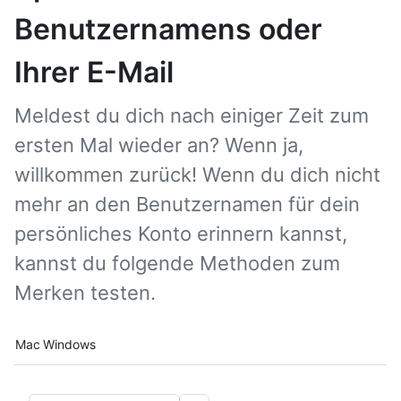
Benutzernamens oder
Ihrer E-Mail
Meldest du dich nach einiger Zeit zum
ersten Mal wieder an? Wenn ja,
willkommen zurück! Wenn du dich nicht
mehr an den Benutzernamen für dein
persönliches Konto erinnern kannst,
kannst du folgende Methoden zum
Merken testen.
Platform navigation
Mac
Windows