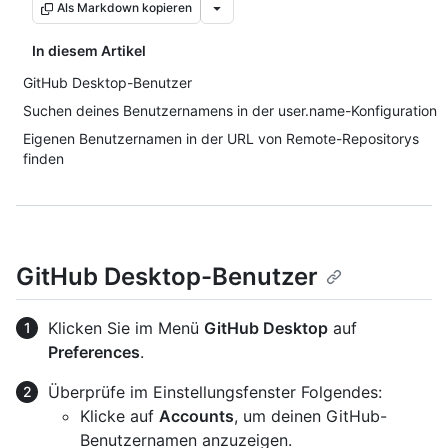
Als Markdown kopieren
In diesem Artikel
GitHub Desktop-Benutzer
Suchen deines Benutzernamens in der user.name-Konfiguration
Eigenen Benutzernamen in der URL von Remote-Repositorys
finden
GitHub Desktop-Benutzer
Klicken Sie im Menü
GitHub Desktop
auf
Preferences
.
Überprüfe im Einstellungsfenster Folgendes:
Klicke auf
Accounts
, um deinen GitHub-
Benutzernamen anzuzeigen.