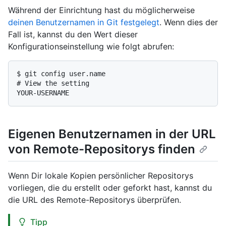
Während der Einrichtung hast du möglicherweise
deinen Benutzernamen in Git festgelegt
. Wenn dies der
Fall ist, kannst du den Wert dieser
Konfigurationseinstellung wie folgt abrufen:
$ 
git config user.name
# 
View the setting
Eigenen Benutzernamen in der URL
von Remote-Repositorys finden
Wenn Dir lokale Kopien persönlicher Repositorys
vorliegen, die du erstellt oder geforkt hast, kannst du
die URL des Remote-Repositorys überprüfen.
Tipp