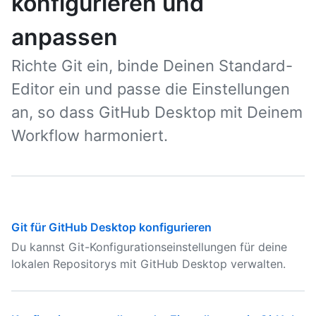
konfigurieren und
anpassen
Richte Git ein, binde Deinen Standard-
Editor ein und passe die Einstellungen
an, so dass GitHub Desktop mit Deinem
Workflow harmoniert.
Git für GitHub Desktop konfigurieren
Du kannst Git-Konfigurationseinstellungen für deine
lokalen Repositorys mit GitHub Desktop verwalten.