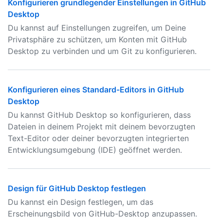
Konfigurieren grundlegender Einstellungen in GitHub
Desktop
Du kannst auf Einstellungen zugreifen, um Deine
Privatsphäre zu schützen, um Konten mit GitHub
Desktop zu verbinden und um Git zu konfigurieren.
Konfigurieren eines Standard-Editors in GitHub
Desktop
Du kannst GitHub Desktop so konfigurieren, dass
Dateien in deinem Projekt mit deinem bevorzugten
Text-Editor oder deiner bevorzugten integrierten
Entwicklungsumgebung (IDE) geöffnet werden.
Design für GitHub Desktop festlegen
Du kannst ein Design festlegen, um das
Erscheinungsbild von GitHub-Desktop anzupassen.