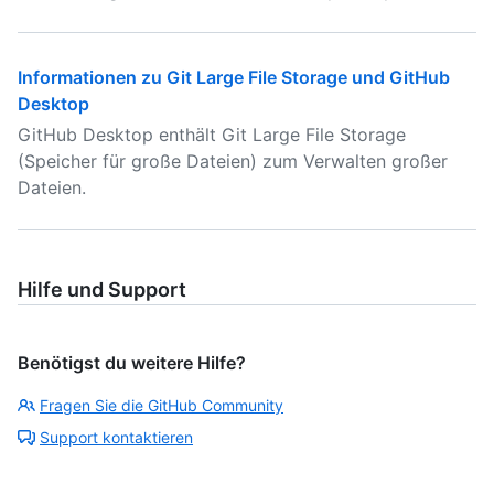
Informationen zu Git Large File Storage und GitHub
Desktop
GitHub Desktop enthält Git Large File Storage
(Speicher für große Dateien) zum Verwalten großer
Dateien.
Hilfe und Support
Benötigst du weitere Hilfe?
Fragen Sie die GitHub Community
Support kontaktieren