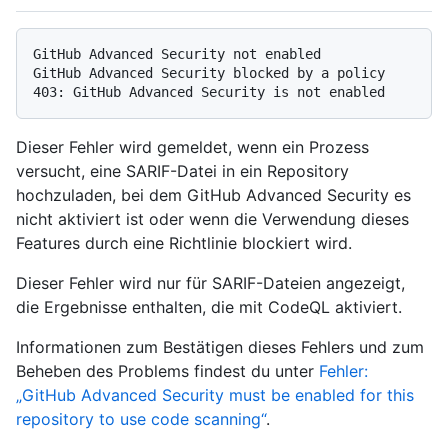
GitHub Advanced Security not enabled

GitHub Advanced Security blocked by a policy

Dieser Fehler wird gemeldet, wenn ein Prozess
versucht, eine SARIF-Datei in ein Repository
hochzuladen, bei dem GitHub Advanced Security es
nicht aktiviert ist oder wenn die Verwendung dieses
Features durch eine Richtlinie blockiert wird.
Dieser Fehler wird nur für SARIF-Dateien angezeigt,
die Ergebnisse enthalten, die mit CodeQL aktiviert.
Informationen zum Bestätigen dieses Fehlers und zum
Beheben des Problems findest du unter
Fehler:
„GitHub Advanced Security must be enabled for this
repository to use code scanning“
.