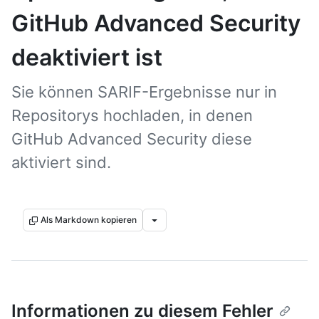
GitHub Advanced Security
deaktiviert ist
Sie können SARIF-Ergebnisse nur in
Repositorys hochladen, in denen
GitHub Advanced Security diese
aktiviert sind.
Als Markdown kopieren
Informationen zu diesem Fehler