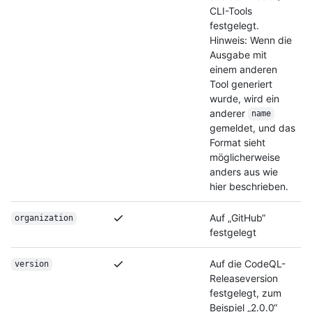
CLI-Tools
festgelegt.
Hinweis: Wenn die
Ausgabe mit
einem anderen
Tool generiert
wurde, wird ein
anderer
name
gemeldet, und das
Format sieht
möglicherweise
anders aus wie
hier beschrieben.
Auf „GitHub“
organization
festgelegt
Auf die CodeQL-
version
Releaseversion
festgelegt, zum
Beispiel „2.0.0“