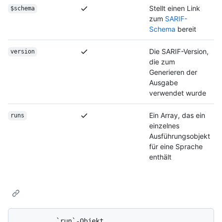
Stellt einen Link
$schema
zum
SARIF-
Schema
bereit
Die SARIF-Version,
version
die zum
Generieren der
Ausgabe
verwendet wurde
Ein Array, das ein
runs
einzelnes
Ausführungsobjekt
für eine Sprache
enthält