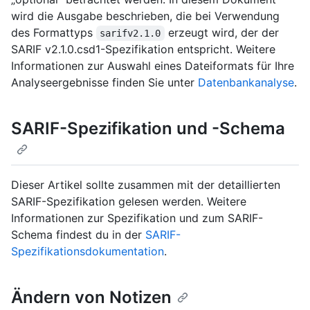
wird die Ausgabe beschrieben, die bei Verwendung
des Formattyps
erzeugt wird, der der
sarifv2.1.0
SARIF v2.1.0.csd1-Spezifikation entspricht. Weitere
Informationen zur Auswahl eines Dateiformats für Ihre
Analyseergebnisse finden Sie unter
Datenbankanalyse
.
SARIF-Spezifikation und -Schema
Dieser Artikel sollte zusammen mit der detaillierten
SARIF-Spezifikation gelesen werden. Weitere
Informationen zur Spezifikation und zum SARIF-
Schema findest du in der
SARIF-
Spezifikationsdokumentation
.
Ändern von Notizen