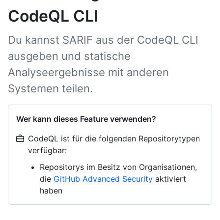
CodeQL CLI
Du kannst SARIF aus der CodeQL CLI
ausgeben und statische
Analyseergebnisse mit anderen
Systemen teilen.
Wer kann dieses Feature verwenden?
CodeQL ist für die folgenden Repositorytypen
verfügbar:
Repositorys im Besitz von Organisationen,
die
GitHub Advanced Security
aktiviert
haben