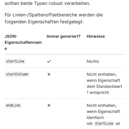
sollten beide Typen robust verarbeiten.
Für Linien-/Spaltenoffsetbereiche werden die
folgenden Eigenschaften festgelegt:
JSON-
Immer generiert?
Hinweise
Eigenschaftennam
e
Nichts
startLine
Nicht enthalten,
startColumn
wenn Eigenschaft
dem Standardwert
1 entspricht
Nicht enthalten,
endLine
wenn Eigenschaft
identisch
mit
ist
startLine