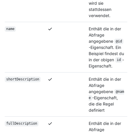
wird sie
stattdessen
verwendet.
Enthält die in der
name
Abfrage
angegebene
@id
-Eigenschaft. Ein
Beispiel findest du
in der obigen
-
id
Eigenschaft.
Enthält die in der
shortDescription
Abfrage
angegebene
@nam
-Eigenschaft,
e
die die Regel
definiert
Enthält die in der
fullDescription
Abfrage