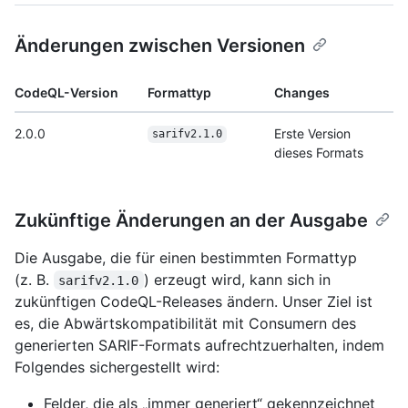
Änderungen zwischen Versionen
CodeQL-Version
Formattyp
Changes
2.0.0
Erste Version
sarifv2.1.0
dieses Formats
Zukünftige Änderungen an der Ausgabe
Die Ausgabe, die für einen bestimmten Formattyp
(z. B.
) erzeugt wird, kann sich in
sarifv2.1.0
zukünftigen CodeQL-Releases ändern. Unser Ziel ist
es, die Abwärtskompatibilität mit Consumern des
generierten SARIF-Formats aufrechtzuerhalten, indem
Folgendes sichergestellt wird:
Felder, die als „immer generiert“ gekennzeichnet