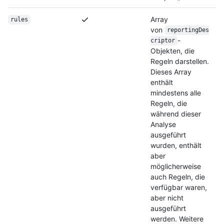
Array
rules
von
reportingDes
-
criptor
Objekten, die
Regeln darstellen.
Dieses Array
enthält
mindestens alle
Regeln, die
während dieser
Analyse
ausgeführt
wurden, enthält
aber
möglicherweise
auch Regeln, die
verfügbar waren,
aber nicht
ausgeführt
werden. Weitere