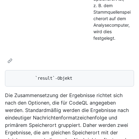
z. B. dem
Stammquellenspei
cherort auf dem
Analysecomputer,
wird dies
festgelegt.
Die Zusammensetzung der Ergebnisse richtet sich
nach den Optionen, die für CodeQL angegeben
werden. Standardmäßig werden die Ergebnisse nach
eindeutiger Nachrichtenformatzeichenfolge und
primärem Speicherort gruppiert. Daher werden zwei
Ergebnisse, die am gleichen Speicherort mit der