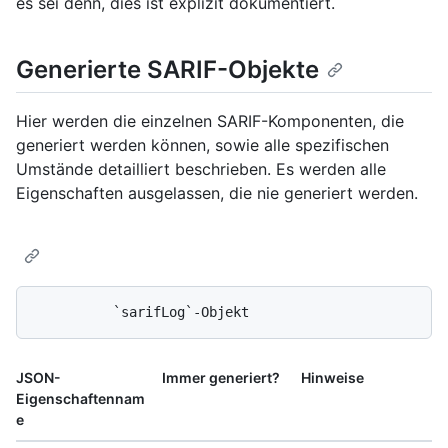
es sei denn, dies ist explizit dokumentiert.
Generierte SARIF-Objekte
Hier werden die einzelnen SARIF-Komponenten, die
generiert werden können, sowie alle spezifischen
Umstände detailliert beschrieben. Es werden alle
Eigenschaften ausgelassen, die nie generiert werden.
JSON-
Immer generiert?
Hinweise
Eigenschaftennam
e