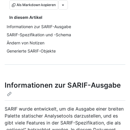
Als Markdown kopieren
In diesem Artikel
Informationen zur SARIF-Ausgabe
SARIF-Spezifikation und -Schema
Ändern von Notizen
Generierte SARIF-Objekte
Informationen zur SARIF-Ausgabe
SARIF wurde entwickelt, um die Ausgabe einer breiten
Palette statischer Analysetools darzustellen, und es
gibt viele Features in der SARIF-Spezifikation, die als
„optional“ betrachtet werden. In diesem Dokument