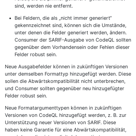
sind, werden nie entfernt.
Bei Feldern, die als „nicht immer generiert“
gekennzeichnet sind, können sich die Umstände,
unter denen die Felder generiert werden, ändern.
Consumer der SARIF-Ausgabe von CodeQL sollten
gegenüber dem Vorhandensein oder Fehlen dieser
Felder robust sein.
Neue Ausgabefelder können in zukünftigen Versionen
unter demselben Formattyp hinzugefügt werden. Diese
sollen die Abwärtskompatibilität nicht unterbrechen,
und Consumer sollten gegenüber neu hinzugefügter
Felder robust sein.
Neue Formatargumenttypen können in zukünftigen
Versionen von CodeQL hinzugefügt werden, z. B. zur
Unterstützung neuer Versionen von SARIF. Diese
haben keine Garantie für eine Abwärtskompatibilität,