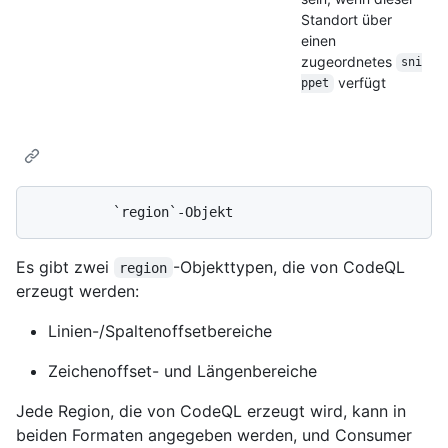
Standort über
einen
zugeordnetes
sni
verfügt
ppet
Es gibt zwei
-Objekttypen, die von CodeQL
region
erzeugt werden:
Linien-/Spaltenoffsetbereiche
Zeichenoffset- und Längenbereiche
Jede Region, die von CodeQL erzeugt wird, kann in
beiden Formaten angegeben werden, und Consumer