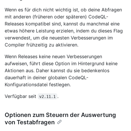
Wenn es für dich nicht wichtig ist, ob deine Abfragen
mit anderen (früheren oder späteren) CodeQL-
Releases kompatibel sind, kannst du manchmal eine
etwas höhere Leistung erzielen, indem du dieses Flag
verwendest, um die neuesten Verbesserungen im
Compiler frühzeitig zu aktivieren.
Wenn Releases keine neuen Verbesserungen
aufweisen, führt diese Option im Hintergrund keine
Aktionen aus. Daher kannst du sie bedenkenlos
dauerhaft in deiner globalen CodeQL-
Konfigurationsdatei festlegen.
Verfügbar seit
.
v2.11.1
Optionen zum Steuern der Auswertung
von Testabfragen