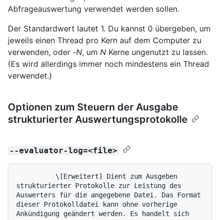
Abfrageauswertung verwendet werden sollen.
Der Standardwert lautet 1. Du kannst 0 übergeben, um
jeweils einen Thread pro Kern auf dem Computer zu
verwenden, oder -
N
, um
N
Kerne ungenutzt zu lassen.
(Es wird allerdings immer noch mindestens ein Thread
verwendet.)
Optionen zum Steuern der Ausgabe
strukturierter Auswertungsprotokolle
--evaluator-log=<file>
          \[Erweitert] Dient zum Ausgeben 
strukturierter Protokolle zur Leistung des 
Auswerters für die angegebene Datei. Das Format 
dieser Protokolldatei kann ohne vorherige 
Ankündigung geändert werden. Es handelt sich 