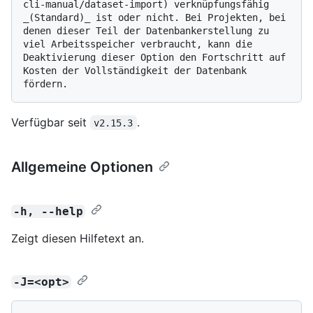
cli-manual/dataset-import) verknüpfungsfähig 
_(Standard)_ ist oder nicht. Bei Projekten, bei 
denen dieser Teil der Datenbankerstellung zu 
viel Arbeitsspeicher verbraucht, kann die 
Deaktivierung dieser Option den Fortschritt auf 
Kosten der Vollständigkeit der Datenbank 
Verfügbar seit
.
v2.15.3
Allgemeine Optionen
-h, --help
Zeigt diesen Hilfetext an.
-J=<opt>