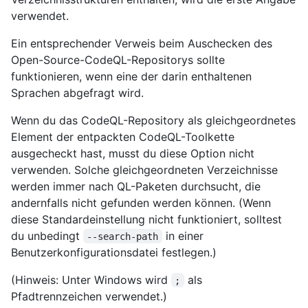
verwendet.
Ein entsprechender Verweis beim Auschecken des
Open-Source-CodeQL-Repositorys sollte
funktionieren, wenn eine der darin enthaltenen
Sprachen abgefragt wird.
Wenn du das CodeQL-Repository als gleichgeordnetes
Element der entpackten CodeQL-Toolkette
ausgecheckt hast, musst du diese Option nicht
verwenden. Solche gleichgeordneten Verzeichnisse
werden immer nach QL-Paketen durchsucht, die
andernfalls nicht gefunden werden können. (Wenn
diese Standardeinstellung nicht funktioniert, solltest
du unbedingt
in einer
--search-path
Benutzerkonfigurationsdatei festlegen.)
(Hinweis: Unter Windows wird
als
;
Pfadtrennzeichen verwendet.)