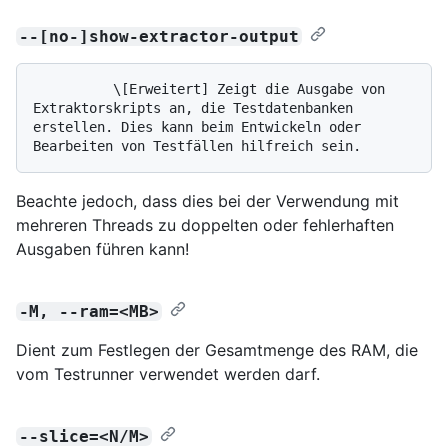
--[no-]show-extractor-output
          \[Erweitert] Zeigt die Ausgabe von 
Extraktorskripts an, die Testdatenbanken 
erstellen. Dies kann beim Entwickeln oder 
Beachte jedoch, dass dies bei der Verwendung mit
mehreren Threads zu doppelten oder fehlerhaften
Ausgaben führen kann!
-M, --ram=<MB>
Dient zum Festlegen der Gesamtmenge des RAM, die
vom Testrunner verwendet werden darf.
--slice=<N/M>