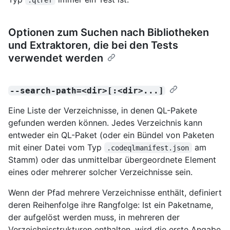
Optionen zum Suchen nach Bibliotheken
und Extraktoren, die bei den Tests
verwendet werden
--search-path=<dir>[:<dir>...]
Eine Liste der Verzeichnisse, in denen QL-Pakete
gefunden werden können. Jedes Verzeichnis kann
entweder ein QL-Paket (oder ein Bündel von Paketen
mit einer Datei vom Typ
am
.codeqlmanifest.json
Stamm) oder das unmittelbar übergeordnete Element
eines oder mehrerer solcher Verzeichnisse sein.
Wenn der Pfad mehrere Verzeichnisse enthält, definiert
deren Reihenfolge ihre Rangfolge: Ist ein Paketname,
der aufgelöst werden muss, in mehreren der
Verzeichnisstrukturen enthalten, wird die erste Angabe