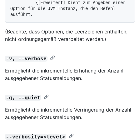
          \[Erweitert] Dient zum Angeben einer 
Option für die JVM-Instanz, die den Befehl 
(Beachte, dass Optionen, die Leerzeichen enthalten,
nicht ordnungsgemäß verarbeitet werden.)
-v, --verbose
Ermöglicht die inkrementelle Erhöhung der Anzahl
ausgegebener Statusmeldungen.
-q, --quiet
Ermöglicht die inkrementelle Verringerung der Anzahl
ausgegebener Statusmeldungen.
--verbosity=<level>