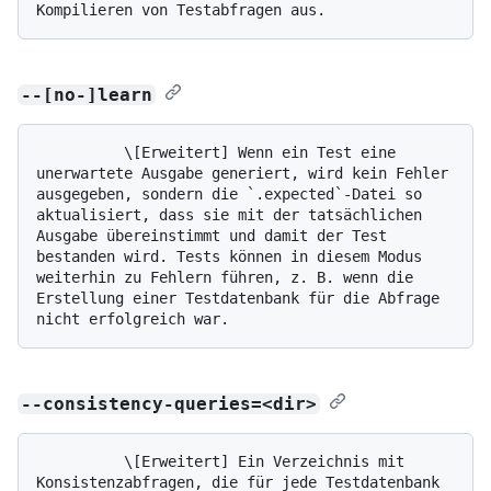
--[no-]learn
          \[Erweitert] Wenn ein Test eine 
unerwartete Ausgabe generiert, wird kein Fehler 
ausgegeben, sondern die `.expected`-Datei so 
aktualisiert, dass sie mit der tatsächlichen 
Ausgabe übereinstimmt und damit der Test 
bestanden wird. Tests können in diesem Modus 
weiterhin zu Fehlern führen, z. B. wenn die 
Erstellung einer Testdatenbank für die Abfrage 
--consistency-queries=<dir>
          \[Erweitert] Ein Verzeichnis mit 
Konsistenzabfragen, die für jede Testdatenbank 