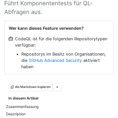
Führt Komponententests für QL-
Abfragen aus.
Wer kann dieses Feature verwenden?
CodeQL ist für die folgenden Repositorytypen
verfügbar:
Repositorys im Besitz von Organisationen,
die
GitHub Advanced Security
aktiviert
haben
Als Markdown kopieren
In diesem Artikel
Zusammenfassung
Description