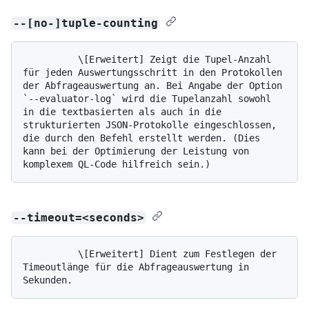
--[no-]tuple-counting
          \[Erweitert] Zeigt die Tupel-Anzahl 
für jeden Auswertungsschritt in den Protokollen 
der Abfrageauswertung an. Bei Angabe der Option 
`--evaluator-log` wird die Tupelanzahl sowohl 
in die textbasierten als auch in die 
strukturierten JSON-Protokolle eingeschlossen, 
die durch den Befehl erstellt werden. (Dies 
kann bei der Optimierung der Leistung von 
--timeout=<seconds>
          \[Erweitert] Dient zum Festlegen der 
Timeoutlänge für die Abfrageauswertung in 