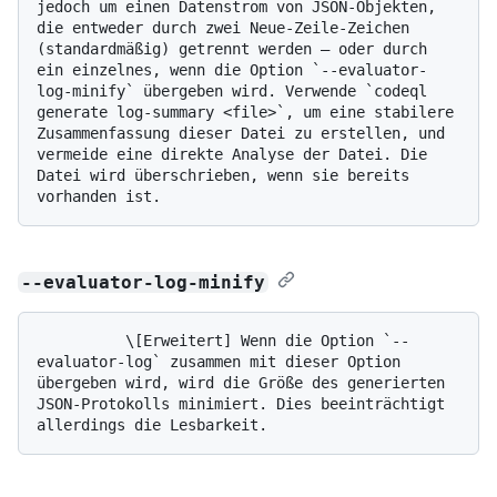
jedoch um einen Datenstrom von JSON-Objekten, 
die entweder durch zwei Neue-Zeile-Zeichen 
(standardmäßig) getrennt werden – oder durch 
ein einzelnes, wenn die Option `--evaluator-
log-minify` übergeben wird. Verwende `codeql 
generate log-summary <file>`, um eine stabilere 
Zusammenfassung dieser Datei zu erstellen, und 
vermeide eine direkte Analyse der Datei. Die 
Datei wird überschrieben, wenn sie bereits 
--evaluator-log-minify
          \[Erweitert] Wenn die Option `--
evaluator-log` zusammen mit dieser Option 
übergeben wird, wird die Größe des generierten 
JSON-Protokolls minimiert. Dies beeinträchtigt 