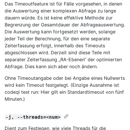
Das Timeoutfeature ist für Fälle vorgesehen, in denen
die Auswertung einer komplexen Abfrage zu lange
dauern würde. Es ist keine effektive Methode zur
Begrenzung der Gesamtdauer der Abfrageauswertung.
Die Auswertung kann fortgesetzt werden, solange
jeder Teil der Berechnung, für den eine separate
Zeiterfassung erfolgt, innerhalb des Timeouts
abgeschlossen wird. Derzeit sind diese Teile mit
separater Zeiterfassung „RA-Ebenen“ der optimierten
Abfrage. Dies kann sich aber noch ändern.
Ohne Timeoutangabe oder bei Angabe eines Nullwerts
wird kein Timeout festgelegt. (Einzige Ausnahme ist
codeql test run: Hier gilt ein Standardtimeout von fünf
Minuten.)
-j, --threads=<num>
Dient zum Festlegen, wie viele Threads für die