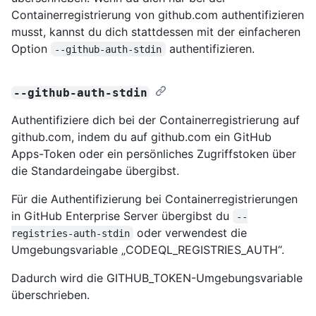
Containerregistrierung von github.com authentifizieren
musst, kannst du dich stattdessen mit der einfacheren
Option
authentifizieren.
--github-auth-stdin
--github-auth-stdin
Authentifiziere dich bei der Containerregistrierung auf
github.com, indem du auf github.com ein GitHub
Apps-Token oder ein persönliches Zugriffstoken über
die Standardeingabe übergibst.
Für die Authentifizierung bei Containerregistrierungen
in GitHub Enterprise Server übergibst du
--
oder verwendest die
registries-auth-stdin
Umgebungsvariable „CODEQL_REGISTRIES_AUTH“.
Dadurch wird die GITHUB_TOKEN-Umgebungsvariable
überschrieben.