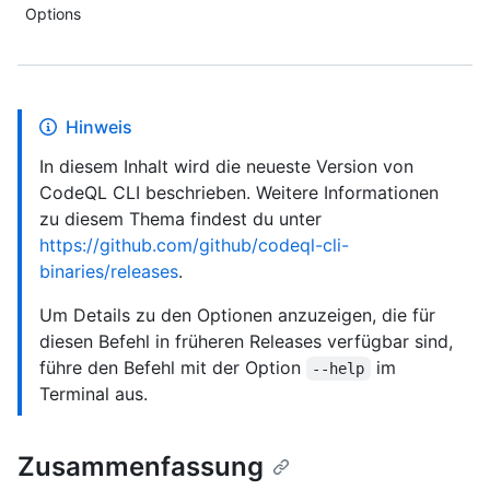
Options
Hinweis
In diesem Inhalt wird die neueste Version von
CodeQL CLI beschrieben. Weitere Informationen
zu diesem Thema findest du unter
https://github.com/github/codeql-cli-
binaries/releases
.
Um Details zu den Optionen anzuzeigen, die für
diesen Befehl in früheren Releases verfügbar sind,
führe den Befehl mit der Option
im
--help
Terminal aus.
Zusammenfassung