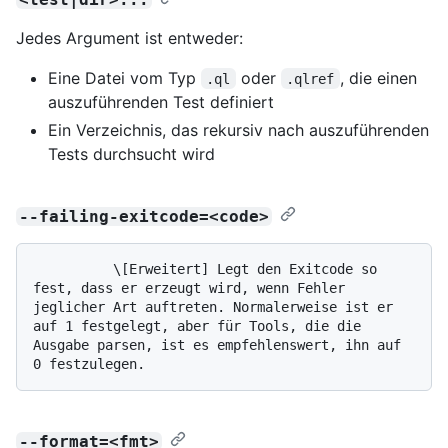
Jedes Argument ist entweder:
Eine Datei vom Typ
oder
, die einen
.ql
.qlref
auszuführenden Test definiert
Ein Verzeichnis, das rekursiv nach auszuführenden
Tests durchsucht wird
--failing-exitcode=<code>
          \[Erweitert] Legt den Exitcode so 
fest, dass er erzeugt wird, wenn Fehler 
jeglicher Art auftreten. Normalerweise ist er 
auf 1 festgelegt, aber für Tools, die die 
Ausgabe parsen, ist es empfehlenswert, ihn auf 
--format=<fmt>