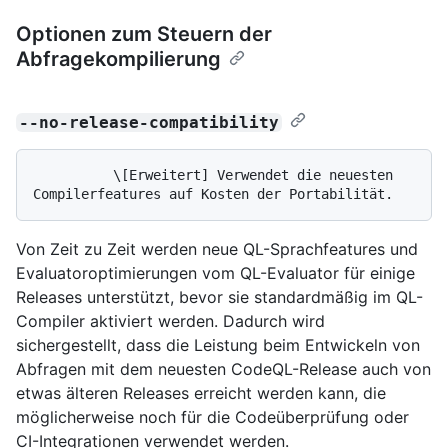
Optionen zum Steuern der
Abfragekompilierung
--no-release-compatibility
          \[Erweitert] Verwendet die neuesten 
Von Zeit zu Zeit werden neue QL-Sprachfeatures und
Evaluatoroptimierungen vom QL-Evaluator für einige
Releases unterstützt, bevor sie standardmäßig im QL-
Compiler aktiviert werden. Dadurch wird
sichergestellt, dass die Leistung beim Entwickeln von
Abfragen mit dem neuesten CodeQL-Release auch von
etwas älteren Releases erreicht werden kann, die
möglicherweise noch für die Codeüberprüfung oder
CI-Integrationen verwendet werden.