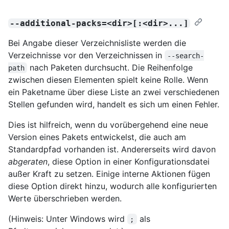
--additional-packs=<dir>[:<dir>...]
Bei Angabe dieser Verzeichnisliste werden die
Verzeichnisse vor den Verzeichnissen in
--search-
nach Paketen durchsucht. Die Reihenfolge
path
zwischen diesen Elementen spielt keine Rolle. Wenn
ein Paketname über diese Liste an zwei verschiedenen
Stellen gefunden wird, handelt es sich um einen Fehler.
Dies ist hilfreich, wenn du vorübergehend eine neue
Version eines Pakets entwickelst, die auch am
Standardpfad vorhanden ist. Andererseits wird davon
abgeraten
, diese Option in einer Konfigurationsdatei
außer Kraft zu setzen. Einige interne Aktionen fügen
diese Option direkt hinzu, wodurch alle konfigurierten
Werte überschrieben werden.
(Hinweis: Unter Windows wird
als
;