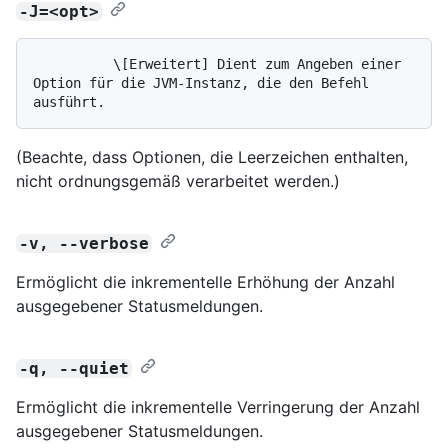
-J=<opt>
          \[Erweitert] Dient zum Angeben einer 
Option für die JVM-Instanz, die den Befehl 
(Beachte, dass Optionen, die Leerzeichen enthalten,
nicht ordnungsgemäß verarbeitet werden.)
-v, --verbose
Ermöglicht die inkrementelle Erhöhung der Anzahl
ausgegebener Statusmeldungen.
-q, --quiet
Ermöglicht die inkrementelle Verringerung der Anzahl
ausgegebener Statusmeldungen.