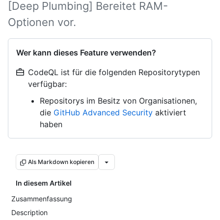
[Deep Plumbing] Bereitet RAM-
Optionen vor.
Wer kann dieses Feature verwenden?
CodeQL ist für die folgenden Repositorytypen
verfügbar:
Repositorys im Besitz von Organisationen,
die
GitHub Advanced Security
aktiviert
haben
Als Markdown kopieren
In diesem Artikel
Zusammenfassung
Description