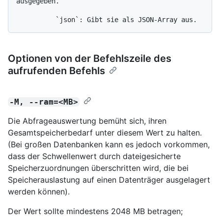
ausgegeben.

Optionen von der Befehlszeile des
aufrufenden Befehls
-M, --ram=<MB>
Die Abfrageauswertung bemüht sich, ihren
Gesamtspeicherbedarf unter diesem Wert zu halten.
(Bei großen Datenbanken kann es jedoch vorkommen,
dass der Schwellenwert durch dateigesicherte
Speicherzuordnungen überschritten wird, die bei
Speicherauslastung auf einen Datenträger ausgelagert
werden können).
Der Wert sollte mindestens 2048 MB betragen;