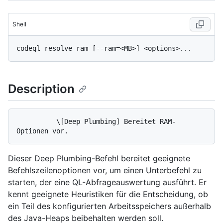
Shell
Description
          \[Deep Plumbing] Bereitet RAM-
Dieser Deep Plumbing-Befehl bereitet geeignete
Befehlszeilenoptionen vor, um einen Unterbefehl zu
starten, der eine QL-Abfrageauswertung ausführt. Er
kennt geeignete Heuristiken für die Entscheidung, ob
ein Teil des konfigurierten Arbeitsspeichers außerhalb
des Java-Heaps beibehalten werden soll.