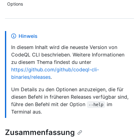
Options
Hinweis
In diesem Inhalt wird die neueste Version von
CodeQL CLI beschrieben. Weitere Informationen
zu diesem Thema findest du unter
https://github.com/github/codeql-cli-
binaries/releases
.
Um Details zu den Optionen anzuzeigen, die für
diesen Befehl in früheren Releases verfügbar sind,
führe den Befehl mit der Option
im
--help
Terminal aus.
Zusammenfassung