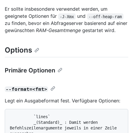
Er sollte insbesondere verwendet werden, um
geeignete Optionen für
und
-J-Xmx
--off-heap-ram
zu finden, bevor ein Abfrageserver basierend auf einer
gewünschten
RAM-Gesamtmenge
gestartet wird.
Options
Primäre Optionen
--format=<fmt>
Legt ein Ausgabeformat fest. Verfügbare Optionen:
          `lines`

          _(Standard)_ : Damit werden 
Befehlszeilenargumente jeweils in einer Zeile 