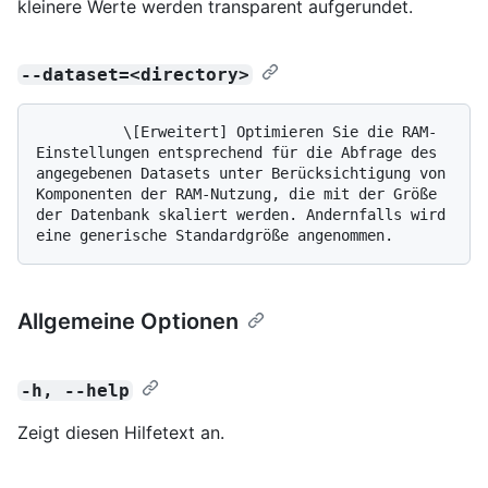
kleinere Werte werden transparent aufgerundet.
--dataset=<directory>
          \[Erweitert] Optimieren Sie die RAM-
Einstellungen entsprechend für die Abfrage des 
angegebenen Datasets unter Berücksichtigung von 
Komponenten der RAM-Nutzung, die mit der Größe 
der Datenbank skaliert werden. Andernfalls wird 
Allgemeine Optionen
-h, --help
Zeigt diesen Hilfetext an.