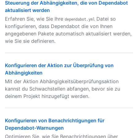
Steuerung der Abhängigkeiten, die von Dependabot
aktualisiert werden
Erfahren Sie, wie Sie Ihre
Datei so
dependabot.yml
konfigurieren, dass Dependabot die von Ihnen
angegebenen Pakete automatisch aktualisiert werden,
wie Sie sie definieren.
Konfigurieren der Aktion zur Überprüfung von
Abhängigkeiten
Mit der Aktion Abhängigkeitsüberprüfungsaktion
kannst du Schwachstellen abfangen, bevor sie zu
deinem Projekt hinzugefügt werden.
Konfigurieren von Benachrichtigungen für
Dependabot-Warnungen
Optimieren Sie, wie Sie Benachrichtigungen über