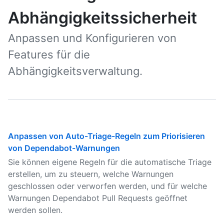
Abhängigkeitssicherheit
Anpassen und Konfigurieren von
Features für die
Abhängigkeitsverwaltung.
Anpassen von Auto-Triage-Regeln zum Priorisieren
von Dependabot-Warnungen
Sie können eigene Regeln für die automatische Triage
erstellen, um zu steuern, welche Warnungen
geschlossen oder verworfen werden, und für welche
Warnungen Dependabot Pull Requests geöffnet
werden sollen.