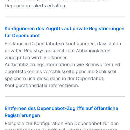
Dependabot alerts erhalten.
Konfigurieren des Zugriffs auf private Registrierungen
für Dependabot
Sie können Dependabot so konfigurieren, dass auf in
privaten Registrys gespeicherte Abhängigkeiten
zugegriffen wird. Sie können
Authentifizierungsinformationen wie Kennwörter und
Zugriffstoken als verschlüsselte geheime Schlüssel
speichern und diese dann in der Dependabot
Konfigurationsdatei referenzieren.
Entfernen des Dependabot-Zugriffs auf öffentliche
Registrierungen
Beispiele zur Konfiguration von Dependabot für den