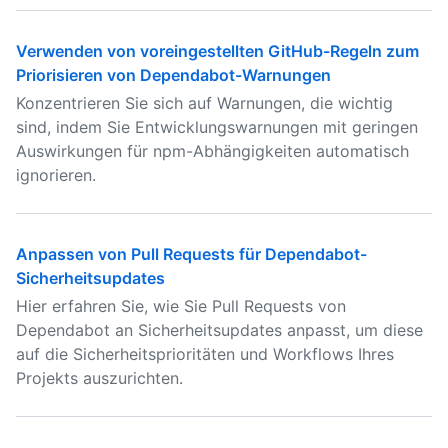
Verwenden von voreingestellten GitHub-Regeln zum
Priorisieren von Dependabot-Warnungen
Konzentrieren Sie sich auf Warnungen, die wichtig
sind, indem Sie Entwicklungswarnungen mit geringen
Auswirkungen für npm-Abhängigkeiten automatisch
ignorieren.
Anpassen von Pull Requests für Dependabot-
Sicherheitsupdates
Hier erfahren Sie, wie Sie Pull Requests von
Dependabot an Sicherheitsupdates anpasst, um diese
auf die Sicherheitsprioritäten und Workflows Ihres
Projekts auszurichten.