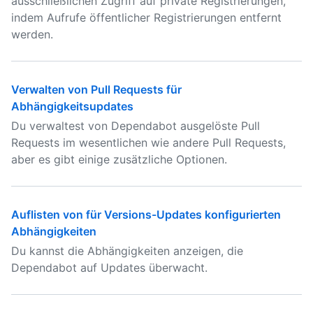
ausschließlichen Zugriff auf private Registrierungen,
indem Aufrufe öffentlicher Registrierungen entfernt
werden.
Verwalten von Pull Requests für
Abhängigkeitsupdates
Du verwaltest von Dependabot ausgelöste Pull
Requests im wesentlichen wie andere Pull Requests,
aber es gibt einige zusätzliche Optionen.
Auflisten von für Versions-Updates konfigurierten
Abhängigkeiten
Du kannst die Abhängigkeiten anzeigen, die
Dependabot auf Updates überwacht.