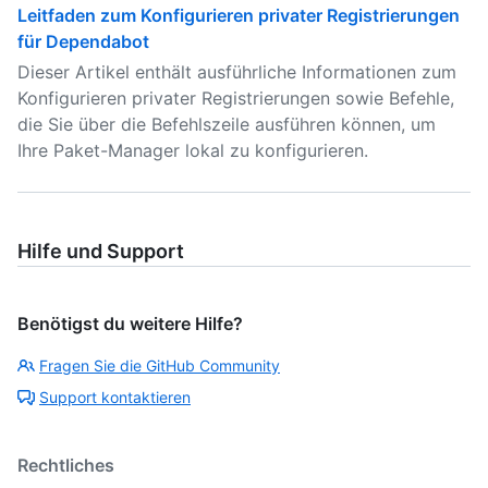
Leitfaden zum Konfigurieren privater Registrierungen
für Dependabot
Dieser Artikel enthält ausführliche Informationen zum
Konfigurieren privater Registrierungen sowie Befehle,
die Sie über die Befehlszeile ausführen können, um
Ihre Paket-Manager lokal zu konfigurieren.
Hilfe und Support
Benötigst du weitere Hilfe?
Fragen Sie die GitHub Community
Support kontaktieren
Rechtliches