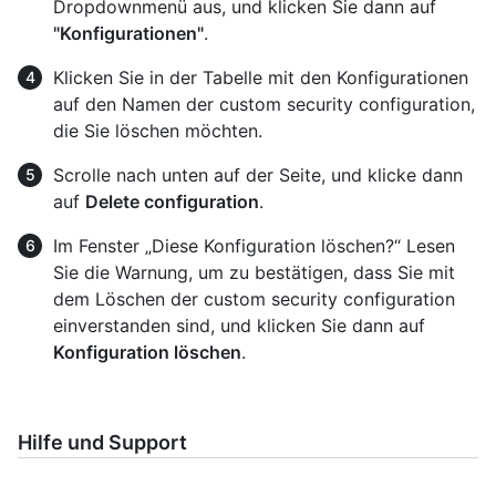
Dropdownmenü aus, und klicken Sie dann auf
"Konfigurationen"
.
Klicken Sie in der Tabelle mit den Konfigurationen
auf den Namen der custom security configuration,
die Sie löschen möchten.
Scrolle nach unten auf der Seite, und klicke dann
auf
Delete configuration
.
Im Fenster „Diese Konfiguration löschen?“ Lesen
Sie die Warnung, um zu bestätigen, dass Sie mit
dem Löschen der custom security configuration
einverstanden sind, und klicken Sie dann auf
Konfiguration löschen
.
Hilfe und Support