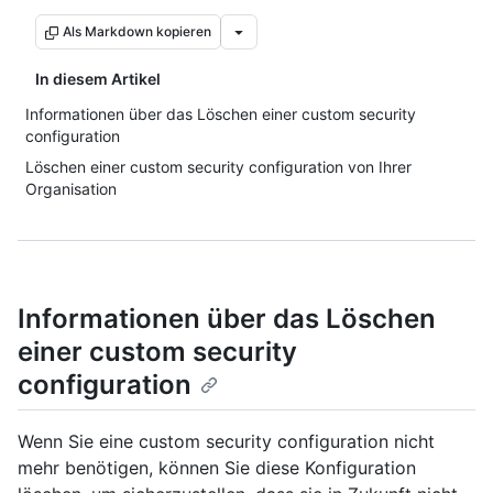
Als Markdown kopieren
In diesem Artikel
Informationen über das Löschen einer custom security
configuration
Löschen einer custom security configuration von Ihrer
Organisation
Informationen über das Löschen
einer custom security
configuration
Wenn Sie eine custom security configuration nicht
mehr benötigen, können Sie diese Konfiguration