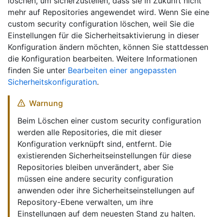
löschen, um sicherzustellen, dass sie in Zukunft nicht
mehr auf Repositories angewendet wird. Wenn Sie eine
custom security configuration löschen, weil Sie die
Einstellungen für die Sicherheitsaktivierung in dieser
Konfiguration ändern möchten, können Sie stattdessen
die Konfiguration bearbeiten. Weitere Informationen
finden Sie unter
Bearbeiten einer angepassten
Sicherheitskonfiguration
.
Warnung
Beim Löschen einer custom security configuration
werden alle Repositories, die mit dieser
Konfiguration verknüpft sind, entfernt. Die
existierenden Sicherheitseinstellungen für diese
Repositories bleiben unverändert, aber Sie
müssen eine andere security configuration
anwenden oder ihre Sicherheitseinstellungen auf
Repository-Ebene verwalten, um ihre
Einstellungen auf dem neuesten Stand zu halten.