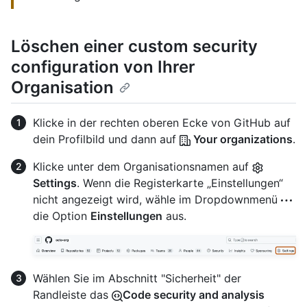
Löschen einer custom security
configuration von Ihrer
Organisation
Klicke in der rechten oberen Ecke von GitHub auf
dein Profilbild und dann auf
Your organizations
.
Klicke unter dem Organisationsnamen auf
Settings
. Wenn die Registerkarte „Einstellungen“
nicht angezeigt wird, wähle im Dropdownmenü
die Option
Einstellungen
aus.
Wählen Sie im Abschnitt "Sicherheit" der
Randleiste das
Code security and analysis