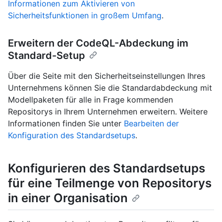
Informationen zum Aktivieren von
Sicherheitsfunktionen in großem Umfang
.
Erweitern der CodeQL-Abdeckung im
Standard-Setup
Über die Seite mit den Sicherheitseinstellungen Ihres
Unternehmens können Sie die Standardabdeckung mit
Modellpaketen für alle in Frage kommenden
Repositorys in Ihrem Unternehmen erweitern. Weitere
Informationen finden Sie unter
Bearbeiten der
Konfiguration des Standardsetups
.
Konfigurieren des Standardsetups
für eine Teilmenge von Repositorys
in einer Organisation