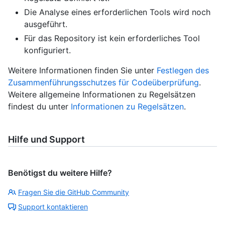
Die Analyse eines erforderlichen Tools wird noch
ausgeführt.
Für das Repository ist kein erforderliches Tool
konfiguriert.
Weitere Informationen finden Sie unter
Festlegen des
Zusammenführungsschutzes für Codeüberprüfung
.
Weitere allgemeine Informationen zu Regelsätzen
findest du unter
Informationen zu Regelsätzen
.
Hilfe und Support
Benötigst du weitere Hilfe?
Fragen Sie die GitHub Community
Support kontaktieren