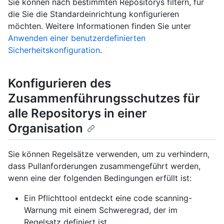
Sie können nach bestimmten Repositorys filtern, für
die Sie die Standardeinrichtung konfigurieren
möchten. Weitere Informationen finden Sie unter
Anwenden einer benutzerdefinierten
Sicherheitskonfiguration
.
Konfigurieren des
Zusammenführungsschutzes für
alle Repositorys in einer
Organisation
Sie können Regelsätze verwenden, um zu verhindern,
dass Pullanforderungen zusammengeführt werden,
wenn eine der folgenden Bedingungen erfüllt ist:
Ein Pflichttool entdeckt eine code scanning-
Warnung mit einem Schweregrad, der im
Regelsatz definiert ist.