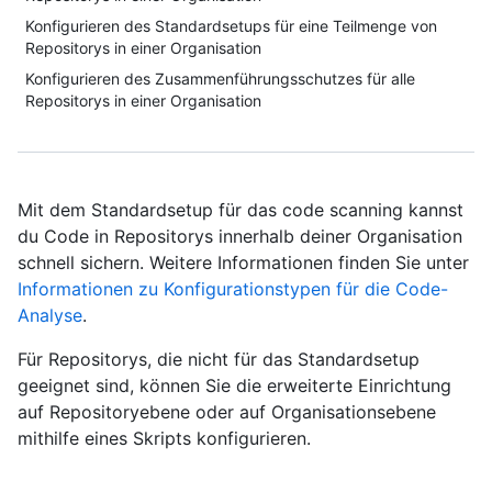
Konfigurieren des Standardsetups für eine Teilmenge von
Repositorys in einer Organisation
Konfigurieren des Zusammenführungsschutzes für alle
Repositorys in einer Organisation
Mit dem Standardsetup für das code scanning kannst
du Code in Repositorys innerhalb deiner Organisation
schnell sichern. Weitere Informationen finden Sie unter
Informationen zu Konfigurationstypen für die Code-
Analyse
.
Für Repositorys, die nicht für das Standardsetup
geeignet sind, können Sie die erweiterte Einrichtung
auf Repositoryebene oder auf Organisationsebene
mithilfe eines Skripts konfigurieren.