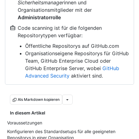
Sicherheitsmanager
innen und
Organisationsmitglieder mit der
Administratorrolle
Code scanning ist für die folgenden
Repositorytypen verfügbar:
Öffentliche Repositorys auf GitHub.com
Organisationseigene Repositorys für GitHub
Team, GitHub Enterprise Cloud oder
GitHub Enterprise Server, wobei
GitHub
Advanced Security
aktiviert sind.
Als Markdown kopieren
In diesem Artikel
Voraussetzungen
Konfigurieren des Standardsetups für alle geeigneten
Repositorys in einer Organisation