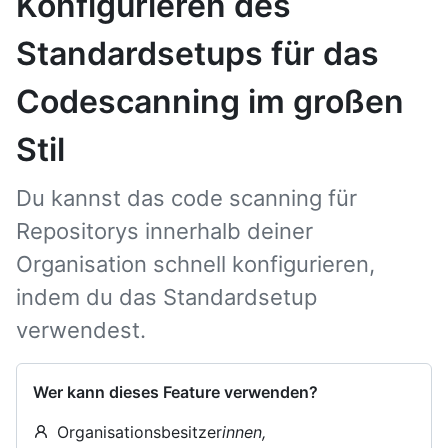
Konfigurieren des
Standardsetups für das
Codescanning im großen
Stil
Du kannst das code scanning für
Repositorys innerhalb deiner
Organisation schnell konfigurieren,
indem du das Standardsetup
verwendest.
Wer kann dieses Feature verwenden?
Organisationsbesitzer
innen,