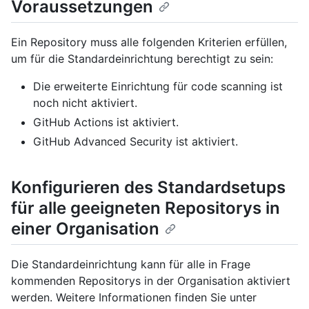
Voraussetzungen
Ein Repository muss alle folgenden Kriterien erfüllen,
um für die Standardeinrichtung berechtigt zu sein:
Die erweiterte Einrichtung für code scanning ist
noch nicht aktiviert.
GitHub Actions ist aktiviert.
GitHub Advanced Security ist aktiviert.
Konfigurieren des Standardsetups
für alle geeigneten Repositorys in
einer Organisation
Die Standardeinrichtung kann für alle in Frage
kommenden Repositorys in der Organisation aktiviert
werden. Weitere Informationen finden Sie unter