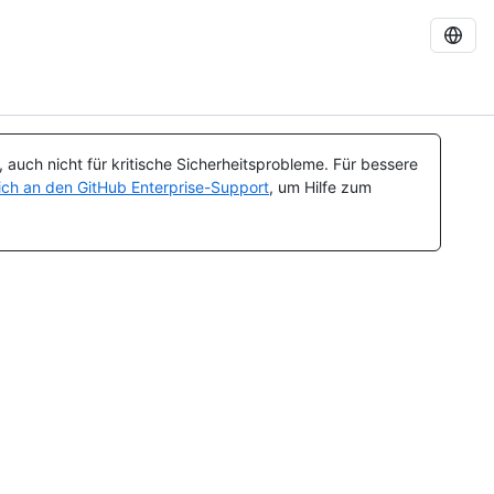
auch nicht für kritische Sicherheitsprobleme. Für bessere
ch an den GitHub Enterprise-Support
, um Hilfe zum