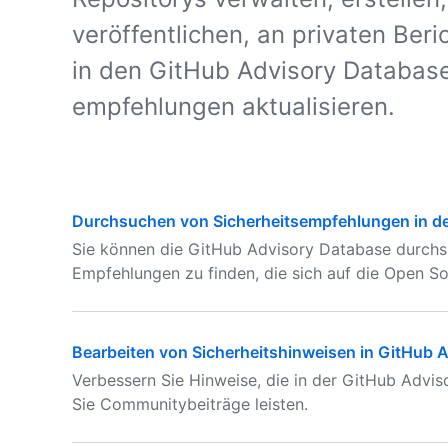
veröffentlichen, an privaten Be
in den GitHub Advisory Database
empfehlungen aktualisieren.
Durchsuchen von Sicherheitsempfehlungen in d
Sie können die GitHub Advisory Database durch
Empfehlungen zu finden, die sich auf die Open S
Bearbeiten von Sicherheitshinweisen in GitHub 
Verbessern Sie Hinweise, die in der GitHub Advis
Sie Communitybeiträge leisten.