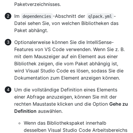
Paketverzeichnisses.
Im
-Abschnitt der
-
dependencies
qlpack.yml
Datei sehen Sie, von welchen Bibliotheken das
Paket abhängt.
Optionalerweise können Sie die IntelliSense-
Features von VS Code verwenden. Wenn Sie z. B.
mit dem Mauszeiger auf ein Element aus einer
Bibliothek zeigen, die vom Paket abhängig ist,
wird Visual Studio Code es lösen, sodass Sie die
Dokumentation zum Element anzeigen können.
Um die vollständige Definition eines Elements
einer Abfrage anzuzeigen, können Sie mit der
rechten Maustaste klicken und die Option
Gehe zu
Definition
auswählen.
Wenn das Bibliothekspaket innerhalb
desselben Visual Studio Code Arbeitsbereichs