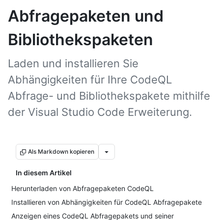
Abfragepaketen und
Bibliothekspaketen
Laden und installieren Sie
Abhängigkeiten für Ihre CodeQL
Abfrage- und Bibliothekspakete mithilfe
der Visual Studio Code Erweiterung.
Als Markdown kopieren
In diesem Artikel
Herunterladen von Abfragepaketen CodeQL
Installieren von Abhängigkeiten für CodeQL Abfragepakete
Anzeigen eines CodeQL Abfragepakets und seiner