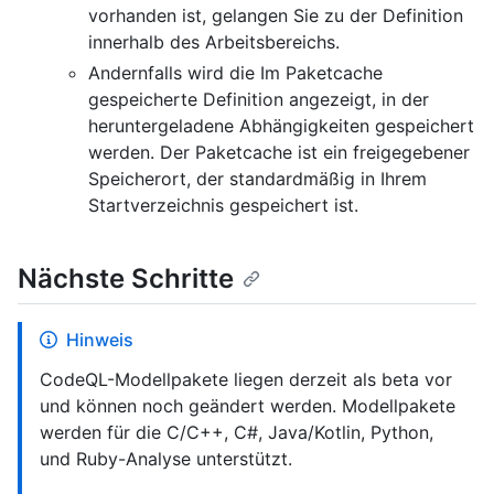
vorhanden ist, gelangen Sie zu der Definition
innerhalb des Arbeitsbereichs.
Andernfalls wird die Im Paketcache
gespeicherte Definition angezeigt, in der
heruntergeladene Abhängigkeiten gespeichert
werden. Der Paketcache ist ein freigegebener
Speicherort, der standardmäßig in Ihrem
Startverzeichnis gespeichert ist.
Nächste Schritte
Hinweis
CodeQL-Modellpakete liegen derzeit als beta vor
und können noch geändert werden. Modellpakete
werden für die C/C++, C#, Java/Kotlin, Python,
und Ruby-Analyse unterstützt.