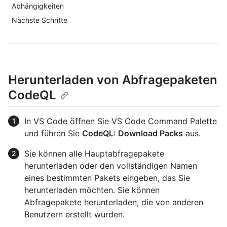
Abhängigkeiten
Nächste Schritte
Herunterladen von Abfragepaketen
CodeQL
In VS Code öffnen Sie VS Code Command Palette
und führen Sie
CodeQL: Download Packs
aus.
Sie können alle Hauptabfragepakete
herunterladen oder den vollständigen Namen
eines bestimmten Pakets eingeben, das Sie
herunterladen möchten. Sie können
Abfragepakete herunterladen, die von anderen
Benutzern erstellt wurden.