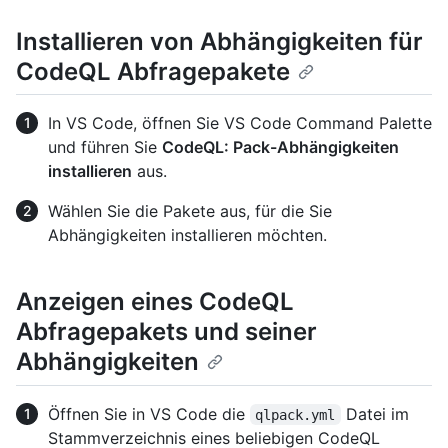
Installieren von Abhängigkeiten für
CodeQL Abfragepakete
In VS Code, öffnen Sie VS Code Command Palette
und führen Sie
CodeQL: Pack-Abhängigkeiten
installieren
aus.
Wählen Sie die Pakete aus, für die Sie
Abhängigkeiten installieren möchten.
Anzeigen eines CodeQL
Abfragepakets und seiner
Abhängigkeiten
Öffnen Sie in VS Code die
Datei im
qlpack.yml
Stammverzeichnis eines beliebigen CodeQL