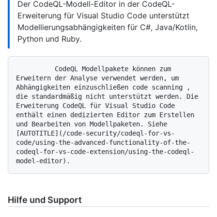
Der CodeQL-Modell-Editor in der CodeQL-
Erweiterung für Visual Studio Code unterstützt
Modellierungsabhängigkeiten für C#, Java/Kotlin,
Python und Ruby.
          CodeQL Modellpakete können zum 
Erweitern der Analyse verwendet werden, um 
Abhängigkeiten einzuschließen code scanning , 
die standardmäßig nicht unterstützt werden. Die 
Erweiterung CodeQL für Visual Studio Code 
enthält einen dedizierten Editor zum Erstellen 
und Bearbeiten von Modellpaketen. Siehe 
[AUTOTITLE](/code-security/codeql-for-vs-
code/using-the-advanced-functionality-of-the-
codeql-for-vs-code-extension/using-the-codeql-
Hilfe und Support