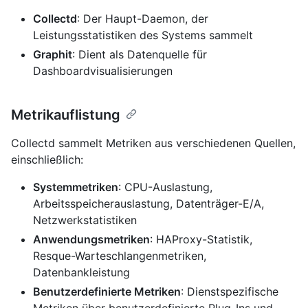
Collectd
: Der Haupt-Daemon, der
Leistungsstatistiken des Systems sammelt
Graphit
: Dient als Datenquelle für
Dashboardvisualisierungen
Metrikauflistung
Collectd sammelt Metriken aus verschiedenen Quellen,
einschließlich:
Systemmetriken
: CPU-Auslastung,
Arbeitsspeicherauslastung, Datenträger-E/A,
Netzwerkstatistiken
Anwendungsmetriken
: HAProxy-Statistik,
Resque-Warteschlangenmetriken,
Datenbankleistung
Benutzerdefinierte Metriken
: Dienstspezifische