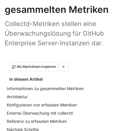
gesammelten Metriken
Collectd-Metriken stellen eine
Überwachungslösung für GitHub
Enterprise Server-Instanzen dar.
Als Markdown kopieren
In diesem Artikel
Informationen zu gesammelten Metriken
Architektur
Konfigurieren von erfassten Metriken
Externe Überwachung mit collectd
Referenz zu erfassten Metriken
Nächste Schritte