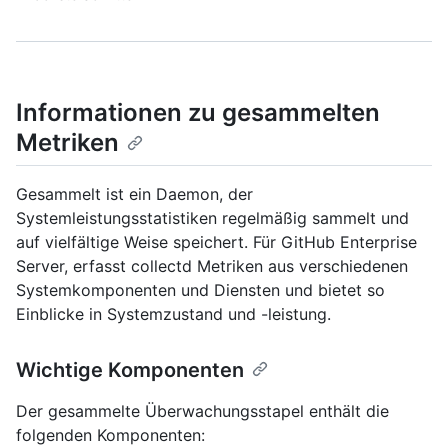
Informationen zu gesammelten
Metriken
Gesammelt ist ein Daemon, der
Systemleistungsstatistiken regelmäßig sammelt und
auf vielfältige Weise speichert. Für GitHub Enterprise
Server, erfasst collectd Metriken aus verschiedenen
Systemkomponenten und Diensten und bietet so
Einblicke in Systemzustand und -leistung.
Wichtige Komponenten
Der gesammelte Überwachungsstapel enthält die
folgenden Komponenten: