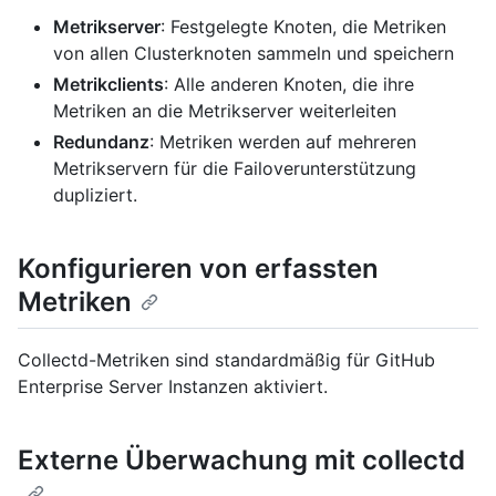
Metrikserver
: Festgelegte Knoten, die Metriken
von allen Clusterknoten sammeln und speichern
Metrikclients
: Alle anderen Knoten, die ihre
Metriken an die Metrikserver weiterleiten
Redundanz
: Metriken werden auf mehreren
Metrikservern für die Failoverunterstützung
dupliziert.
Konfigurieren von erfassten
Metriken
Collectd-Metriken sind standardmäßig für GitHub
Enterprise Server Instanzen aktiviert.
Externe Überwachung mit collectd