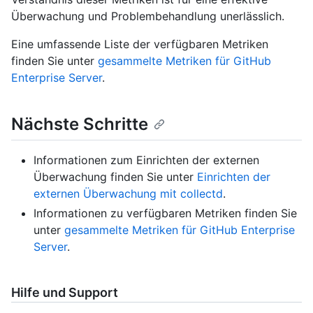
Überwachung und Problembehandlung unerlässlich.
Eine umfassende Liste der verfügbaren Metriken
finden Sie unter
gesammelte Metriken für GitHub
Enterprise Server
.
Nächste Schritte
Informationen zum Einrichten der externen
Überwachung finden Sie unter
Einrichten der
externen Überwachung mit collectd
.
Informationen zu verfügbaren Metriken finden Sie
unter
gesammelte Metriken für GitHub Enterprise
Server
.
Hilfe und Support