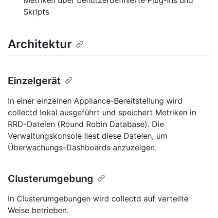
Metriken über benutzerdefinierte Plug-Ins und
Skripts
Architektur
Einzelgerät
In einer einzelnen Appliance-Bereitstellung wird
collectd lokal ausgeführt und speichert Metriken in
RRD-Dateien (Round Robin Database). Die
Verwaltungskonsole liest diese Dateien, um
Überwachungs-Dashboards anzuzeigen.
Clusterumgebung
In Clusterumgebungen wird collectd auf verteilte
Weise betrieben.