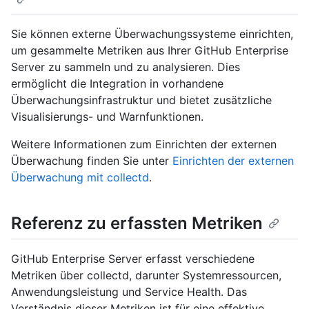
Sie können externe Überwachungssysteme einrichten,
um gesammelte Metriken aus Ihrer GitHub Enterprise
Server zu sammeln und zu analysieren. Dies
ermöglicht die Integration in vorhandene
Überwachungsinfrastruktur und bietet zusätzliche
Visualisierungs- und Warnfunktionen.
Weitere Informationen zum Einrichten der externen
Überwachung finden Sie unter
Einrichten der externen
Überwachung mit collectd
.
Referenz zu erfassten Metriken
GitHub Enterprise Server erfasst verschiedene
Metriken über collectd, darunter Systemressourcen,
Anwendungsleistung und Service Health. Das
Verständnis dieser Metriken ist für eine effektive