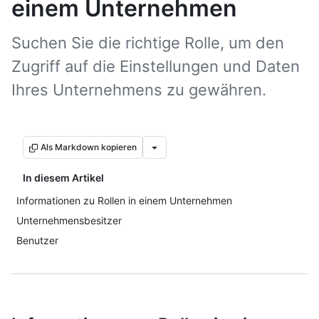
einem Unternehmen
Suchen Sie die richtige Rolle, um den
Zugriff auf die Einstellungen und Daten
Ihres Unternehmens zu gewähren.
Als Markdown kopieren
In diesem Artikel
Informationen zu Rollen in einem Unternehmen
Unternehmensbesitzer
Benutzer