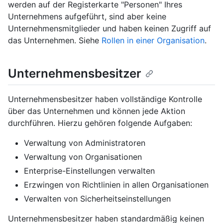
werden auf der Registerkarte "Personen" Ihres
Unternehmens aufgeführt, sind aber keine
Unternehmensmitglieder und haben keinen Zugriff auf
das Unternehmen. Siehe
Rollen in einer Organisation
.
Unternehmensbesitzer
Unternehmensbesitzer haben vollständige Kontrolle
über das Unternehmen und können jede Aktion
durchführen. Hierzu gehören folgende Aufgaben:
Verwaltung von Administratoren
Verwaltung von Organisationen
Enterprise-Einstellungen verwalten
Erzwingen von Richtlinien in allen Organisationen
Verwalten von Sicherheitseinstellungen
Unternehmensbesitzer haben standardmäßig keinen