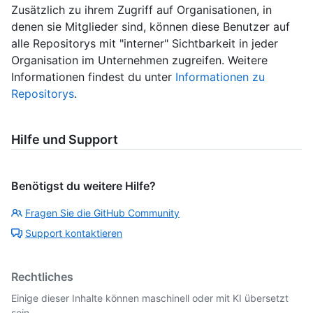
Zusätzlich zu ihrem Zugriff auf Organisationen, in
denen sie Mitglieder sind, können diese Benutzer auf
alle Repositorys mit "interner" Sichtbarkeit in jeder
Organisation im Unternehmen zugreifen. Weitere
Informationen findest du unter
Informationen zu
Repositorys
.
Hilfe und Support
Benötigst du weitere Hilfe?
Fragen Sie die GitHub Community
Support kontaktieren
Rechtliches
Einige dieser Inhalte können maschinell oder mit KI übersetzt
sein.