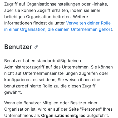
Zugriff auf Organisationseinstellungen oder -inhalte,
aber sie können Zugriff erhalten, indem sie einer
beliebigen Organisation beitreten. Weitere
Informationen findest du unter
Verwalten deiner Rolle
in einer Organisation, die deinem Unternehmen gehört
.
Benutzer
Benutzer haben standardmäßig keinen
Administratorzugriff auf das Unternehmen. Sie können
nicht auf Unternehmenseinstellungen zugreifen oder
konfigurieren, es sei denn, Sie weisen ihnen eine
benutzerdefinierte Rolle zu, die diesen Zugriff
gewährt.
Wenn ein Benutzer Mitglied oder Besitzer einer
Organisation ist, wird er auf der Seite "Personen" Ihres
Unternehmens als
Organisationsmitglied
aufgeführt.