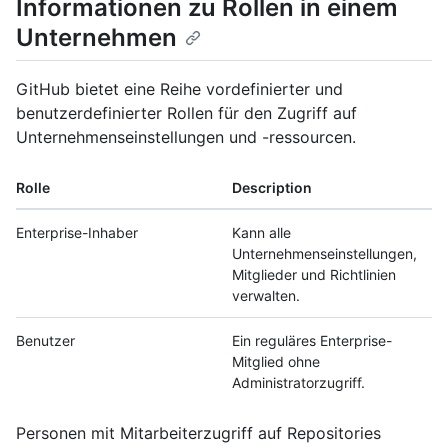
Informationen zu Rollen in einem
Unternehmen
GitHub bietet eine Reihe vordefinierter und
benutzerdefinierter Rollen für den Zugriff auf
Unternehmenseinstellungen und -ressourcen.
Rolle
Description
Enterprise-Inhaber
Kann alle
Unternehmenseinstellungen,
Mitglieder und Richtlinien
verwalten.
Benutzer
Ein reguläres Enterprise-
Mitglied ohne
Administratorzugriff.
Personen mit Mitarbeiterzugriff auf Repositories