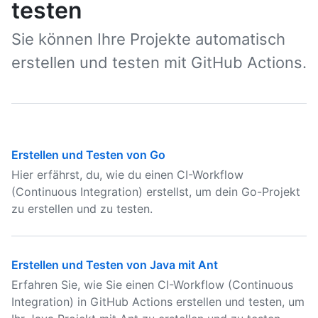
testen
Sie können Ihre Projekte automatisch
erstellen und testen mit GitHub Actions.
Erstellen und Testen von Go
Hier erfährst, du, wie du einen CI-Workflow
(Continuous Integration) erstellst, um dein Go-Projekt
zu erstellen und zu testen.
Erstellen und Testen von Java mit Ant
Erfahren Sie, wie Sie einen CI-Workflow (Continuous
Integration) in GitHub Actions erstellen und testen, um