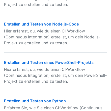
Projekt zu erstellen und zu testen.
Erstellen und Testen von Node.js-Code
Hier erfährst, du, wie du einen CI-Workflow
(Continuous Integration) erstellst, um dein Node.js-
Projekt zu erstellen und zu testen.
Erstellen und Testen eines PowerShell-Projekts
Hier erfährst, du, wie du einen CI-Workflow
(Continuous Integration) erstellst, um dein PowerShell-
Projekt zu erstellen und zu testen.
Erstellen und Testen von Python
Erfahren Sie, wie Sie einen CI-Workflow (Continuous