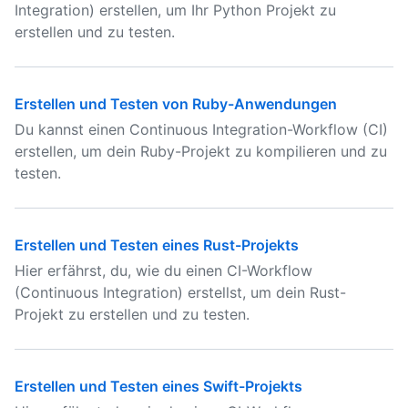
Integration) erstellen, um Ihr Python Projekt zu
erstellen und zu testen.
Erstellen und Testen von Ruby-Anwendungen
Du kannst einen Continuous Integration-Workflow (CI)
erstellen, um dein Ruby-Projekt zu kompilieren und zu
testen.
Erstellen und Testen eines Rust-Projekts
Hier erfährst, du, wie du einen CI-Workflow
(Continuous Integration) erstellst, um dein Rust-
Projekt zu erstellen und zu testen.
Erstellen und Testen eines Swift-Projekts