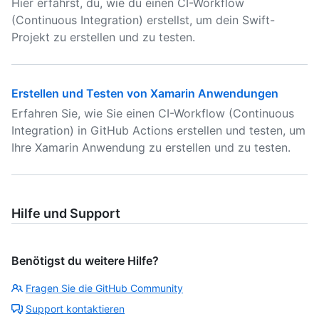
Hier erfährst, du, wie du einen CI-Workflow
(Continuous Integration) erstellst, um dein Swift-
Projekt zu erstellen und zu testen.
Erstellen und Testen von Xamarin Anwendungen
Erfahren Sie, wie Sie einen CI-Workflow (Continuous
Integration) in GitHub Actions erstellen und testen, um
Ihre Xamarin Anwendung zu erstellen und zu testen.
Hilfe und Support
Benötigst du weitere Hilfe?
Fragen Sie die GitHub Community
Support kontaktieren