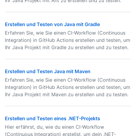
Ihr Java Projekt mit Ant zu erstellen und zu testen.
Erstellen und Testen von Java mit Gradle
Erfahren Sie, wie Sie einen CI-Workflow (Continuous
Integration) in GitHub Actions erstellen und testen, um
Ihr Java Projekt mit Gradle zu erstellen und zu testen.
Erstellen und Testen Java mit Maven
Erfahren Sie, wie Sie einen CI-Workflow (Continuous
Integration) in GitHub Actions erstellen und testen, um
Ihr Java Projekt mit Maven zu erstellen und zu testen.
Erstellen und Testen eines .NET-Projekts
Hier erfährst, du, wie du einen CI-Workflow
(Continuous Integration) erstellst, um dein .NET-