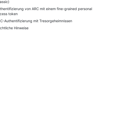
lassic)
thentifizierung von ARC mit einem fine-grained personal
cess token
C-Authentifizierung mit Tresorgeheimnissen
chtliche Hinweise