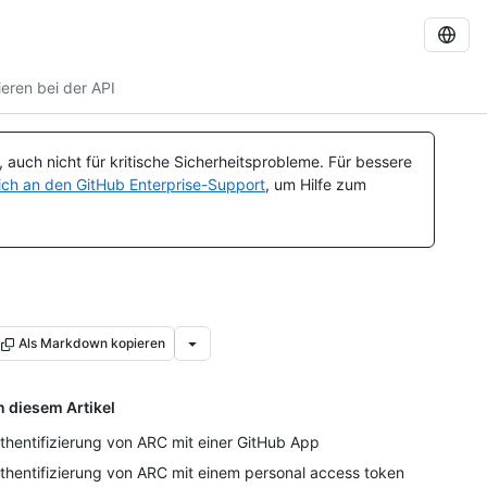
ieren bei der API
auch nicht für kritische Sicherheitsprobleme. Für bessere
ch an den GitHub Enterprise-Support
, um Hilfe zum
Als Markdown kopieren
n diesem Artikel
thentifizierung von ARC mit einer GitHub App
thentifizierung von ARC mit einem personal access token