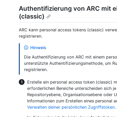
Authentifizierung von ARC mit 
(classic)
ARC kann personal access tokens (classic) verw
registrieren.
Hinweis
Die Authentifizierung von ARC mit einem person
unterstützte Authentifizierungsmethode, um 
registrieren.
Erstelle ein personal access token (classic) m
erforderlichen Bereiche unterscheiden sich j
Repositoryebene, Organisationsebene oder Un
Informationen zum Erstellen eines personal ac
Verwalten deiner persönlichen Zugriffstoken
.