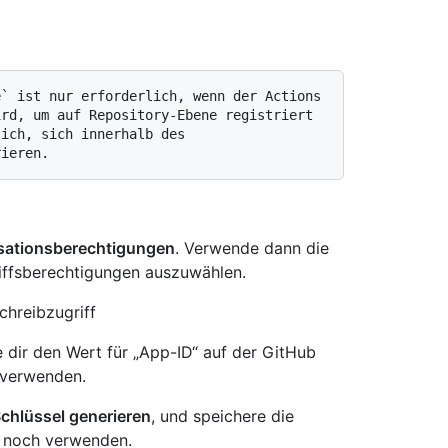
rd, um auf Repository-Ebene registriert 
ich, sich innerhalb des 
sationsberechtigungen
. Verwende dann die
ffsberechtigungen auszuwählen.
chreibzugriff
 dir den Wert für „App-ID“ auf der GitHub
 verwenden.
Schlüssel generieren
, und speichere die
r noch verwenden.