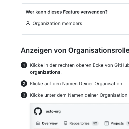
Wer kann dieses Feature verwenden?
Organization members
Anzeigen von Organisationsroll
Klicke in der rechten oberen Ecke von GitHub
organizations
.
Klicke auf den Namen Deiner Organisation.
Klicke unter dem Namen deiner Organisation