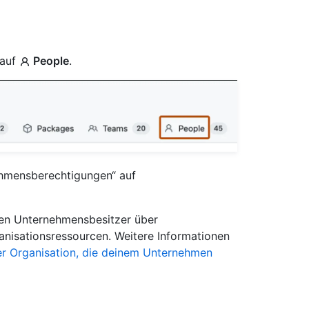
 auf
People
.
nehmensberechtigungen“ auf
gen Unternehmensbesitzer über
anisationsressourcen. Weitere Informationen
ner Organisation, die deinem Unternehmen