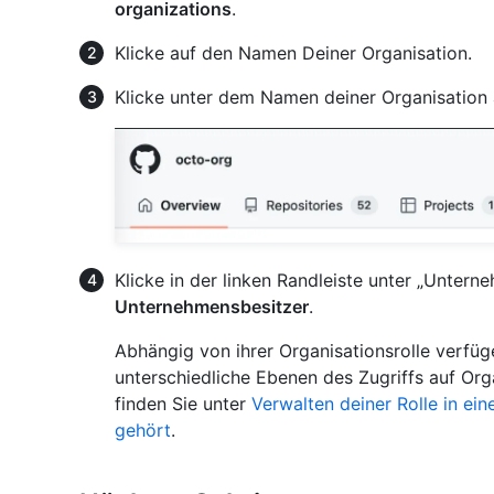
organizations
.
Klicke auf den Namen Deiner Organisation.
Klicke unter dem Namen deiner Organisation
Klicke in der linken Randleiste unter „Unter
Unternehmensbesitzer
.
Abhängig von ihrer Organisationsrolle verfü
unterschiedliche Ebenen des Zugriffs auf Org
finden Sie unter
Verwalten deiner Rolle in ei
gehört
.