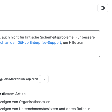
auch nicht für kritische Sicherheitsprobleme. Für bessere
ch an den GitHub Enterprise-Support
, um Hilfe zum
Als Markdown kopieren
n diesem Artikel
zeigen von Organisationsrollen
zeigen von Unternehmensbesitzern und deren Rollen in