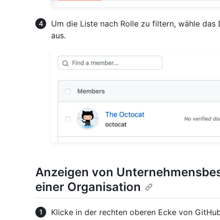
Um die Liste nach Rolle zu filtern, wähle 
aus.
Anzeigen von Unternehmensbesi
einer Organisation
Klicke in der rechten oberen Ecke von GitHub