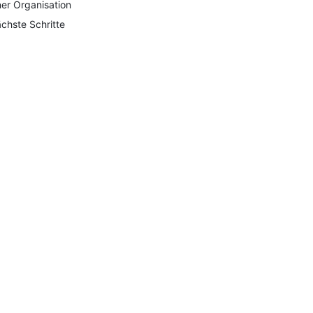
ner Organisation
chste Schritte