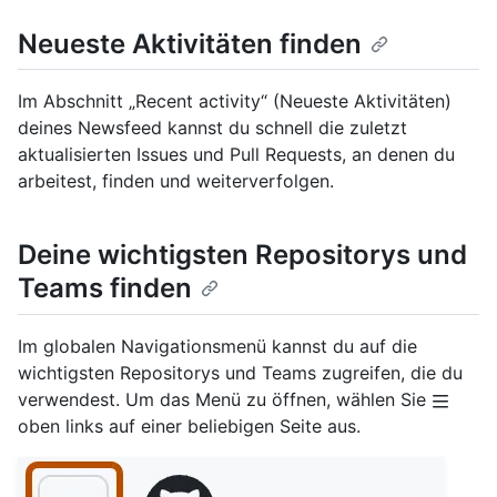
Neueste Aktivitäten finden
Im Abschnitt „Recent activity“ (Neueste Aktivitäten)
deines Newsfeed kannst du schnell die zuletzt
aktualisierten Issues und Pull Requests, an denen du
arbeitest, finden und weiterverfolgen.
Deine wichtigsten Repositorys und
Teams finden
Im globalen Navigationsmenü kannst du auf die
wichtigsten Repositorys und Teams zugreifen, die du
verwendest. Um das Menü zu öffnen, wählen Sie
oben links auf einer beliebigen Seite aus.