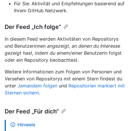
Für Sie: Aktivität und Empfehlungen basierend auf
Ihrem GitHub Netzwerk.
Der Feed „Ich folge“
In diesem Feed werden Aktivitäten von Repositorys
und Benutzer
innen angezeigt, an denen du Interesse
gezeigt hast, indem du einem/einer Benutzer
in folgst
oder ein Repository beobachtest.
Weitere Informationen zum Folgen von Personen und
Versehen von Repositorys mit einem Stern findest du
unter
Jemandem folgen
und
Repositorien markiert mit
Sternen sichern
.
Der Feed „Für dich“
Hinweis