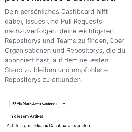
Dein persönliches Dashboard hilft
dabei, Issues und Pull Requests
nachzuverfolgen, deine wichtigsten
Repositorys und Teams zu finden, über
Organisationen und Repositorys, die du
abonniert hast, auf dem neuesten
Stand zu bleiben und empfohlene
Repositorys zu erkunden.
Als Markdown kopieren
In diesem Artikel
Auf dein persönliches Dashboard zugreifen