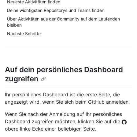
Neueste Aktivitäten finden
Deine wichtigsten Repositorys und Teams finden
Über Aktivitäten aus der Community auf dem Laufenden
bleiben
Nächste Schritte
Auf dein persönliches Dashboard
zugreifen
Ihr persönliches Dashboard ist die erste Seite, die
angezeigt wird, wenn Sie sich beim GitHub anmelden.
Wenn Sie nach der Anmeldung auf Ihr persönliches
Dashboard zugreifen möchten, klicken Sie auf die
obere linke Ecke einer beliebigen Seite.