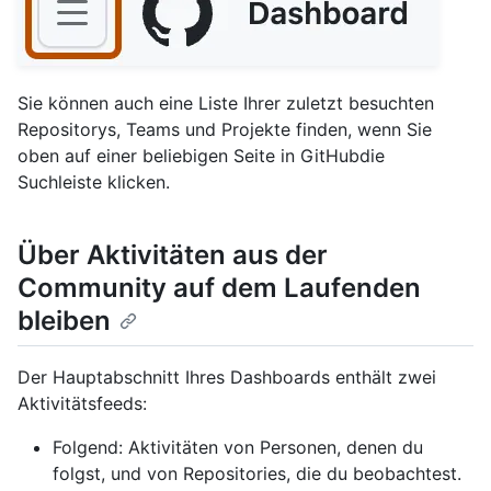
Sie können auch eine Liste Ihrer zuletzt besuchten
Repositorys, Teams und Projekte finden, wenn Sie
oben auf einer beliebigen Seite in GitHubdie
Suchleiste klicken.
Über Aktivitäten aus der
Community auf dem Laufenden
bleiben
Der Hauptabschnitt Ihres Dashboards enthält zwei
Aktivitätsfeeds:
Folgend: Aktivitäten von Personen, denen du
folgst, und von Repositories, die du beobachtest.