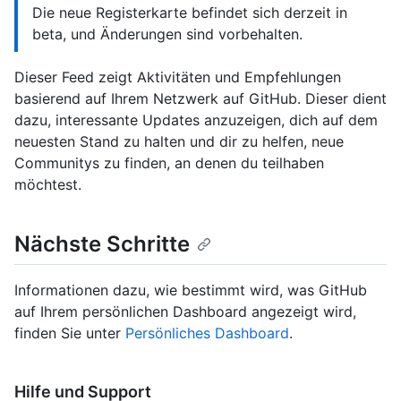
Die neue Registerkarte befindet sich derzeit in
beta, und Änderungen sind vorbehalten.
Dieser Feed zeigt Aktivitäten und Empfehlungen
basierend auf Ihrem Netzwerk auf GitHub. Dieser dient
dazu, interessante Updates anzuzeigen, dich auf dem
neuesten Stand zu halten und dir zu helfen, neue
Communitys zu finden, an denen du teilhaben
möchtest.
Nächste Schritte
Informationen dazu, wie bestimmt wird, was GitHub
auf Ihrem persönlichen Dashboard angezeigt wird,
finden Sie unter
Persönliches Dashboard
.
Hilfe und Support