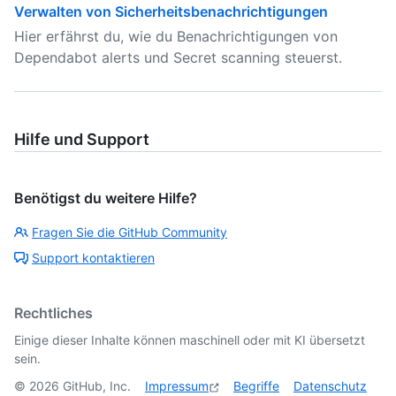
Verwalten von Sicherheitsbenachrichtigungen
Hier erfährst du, wie du Benachrichtigungen von
Dependabot alerts und Secret scanning steuerst.
Hilfe und Support
Benötigst du weitere Hilfe?
Fragen Sie die GitHub Community
Support kontaktieren
Rechtliches
Einige dieser Inhalte können maschinell oder mit KI übersetzt
sein.
©
2026
GitHub, Inc.
Impressum
Begriffe
Datenschutz