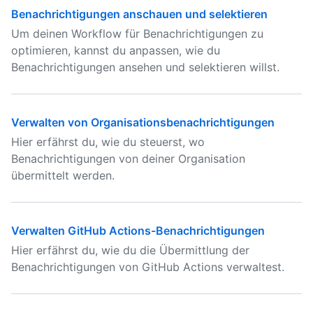
Benachrichtigungen anschauen und selektieren
Um deinen Workflow für Benachrichtigungen zu
optimieren, kannst du anpassen, wie du
Benachrichtigungen ansehen und selektieren willst.
Verwalten von Organisationsbenachrichtigungen
Hier erfährst du, wie du steuerst, wo
Benachrichtigungen von deiner Organisation
übermittelt werden.
Verwalten GitHub Actions-Benachrichtigungen
Hier erfährst du, wie du die Übermittlung der
Benachrichtigungen von GitHub Actions verwaltest.