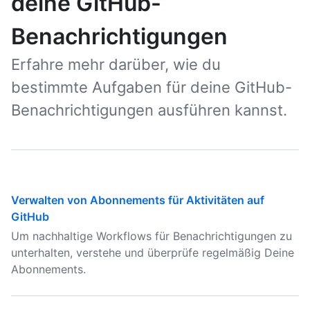
deine GitHub-
Benachrichtigungen
Erfahre mehr darüber, wie du
bestimmte Aufgaben für deine GitHub-
Benachrichtigungen ausführen kannst.
Verwalten von Abonnements für Aktivitäten auf
GitHub
Um nachhaltige Workflows für Benachrichtigungen zu
unterhalten, verstehe und überprüfe regelmäßig Deine
Abonnements.