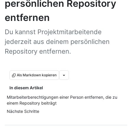
persönlichen Repository
entfernen
Du kannst Projektmitarbeitende
jederzeit aus deinem persönlichen
Repository entfernen.
Als Markdown kopieren
In diesem Artikel
Mitarbeiterberechtigungen einer Person entfernen, die zu
einem Repository beiträgt
Nächste Schritte