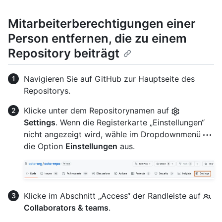
Mitarbeiterberechtigungen einer
Person entfernen, die zu einem
Repository beiträgt
Navigieren Sie auf GitHub zur Hauptseite des
Repositorys.
Klicke unter dem Repositorynamen auf
Settings
. Wenn die Registerkarte „Einstellungen“
nicht angezeigt wird, wähle im Dropdownmenü
die Option
Einstellungen
aus.
Klicke im Abschnitt „Access“ der Randleiste auf
Collaborators & teams
.