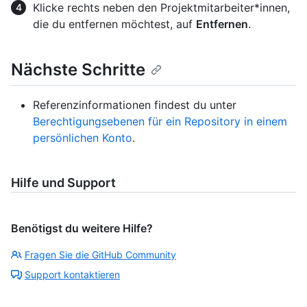
Klicke rechts neben den Projektmitarbeiter*innen,
die du entfernen möchtest, auf
Entfernen
.
Nächste Schritte
Referenzinformationen findest du unter
Berechtigungsebenen für ein Repository in einem
persönlichen Konto
.
Hilfe und Support
Benötigst du weitere Hilfe?
Fragen Sie die GitHub Community
Support kontaktieren