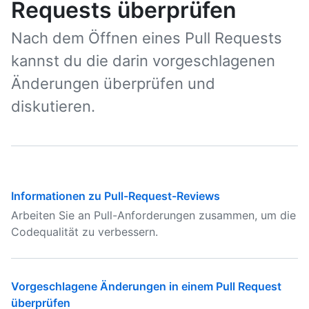
Requests überprüfen
Nach dem Öffnen eines Pull Requests
kannst du die darin vorgeschlagenen
Änderungen überprüfen und
diskutieren.
Informationen zu Pull-Request-Reviews
Arbeiten Sie an Pull-Anforderungen zusammen, um die
Codequalität zu verbessern.
Vorgeschlagene Änderungen in einem Pull Request
überprüfen