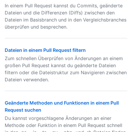
In einem Pull Request kannst du Commits, geänderte
Dateien und die Differenzen (Diffs) zwischen den
Dateien im Basisbranch und in den Vergleichsbranches
überprüfen und besprechen.
Dateien in einem Pull Request filtern
Zum schnellen Überprüfen von Änderungen an einem
großen Pull Request kannst du geänderte Dateien
filtern oder die Dateistruktur zum Navigieren zwischen
Dateien verwenden.
Geänderte Methoden und Funktionen in einem Pull
Request suchen
Du kannst vorgeschlagene Änderungen an einer
Methode oder Funktion in einem Pull Request schnell