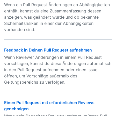
Wenn ein Pull Request Änderungen an Abhängigkeiten
enthält, kannst du eine Zusammenfassung dessen
anzeigen, was geändert wurde,und ob bekannte
Sicherheitsrisiken in einer der Abhängigkeiten
vorhanden sind.
Feedback in Deinen Pull Request aufnehmen
Wenn Reviewer Änderungen in einem Pull Request
vorschlagen, kannst du diese Änderungen automatisch
in den Pull Request aufnehmen oder einen Issue
öffnen, um Vorschläge außerhalb des
Geltungsbereichs zu verfolgen.
Einen Pull Request mit erforderlichen Reviews
genehmigen