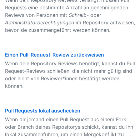
Wenn dein Repository Reviews verlangt, müssen Pull
Requests eine bestimmte Anzahl an genehmigenden
Reviews von Personen mit
Schreib
- oder
Administratorberechtigungen
im Repository aufweisen,
bevor sie zusammengeführt werden können.
Einen Pull-Request-Review zurückweisen
Wenn dein Repository Reviews benötigt, kannst du Pull
Request-Reviews schließen, die nicht mehr gültig sind
oder nicht von Reviewer*innen bestätigt werden
können.
Pull Requests lokal auschecken
Wenn dir jemand einen Pull Request aus einem Fork
oder Branch deines Repositorys schickt, kannst du ihn
lokal zusammenführen, um einen Mergekonflikt zu