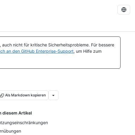
auch nicht für kritische Sicherheitsprobleme. Für bessere
ch an den GitHub Enterprise-Support
, um Hilfe zum
Als Markdown kopieren
n diesem Artikel
tzungseinschränkungen
rnübungen