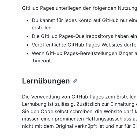
GitHub Pages unterliegen den folgenden Nutzun
Du kannst für jedes Konto auf GitHub nur ei
erstellen.
Die GitHub Pages-Quellrepositorys haben ei
Veröffentlichte GitHub Pages-Websites dürfen
Wenn GitHub Pages-Bereitstellungen länger 
Timeout.
Lernübungen
Die Verwendung von GitHub Pages zum Erstellen 
Lernübung ist zulässig. Zusätzlich zur Einhaltung
Sie den Code selbst schreiben, die Website darf
müssen einen prominenten Haftungsausschluss au
nicht mit dem Original verknüpft ist und nur für 