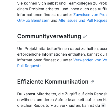
Sie können Sich selbst und Teamkollegen zu Pro
einem Problem arbeitet, und ihnen auch das Auffi
Informationen findest du unter
Zuweisen von Prob
GitHub Benutzern
und
Alle Issues und Pull Reque
Communityverwaltung
Um Projektmitarbeiter*innen dabei zu helfen, auss
erforderliche Informationen enthalten, kannst du
Informationen findest du unter
Verwenden von Vor
Pull Requests
.
Effiziente Kommunikation
Du kannst Mitarbeiter, die Zugriff auf dein Repos
erwähnen, um deren Aufmerksamkeit auf einen K
gleichen Repository zu verknüpfen, kannst du
#