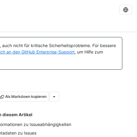
auch nicht für kritische Sicherheitsprobleme. Für bessere
ch an den GitHub Enterprise-Support
, um Hilfe zum
Als Markdown kopieren
n diesem Artikel
formationen zu Issueabhängigkeiten
tadaten zu Issues