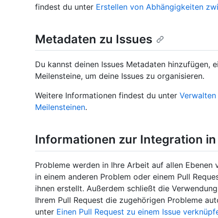
findest du unter
Erstellen von Abhängigkeiten z
Metadaten zu Issues
Du kannst deinen Issues Metadaten hinzufügen, e
Meilensteine, um deine Issues zu organisieren.
Weitere Informationen findest du unter
Verwalten
Meilensteinen
.
Informationen zur Integration i
Probleme werden in Ihre Arbeit auf allen Ebenen 
in einem anderen Problem oder einem Pull Reque
ihnen erstellt. Außerdem schließt die Verwendung
Ihrem Pull Request die zugehörigen Probleme aut
unter
Einen Pull Request zu einem Issue verknüpf