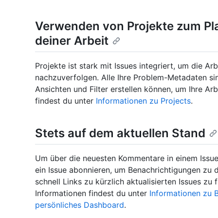
Verwenden von Projekte zum Pl
deiner Arbeit
Projekte ist stark mit Issues integriert, um die A
nachzuverfolgen. Alle Ihre Problem-Metadaten sin
Ansichten und Filter erstellen können, um Ihre Arb
findest du unter
Informationen zu Projects
.
Stets auf dem aktuellen Stand
Um über die neuesten Kommentare in einem Issue
ein Issue abonnieren, um Benachrichtigungen zu
schnell Links zu kürzlich aktualisierten Issues z
Informationen findest du unter
Informationen zu 
persönliches Dashboard
.