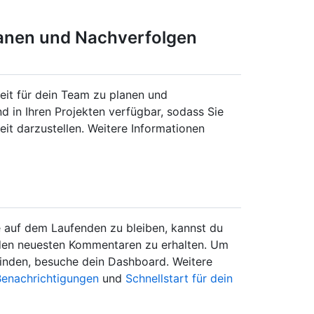
anen und Nachverfolgen
rbeit für dein Team zu planen und
d in Ihren Projekten verfügbar, sodass Sie
eit darzustellen. Weitere Informationen
 auf dem Laufenden zu bleiben, kannst du
 den neuesten Kommentaren zu erhalten. Um
u finden, besuche dein Dashboard. Weitere
Benachrichtigungen
und
Schnellstart für dein