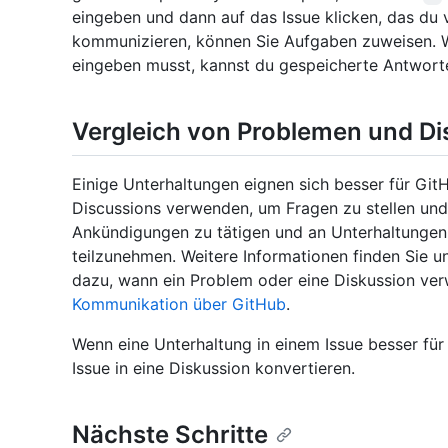
eingeben und dann auf das Issue klicken, das d
kommunizieren, können Sie Aufgaben zuweisen. 
eingeben musst, kannst du gespeicherte Antwor
Vergleich von Problemen und D
Einige Unterhaltungen eignen sich besser für Gi
Discussions verwenden, um Fragen zu stellen und
Ankündigungen zu tätigen und an Unterhaltungen 
teilzunehmen. Weitere Informationen finden Sie u
dazu, wann ein Problem oder eine Diskussion verw
Kommunikation über GitHub
.
Wenn eine Unterhaltung in einem Issue besser für 
Issue in eine Diskussion konvertieren.
Nächste Schritte