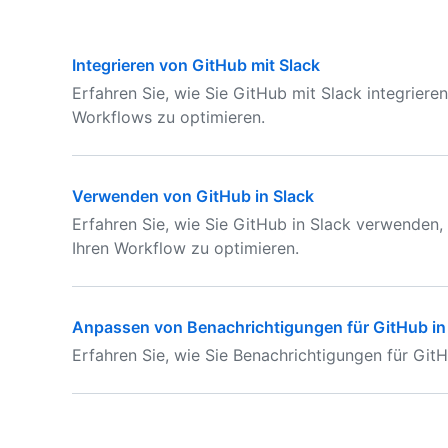
Integrieren von GitHub mit Slack
Erfahren Sie, wie Sie GitHub mit Slack integrier
Workflows zu optimieren.
Verwenden von GitHub in Slack
Erfahren Sie, wie Sie GitHub in Slack verwenden
Ihren Workflow zu optimieren.
Anpassen von Benachrichtigungen für GitHub in
Erfahren Sie, wie Sie Benachrichtigungen für Git