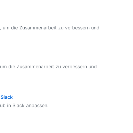
en, um die Zusammenarbeit zu verbessern und
, um die Zusammenarbeit zu verbessern und
 Slack
Hub in Slack anpassen.