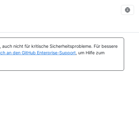
auch nicht für kritische Sicherheitsprobleme. Für bessere
ch an den GitHub Enterprise-Support
, um Hilfe zum