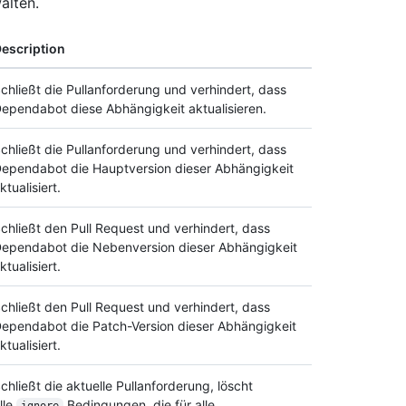
alten.
escription
chließt die Pullanforderung und verhindert, dass
ependabot diese Abhängigkeit aktualisieren.
chließt die Pullanforderung und verhindert, dass
ependabot die Hauptversion dieser Abhängigkeit
ktualisiert.
chließt den Pull Request und verhindert, dass
ependabot die Nebenversion dieser Abhängigkeit
ktualisiert.
chließt den Pull Request und verhindert, dass
ependabot die Patch-Version dieser Abhängigkeit
ktualisiert.
chließt die aktuelle Pullanforderung, löscht
lle
Bedingungen, die für alle