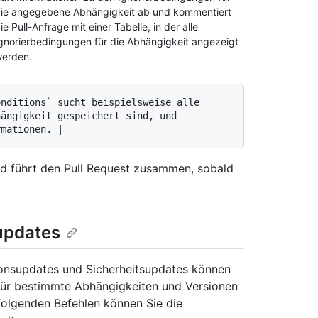
ie angegebene Abhängigkeit ab und kommentiert
ie Pull-Anfrage mit einer Tabelle, in der alle
gnorierbedingungen für die Abhängigkeit angezeigt
erden.
ängigkeit gespeichert sind, und 
d führt den Pull Request zusammen, sobald
supdates
ionsupdates und Sicherheitsupdates können
ür bestimmte Abhängigkeiten und Versionen
folgenden Befehlen können Sie die