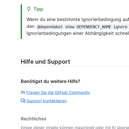
Tipp
Wenn du eine bestimmte Ignorierbedingung a
den
@dependabot show DEPENDENCY_NAME ignore
Ignorierbedingungen einer Abhängigkeit schnel
Hilfe und Support
Benötigst du weitere Hilfe?
Fragen Sie die GitHub Community
Support kontaktieren
Rechtliches
Einige dieser Inhalte können maschinell oder mit KI überse