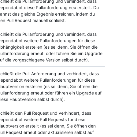
chließt die Pullanforderung und verhindert, dass
ependabot diese Pullanforderung neu erstellt. Du
annst das gleiche Ergebnis erreichen, indem du
en Pull Request manuell schließt.
chließt die Pullanforderung und verhindert, dass
ependabot weitere Pullanforderungen für diese
bhängigkeit erstellen (es sei denn, Sie öffnen die
ullanforderung erneut, oder führen Sie ein Upgrade
uf die vorgeschlagene Version selbst durch).
chließt die Pull-Anforderung und verhindert, dass
ependabot weitere Pullanforderungen für diese
auptversion erstellen (es sei denn, Sie öffnen die
ullanforderung erneut oder führen ein Upgrade auf
iese Hauptversion selbst durch).
chließt den Pull Request und verhindert, dass
ependabot weitere Pull Requests für diese
auptversion erstellt (es sei denn, Sie öffnen den
ull Request erneut oder aktualisieren selbst auf