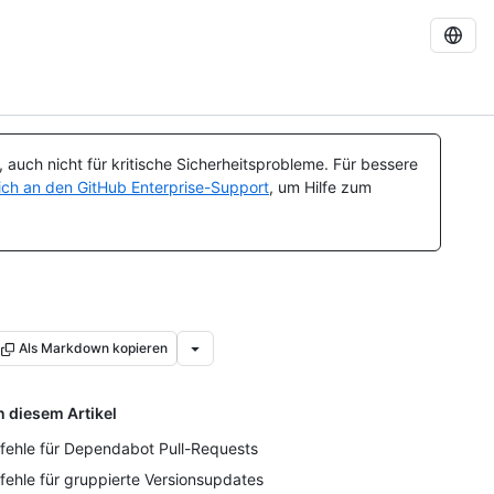
auch nicht für kritische Sicherheitsprobleme. Für bessere
ch an den GitHub Enterprise-Support
, um Hilfe zum
Als Markdown kopieren
n diesem Artikel
fehle für Dependabot Pull-Requests
fehle für gruppierte Versionsupdates