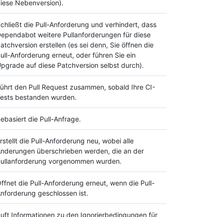
iese Nebenversion).
chließt die Pull-Anforderung und verhindert, dass
ependabot weitere Pullanforderungen für diese
atchversion erstellen (es sei denn, Sie öffnen die
ull-Anforderung erneut, oder führen Sie ein
pgrade auf diese Patchversion selbst durch).
ührt den Pull Request zusammen, sobald Ihre CI-
ests bestanden wurden.
ebasiert die Pull-Anfrage.
rstellt die Pull-Anforderung neu, wobei alle
nderungen überschrieben werden, die an der
ullanforderung vorgenommen wurden.
ffnet die Pull-Anforderung erneut, wenn die Pull-
nforderung geschlossen ist.
uft Informationen zu den Ignorierbedingungen für