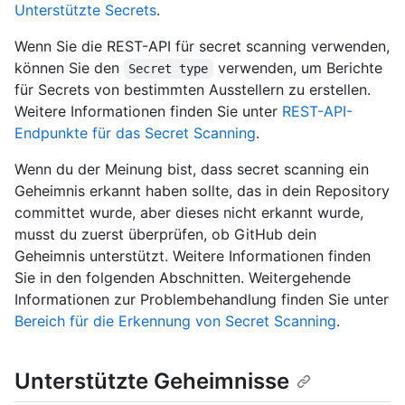
Unterstützte Secrets
.
Wenn Sie die REST-API für secret scanning verwenden,
können Sie den
verwenden, um Berichte
Secret type
für Secrets von bestimmten Ausstellern zu erstellen.
Weitere Informationen finden Sie unter
REST-API-
Endpunkte für das Secret Scanning
.
Wenn du der Meinung bist, dass secret scanning ein
Geheimnis erkannt haben sollte, das in dein Repository
committet wurde, aber dieses nicht erkannt wurde,
musst du zuerst überprüfen, ob GitHub dein
Geheimnis unterstützt. Weitere Informationen finden
Sie in den folgenden Abschnitten. Weitergehende
Informationen zur Problembehandlung finden Sie unter
Bereich für die Erkennung von Secret Scanning
.
Unterstützte Geheimnisse