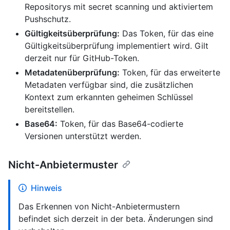
Repositorys mit secret scanning und aktiviertem
Pushschutz.
Gültigkeitsüberprüfung:
Das Token, für das eine
Gültigkeitsüberprüfung implementiert wird. Gilt
derzeit nur für GitHub-Token.
Metadatenüberprüfung:
Token, für das erweiterte
Metadaten verfügbar sind, die zusätzlichen
Kontext zum erkannten geheimen Schlüssel
bereitstellen.
Base64:
Token, für das Base64-codierte
Versionen unterstützt werden.
Nicht-Anbietermuster
Hinweis
Das Erkennen von Nicht-Anbietermustern
befindet sich derzeit in der beta. Änderungen sind