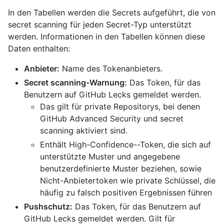
In den Tabellen werden die Secrets aufgeführt, die von
secret scanning für jeden Secret-Typ unterstützt
werden. Informationen in den Tabellen können diese
Daten enthalten:
Anbieter:
Name des Tokenanbieters.
Secret scanning-Warnung:
Das Token, für das
Benutzern auf GitHub Lecks gemeldet werden.
Das gilt für private Repositorys, bei denen
GitHub Advanced Security und secret
scanning aktiviert sind.
Enthält High-Confidence--Token, die sich auf
unterstützte Muster und angegebene
benutzerdefinierte Muster beziehen, sowie
Nicht-Anbietertoken wie private Schlüssel, die
häufig zu falsch positiven Ergebnissen führen
Pushschutz:
Das Token, für das Benutzern auf
GitHub Lecks gemeldet werden. Gilt für