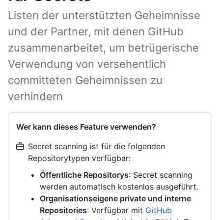
Listen der unterstützten Geheimnisse
und der Partner, mit denen GitHub
zusammenarbeitet, um betrügerische
Verwendung von versehentlich
committeten Geheimnissen zu
verhindern
Wer kann dieses Feature verwenden?
Secret scanning ist für die folgenden
Repositorytypen verfügbar:
Öffentliche Repositorys
: Secret scanning
werden automatisch kostenlos ausgeführt.
Organisationseigene private und interne
Repositories
: Verfügbar mit
GitHub