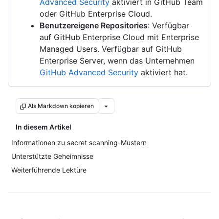
Advanced Security
aktiviert in GitHub Team
oder GitHub Enterprise Cloud.
Benutzereigene Repositories
: Verfügbar
auf GitHub Enterprise Cloud mit Enterprise
Managed Users. Verfügbar auf GitHub
Enterprise Server, wenn das Unternehmen
GitHub Advanced Security
aktiviert hat.
Als Markdown kopieren
In diesem Artikel
Informationen zu secret scanning-Mustern
Unterstützte Geheimnisse
Weiterführende Lektüre