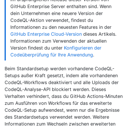
GitHub Enterprise Server enthalten sind. Wenn
dein Unternehmen eine neuere Version der
CodeQL-Aktion verwendet, findest du
Informationen zu den neuesten Features in der
GitHub Enterprise Cloud-Version
dieses Artikels.
Informationen zum Verwenden der aktuellen
Version findest du unter
Konfigurieren der
Codeüberprüfung für Ihre Anwendung
.
Beim Standardsetup werden vorhandene CodeQL-
Setups außer Kraft gesetzt, indem alle vorhandenen
CodeQL-Workflows deaktiviert und alle Uploads der
CodeQL-Analyse-API blockiert werden. Dieses
Verhalten verhindert, dass du GitHub Actions-Minuten
zum Ausführen von Workflows für das erweiterte
CodeQL-Setup aufwendest, wenn nur die Ergebnisse
des Standardsetups verwendet werden. Weitere
Informationen zum Wechseln zwischen erweiterten