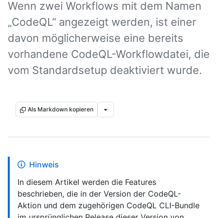
Wenn zwei Workflows mit dem Namen
„CodeQL“ angezeigt werden, ist einer
davon möglicherweise eine bereits
vorhandene CodeQL-Workflowdatei, die
vom Standardsetup deaktiviert wurde.
Als Markdown kopieren
Hinweis
In diesem Artikel werden die Features
beschrieben, die in der Version der CodeQL-
Aktion und dem zugehörigen CodeQL CLI-Bundle
im ursprünglichen Release dieser Version von