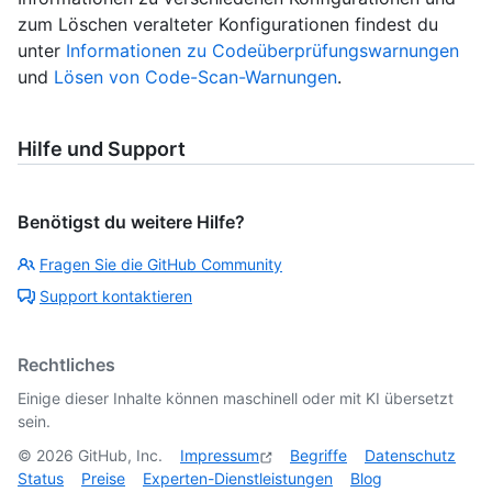
zum Löschen veralteter Konfigurationen findest du
unter
Informationen zu Codeüberprüfungswarnungen
und
Lösen von Code-Scan-Warnungen
.
Hilfe und Support
Benötigst du weitere Hilfe?
Fragen Sie die GitHub Community
Support kontaktieren
Rechtliches
Einige dieser Inhalte können maschinell oder mit KI übersetzt
sein.
©
2026
GitHub, Inc.
Impressum
Begriffe
Datenschutz
Status
Preise
Experten-Dienstleistungen
Blog