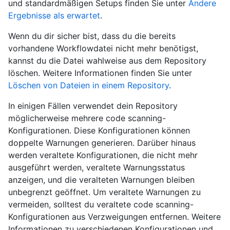
und standardmäßigen Setups finden Sie unter
Andere
Ergebnisse als erwartet
.
Wenn du dir sicher bist, dass du die bereits
vorhandene Workflowdatei nicht mehr benötigst,
kannst du die Datei wahlweise aus dem Repository
löschen. Weitere Informationen finden Sie unter
Löschen von Dateien in einem Repository
.
In einigen Fällen verwendet dein Repository
möglicherweise mehrere code scanning-
Konfigurationen. Diese Konfigurationen können
doppelte Warnungen generieren. Darüber hinaus
werden veraltete Konfigurationen, die nicht mehr
ausgeführt werden, veraltete Warnungsstatus
anzeigen, und die veralteten Warnungen bleiben
unbegrenzt geöffnet. Um veraltete Warnungen zu
vermeiden, solltest du veraltete code scanning-
Konfigurationen aus Verzweigungen entfernen. Weitere
Informationen zu verschiedenen Konfigurationen und